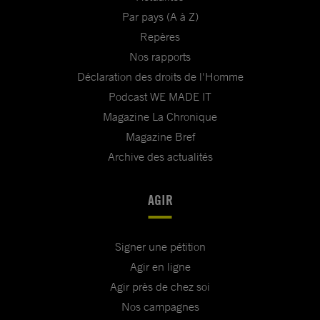
Par pays (A à Z)
Repères
Nos rapports
Déclaration des droits de l'Homme
Podcast WE MADE IT
Magazine La Chronique
Magazine Bref
Archive des actualités
AGIR
Signer une pétition
Agir en ligne
Agir près de chez soi
Nos campagnes