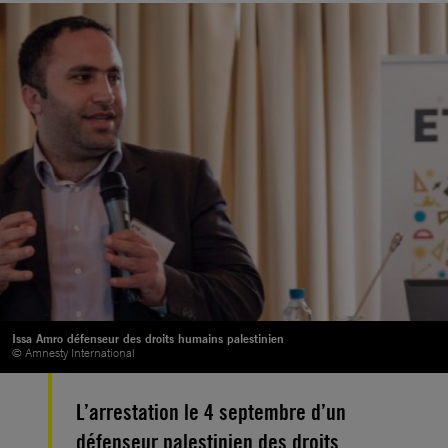
Issa Amro défenseur des droits humains palestinien
© Amnesty International
L’arrestation le 4 septembre d’un
défenseur palestinien des droits