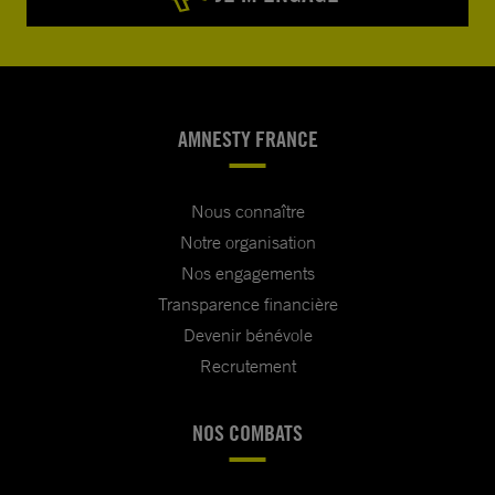
AMNESTY FRANCE
Nous connaître
Notre organisation
Nos engagements
Transparence financière
Devenir bénévole
Recrutement
NOS COMBATS