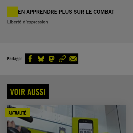
EN APPRENDRE PLUS SUR LE COMBAT
Liberté d’expression
Partager
VOIR AUSSI
ACTUALITÉ