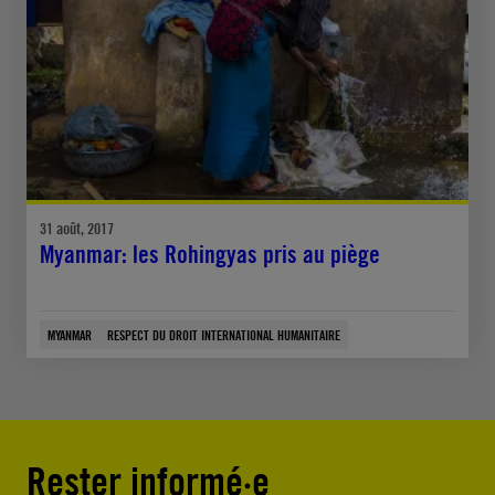
31 août, 2017
Myanmar: les Rohingyas pris au piège
MYANMAR
RESPECT DU DROIT INTERNATIONAL HUMANITAIRE
Rester informé·e