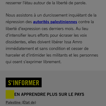
resserrer l’étau autour de la liberté de parole.
Nous assistons à un durcissement inquiétant de la
répression des
autorités palestiniennes
contre la
liberté d’expression ces derniers mois. Au lieu
d’intensifier leurs efforts pour écraser les voix
dissidentes, elles doivent libérer Issa Amro
immédiatement et sans condition et cesser de
harceler et d’intimider les militants et les personnes
qui osent s’exprimer librement.
S'INFORMER
EN APPRENDRE PLUS SUR LE PAYS
Palestine (État de)