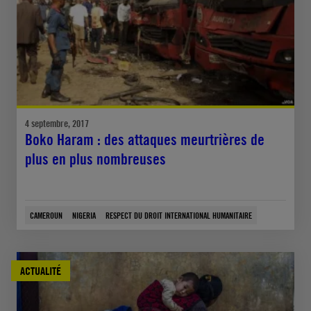
4 septembre, 2017
Boko Haram : des attaques meurtrières de
plus en plus nombreuses
CAMEROUN
NIGERIA
RESPECT DU DROIT INTERNATIONAL HUMANITAIRE
ACTUALITÉ