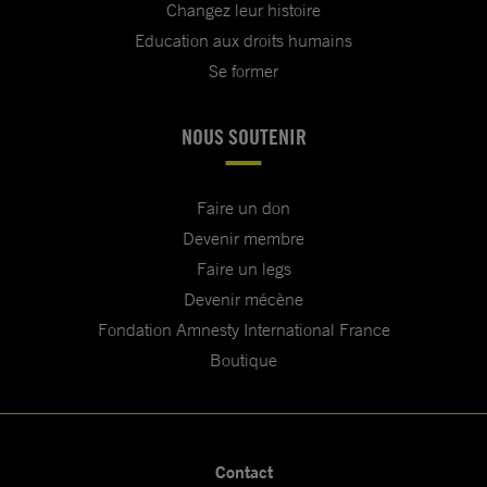
Changez leur histoire
Education aux droits humains
Se former
NOUS SOUTENIR
Faire un don
Devenir membre
Faire un legs
Devenir mécène
Fondation Amnesty International France
Boutique
Contact