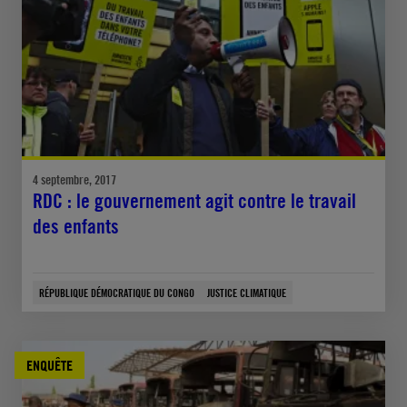
4 septembre, 2017
RDC : le gouvernement agit contre le travail
des enfants
RÉPUBLIQUE DÉMOCRATIQUE DU CONGO
JUSTICE CLIMATIQUE
ENQUÊTE