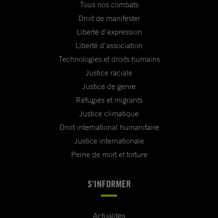
Tous nos combats
Droit de manifester
Liberté d'expression
Liberté d'association
Technologies et droits humains
Justice raciale
Justice de genre
Réfugiés et migrants
Justice climatique
Droit international humanitaire
Justice internationale
Peine de mort et torture
S'INFORMER
Actualités