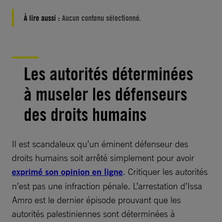
À lire aussi :
Aucun contenu sélectionné.
Les autorités déterminées
à museler les défenseurs
des droits humains
Il est scandaleux qu’un éminent défenseur des
droits humains soit arrêté simplement pour avoir
exprimé son opinion en ligne
. Critiquer les autorités
n’est pas une infraction pénale. L’arrestation d’Issa
Amro est le dernier épisode prouvant que les
autorités palestiniennes sont déterminées à