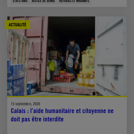
ÉTATS-UNIS
JUSTICE DE GENRE
RÉFUGIÉS ET MIGRANTS
ACTUALITÉ
15 septembre, 2020
Calais : l’aide humanitaire et citoyenne ne
doit pas être interdite