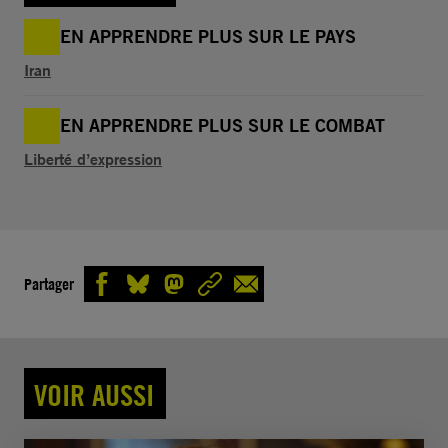
EN APPRENDRE PLUS SUR LE PAYS
Iran
EN APPRENDRE PLUS SUR LE COMBAT
Liberté d’expression
Partager
VOIR AUSSI