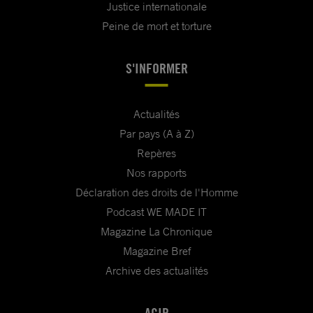
Justice internationale
Peine de mort et torture
S'INFORMER
Actualités
Par pays (A à Z)
Repères
Nos rapports
Déclaration des droits de l'Homme
Podcast WE MADE IT
Magazine La Chronique
Magazine Bref
Archive des actualités
AGIR