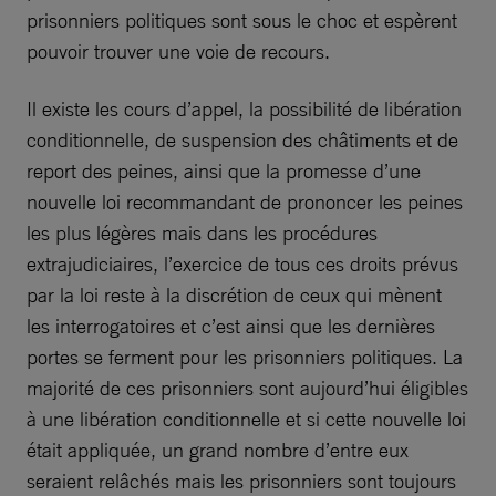
prisonniers politiques sont sous le choc et espèrent
pouvoir trouver une voie de recours.
Il existe les cours d’appel, la possibilité de libération
conditionnelle, de suspension des châtiments et de
report des peines, ainsi que la promesse d’une
nouvelle loi recommandant de prononcer les peines
les plus légères mais dans les procédures
extrajudiciaires, l’exercice de tous ces droits prévus
par la loi reste à la discrétion de ceux qui mènent
les interrogatoires et c’est ainsi que les dernières
portes se ferment pour les prisonniers politiques. La
majorité de ces prisonniers sont aujourd’hui éligibles
à une libération conditionnelle et si cette nouvelle loi
était appliquée, un grand nombre d’entre eux
seraient relâchés mais les prisonniers sont toujours