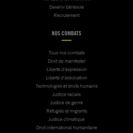
Devenir bénévole
Recrutement
NOS COMBATS
Tous nos combats
Droit de manifester
Liberté d'expression
Liberté d'association
Technologies et droits humains
Justice raciale
Justice de genre
Réfugiés et migrants
Justice climatique
Droit international humanitaire