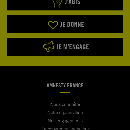
J’AGIS
JE DONNE
JE M’ENGAGE
AMNESTY FRANCE
Nous connaître
Notre organisation
Nos engagements
Transparence financière