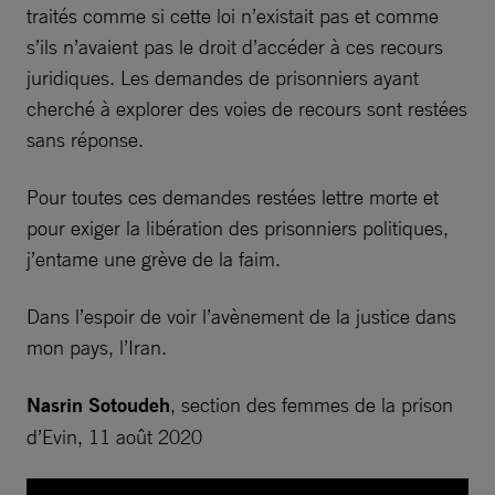
traités comme si cette loi n’existait pas et comme
s’ils n’avaient pas le droit d’accéder à ces recours
juridiques. Les demandes de prisonniers ayant
cherché à explorer des voies de recours sont restées
sans réponse.
Pour toutes ces demandes restées lettre morte et
pour exiger la libération des prisonniers politiques,
j’entame une grève de la faim.
Dans l’espoir de voir l’avènement de la justice dans
mon pays, l’Iran.
Nasrin Sotoudeh
, section des femmes de la prison
d’Evin, 11 août 2020