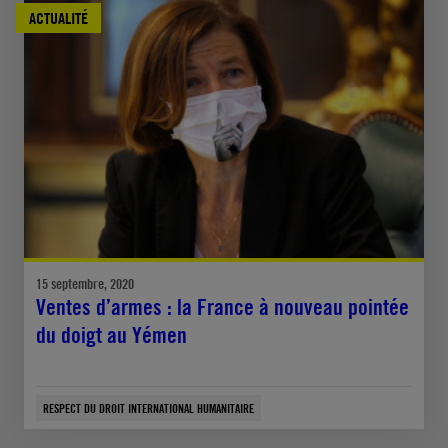
ACTUALITÉ
15 septembre, 2020
Ventes d’armes : la France à nouveau pointée
du doigt au Yémen
RESPECT DU DROIT INTERNATIONAL HUMANITAIRE