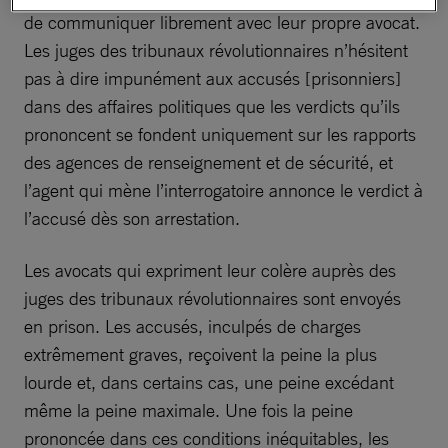
de communiquer librement avec leur propre avocat.
Les juges des tribunaux révolutionnaires n’hésitent
pas à dire impunément aux accusés [prisonniers]
dans des affaires politiques que les verdicts qu’ils
prononcent se fondent uniquement sur les rapports
des agences de renseignement et de sécurité, et
l’agent qui mène l’interrogatoire annonce le verdict à
l’accusé dès son arrestation.
Les avocats qui expriment leur colère auprès des
juges des tribunaux révolutionnaires sont envoyés
en prison. Les accusés, inculpés de charges
extrêmement graves, reçoivent la peine la plus
lourde et, dans certains cas, une peine excédant
même la peine maximale. Une fois la peine
prononcée dans ces conditions inéquitables, les