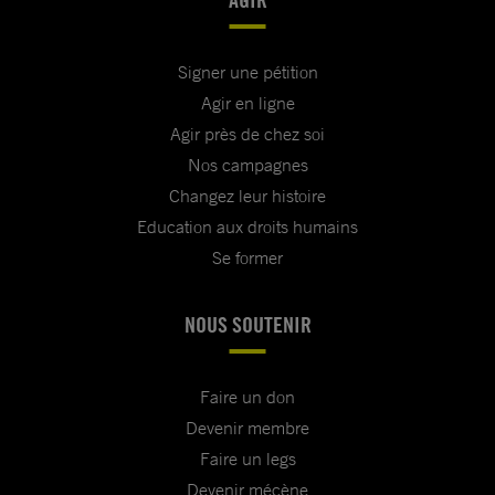
Signer une pétition
Agir en ligne
Agir près de chez soi
Nos campagnes
Changez leur histoire
Education aux droits humains
Se former
NOUS SOUTENIR
Faire un don
Devenir membre
Faire un legs
Devenir mécène