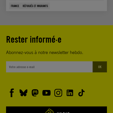
FRANCE
RÉFUGIÉS ET MIGRANTS
Rester informé·e
Abonnez-vous à notre newsletter hebdo.
OK