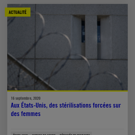
ACTUALITÉ
16 septembre, 2020
Aux États-Unis, des stérilisations forcées sur
des femmes