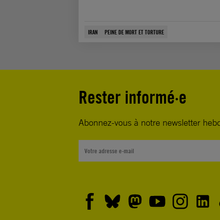
IRAN
PEINE DE MORT ET TORTURE
Rester informé·e
Abonnez-vous à notre newsletter heb