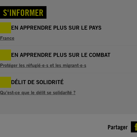
S'INFORMER
EN APPRENDRE PLUS SUR LE PAYS
France
EN APPRENDRE PLUS SUR LE COMBAT
Protéger les réfugié·e·s et les migrant·e·s
DÉLIT DE SOLIDRITÉ
Qu’est-ce que le délit se solidarité ?
Partager