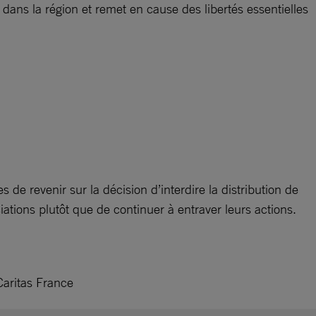
dans la région et remet en cause des libertés essentielles
 de revenir sur la décision d’interdire la distribution de
ciations plutôt que de continuer à entraver leurs actions.
aritas France