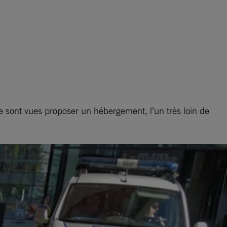
 se sont vues proposer un hébergement, l’un très loin de