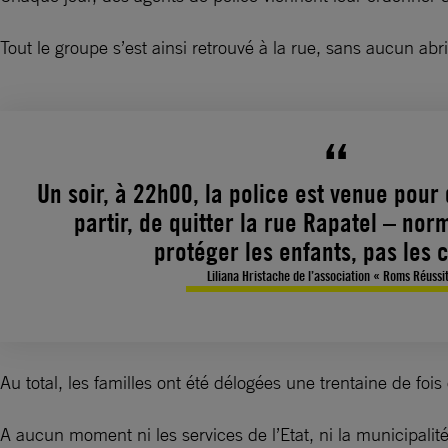
Tout le groupe s’est ainsi retrouvé à la rue, sans aucun abri
Un soir, à 22h00, la police est venue pour 
partir, de quitter la rue Rapatel – nor
protéger les enfants, pas les 
Liliana Hristache de l’association « Roms Réussi
Au total, les familles ont été délogées une trentaine de foi
A aucun moment ni les services de l’Etat, ni la municipalité