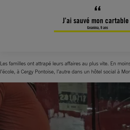
J’ai sauvé mon cartable 
Geanina, 9 ans
Les familles ont attrapé leurs affaires au plus vite. En moi
l’école, à Cergy Pontoise, l’autre dans un hôtel social à M