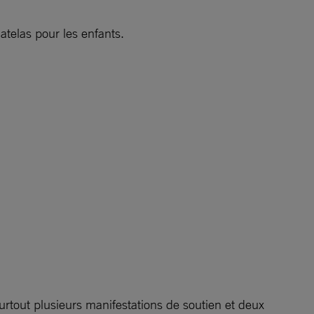
matelas pour les enfants.
surtout plusieurs manifestations de soutien et deux