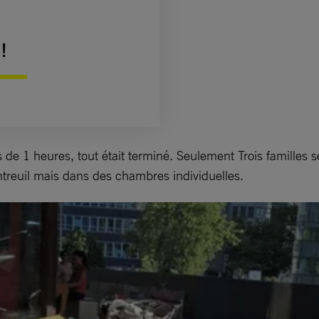
!
ns de 1 heures, tout était terminé. Seulement Trois familles
ontreuil mais dans des chambres individuelles.