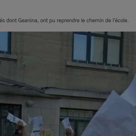
isés dont Geanina, ont pu reprendre le chemin de l’école.