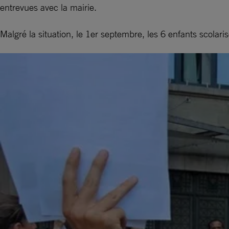
entrevues avec la mairie.
Malgré la situation, le 1er septembre, les 6 enfants scolar