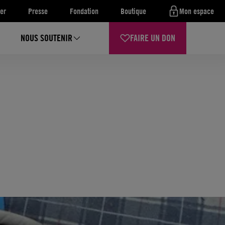
er
Presse
Fondation
Boutique
Mon espace
NOUS SOUTENIR
FAIRE UN DON