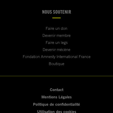
NOUS SOUTENIR
Faire un don
Devenir membre
Faire un legs
Devenir mécène
Fondation Amnesty International France
Boutique
Contact
Mentions Légales
Politique de confidentialité
Utilisation des cookies