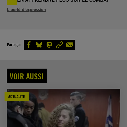
Liberté d’expression
Partager
VOIR AUSSI
ACTUALITÉ