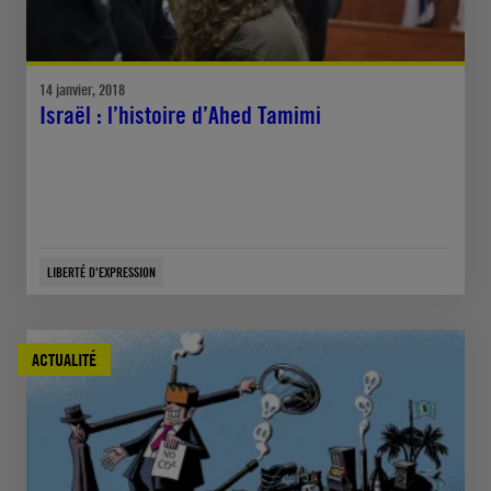
14 janvier, 2018
Israël : l’histoire d’Ahed Tamimi
LIBERTÉ D'EXPRESSION
ACTUALITÉ