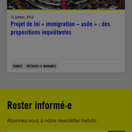
15 janvier, 2018
Projet de loi « immigration – asile » : des
propositions inquiétantes
FRANCE
RÉFUGIÉS ET MIGRANTS
Rester informé·e
Abonnez-vous à notre newsletter hebdo.