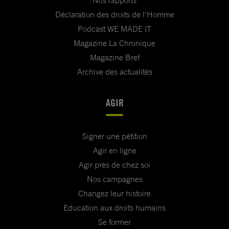
Déclaration des droits de l'Homme
Podcast WE MADE IT
Magazine La Chronique
Magazine Bref
Archive des actualités
AGIR
Signer une pétition
Agir en ligne
Agir près de chez soi
Nos campagnes
Changez leur histoire
Education aux droits humains
Se former