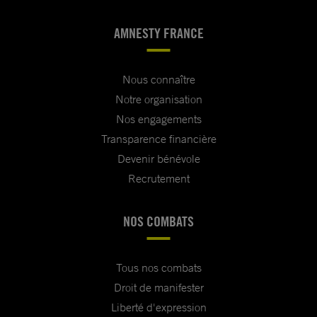
AMNESTY FRANCE
Nous connaître
Notre organisation
Nos engagements
Transparence financière
Devenir bénévole
Recrutement
NOS COMBATS
Tous nos combats
Droit de manifester
Liberté d'expression