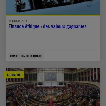
16 janvier, 2018
Finance éthique : des valeurs gagnantes
FRANCE
JUSTICE CLIMATIQUE
ACTUALITÉ