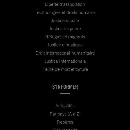
Liberté d'association
Technologies et droits humains
Justice raciale
Justice de genre
Réfugiés et migrants
Justice climatique
Droit international humanitaire
Justice internationale
Peine de mort et torture
S'INFORMER
Actualités
Par pays (A à Z)
Repères
Nos rapports