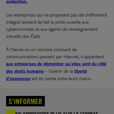
protection.
Les entreprises qui ne proposent pas de chiffrement
intégral laissent de fait la porte ouverte aux
cybercriminels et aux agents de renseignement
intrusifs des États.
À l’heure où un nombre croissant de
communications passent par Internet, il appartient
aux entreprises de démontrer qu’elles sont du côté
des droits humains
– l’avenir de la
liberté
d’expression
est en partie entre leurs mains.
S'INFORMER
EN APPRENDRE PLUS SUR LE COMBAT