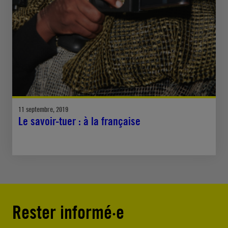
11 septembre, 2019
Le savoir-tuer : à la française
Rester informé·e