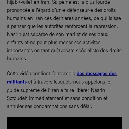
hijab (voile) en Iran. Sa peine est la plus lourde
prononcée à l’égard d’un·e défenseur·e des droits
humains en Iran ces dernières années, ce qui laisse
à penser que les autorités renforcent la répression.
Nasrin est séparée de son mari et de ses deux
enfants et ne peut plus mener ses activités
importantes en tant qu’avocate spécialiste des droits
humains.
Cette vidéo contient l’ensemble
des messages des
militants
et à travers lesquels nous appelons le
guide suprême de l’Iran à faire libérer Nasrin
Sotoudeh immédiatement et sans condition et
annuler ses condamnations sans délai.