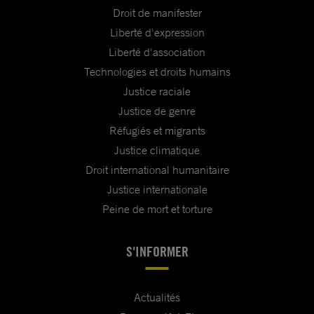
Droit de manifester
Liberté d'expression
Liberté d'association
Technologies et droits humains
Justice raciale
Justice de genre
Réfugiés et migrants
Justice climatique
Droit international humanitaire
Justice internationale
Peine de mort et torture
S'INFORMER
Actualités