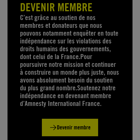
DEVENIR MEMBRE
C’est grâce au soutien de nos
membres et donateurs que nous
pouvons notamment enquêter en toute
indépendance sur les violations des
droits humains des gouvernements,
dont celui de la France.Pour
poursuivre notre mission et continuer
à construire un monde plus juste, nous
avons absolument besoin du soutien
du plus grand nombre.Soutenez notre
indépendance en devenant membre
d’Amnesty International France.
Devenir membre