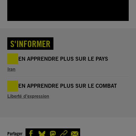
S'INFORMER
EN APPRENDRE PLUS SUR LE PAYS
Iran
EN APPRENDRE PLUS SUR LE COMBAT
Liberté d’expression
Partager