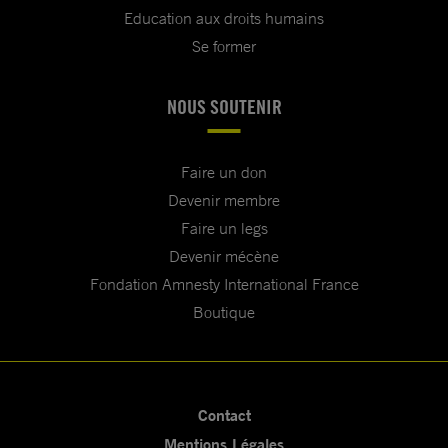
Education aux droits humains
Se former
NOUS SOUTENIR
Faire un don
Devenir membre
Faire un legs
Devenir mécène
Fondation Amnesty International France
Boutique
Contact
Mentions Légales