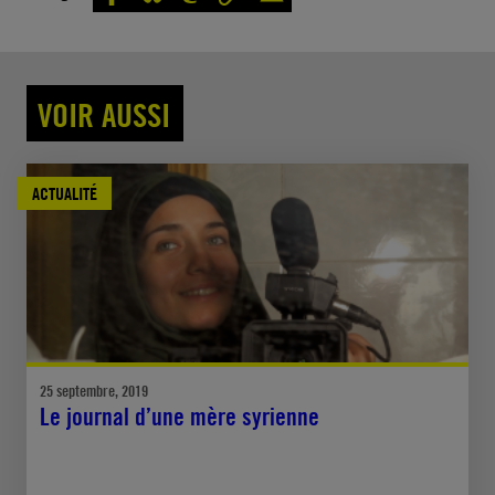
VOIR AUSSI
ACTUALITÉ
25 septembre, 2019
Le journal d’une mère syrienne