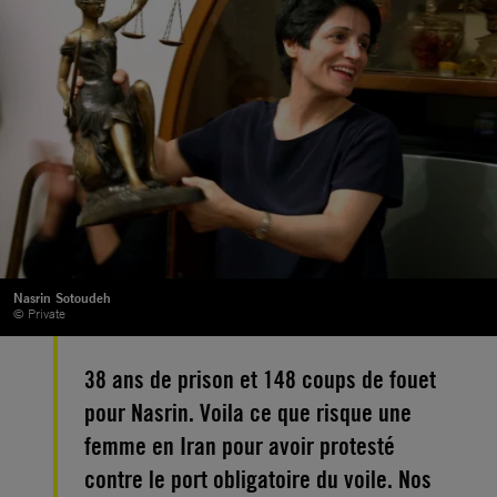
Nasrin Sotoudeh
© Private
38 ans de prison et 148 coups de fouet
pour Nasrin. Voila ce que risque une
femme en Iran pour avoir protesté
contre le port obligatoire du voile. Nos