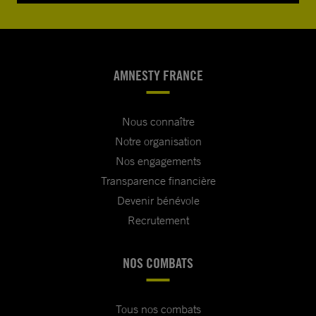
AMNESTY FRANCE
Nous connaître
Notre organisation
Nos engagements
Transparence financière
Devenir bénévole
Recrutement
NOS COMBATS
Tous nos combats