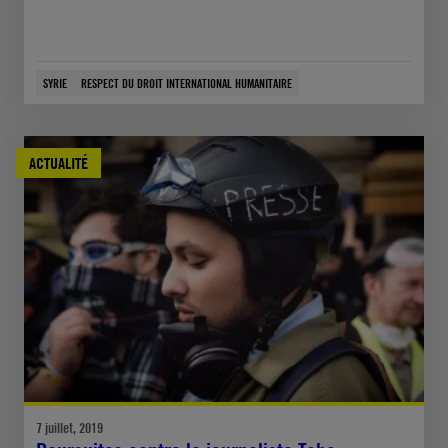
SYRIE
RESPECT DU DROIT INTERNATIONAL HUMANITAIRE
ACTUALITÉ
7 juillet, 2019