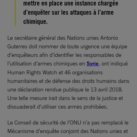
mettre en place une instance chargée
d’enquêter sur les attaques à l’arme
chimique.
Le secrétaire général des Nations unies Antonio
Guterres doit nommer de toute urgence une équipe
d’enquêteurs afin d’identifier les responsables de
l’utilisation d’armes chimiques en
Syrie
, ont indiqué
Human Rights Watch et 46 organisations
humanitaires et de défense des droits humains dans
une déclaration rendue publique le 13 avril 2018.
Une telle mesure irait dans le sens de la justice et
dissuaderait d’utiliser ces armes prohibées.
Le Conseil de sécurité de l’ONU n’a pas remplacé le
Mécanisme d’enquête conjoint des Nations unies et