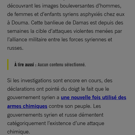
découvrant les images bouleversantes d’hommes,
de femmes et d’enfants syriens asphyxiés chez eux
à Douma. Cette banlieue de Damas est depuis des
semaines la cible d’attaques violentes menées par
l’alliance militaire entre les forces syriennes et
russes.
À lire aussi :
Aucun contenu sélectionné.
Si les investigations sont encore en cours, des
déclarations ont pointé du doigt le fait que le
gouvernement syrien a
une nouvelle fois utilisé des
armes chimiques
contre son peuple. Les
gouvernements syrien et russe démentent
catégoriquement l’existence d’une attaque
chimique.