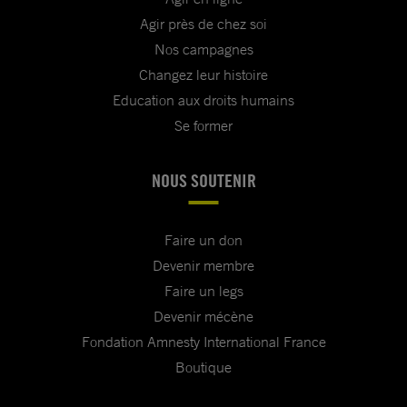
Agir près de chez soi
Nos campagnes
Changez leur histoire
Education aux droits humains
Se former
NOUS SOUTENIR
Faire un don
Devenir membre
Faire un legs
Devenir mécène
Fondation Amnesty International France
Boutique