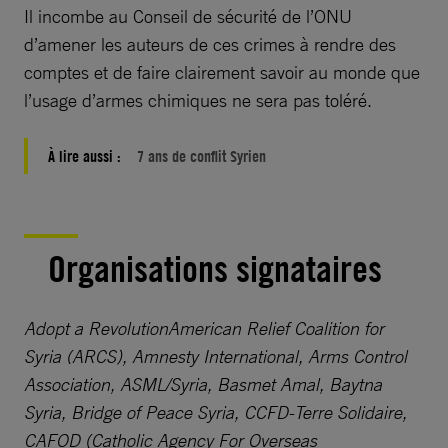
Il incombe au Conseil de sécurité de l’ONU
d’amener les auteurs de ces crimes à rendre des
comptes et de faire clairement savoir au monde que
l’usage d’armes chimiques ne sera pas toléré.
À lire aussi :
7 ans de conflit Syrien
Organisations signataires
Adopt a RevolutionAmerican Relief Coalition for
Syria (ARCS), Amnesty International, Arms Control
Association, ASML/Syria, Basmet Amal, Baytna
Syria, Bridge of Peace Syria, CCFD-Terre Solidaire,
CAFOD (Catholic Agency For Overseas