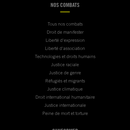
NOS COMBATS
Tous nos combats
Droit de manifester
Liberté d'expression
Liberté d'association
Technologies et droits humains
Justice raciale
Justice de genre
Réfugiés et migrants
Justice climatique
Droit international humanitaire
Justice internationale
Peine de mort et torture