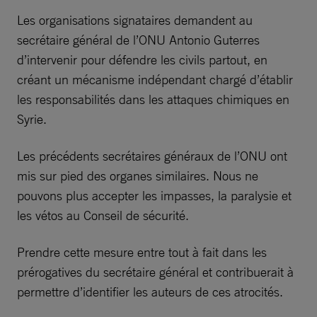
Les organisations signataires demandent au
secrétaire général de l’ONU Antonio Guterres
d’intervenir pour défendre les civils partout, en
créant un mécanisme indépendant chargé d’établir
les responsabilités dans les attaques chimiques en
Syrie.
Les précédents secrétaires généraux de l’ONU ont
mis sur pied des organes similaires. Nous ne
pouvons plus accepter les impasses, la paralysie et
les vétos au Conseil de sécurité.
Prendre cette mesure entre tout à fait dans les
prérogatives du secrétaire général et contribuerait à
permettre d’identifier les auteurs de ces atrocités.