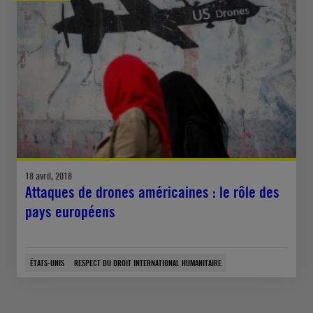
18 avril, 2018
Attaques de drones américaines : le rôle des
pays européens
ÉTATS-UNIS
RESPECT DU DROIT INTERNATIONAL HUMANITAIRE