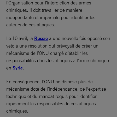
l’Organisation pour l’interdiction des armes
chimiques. Il doit travailler de manière
indépendante et impartiale pour identifier les
auteurs de ces attaques.
Le 10 avril, la
Russie
a une nouvelle fois opposé son
veto à une résolution qui prévoyait de créer un
mécanisme de l’ONU chargé d’établir les
responsabilités dans les attaques à l’arme chimique
en
Syrie
.
En conséquence, l’ONU ne dispose plus de
mécanisme doté de l’indépendance, de l’expertise
technique et du mandat requis pour identifier
rapidement les responsables de ces attaques
chimiques.