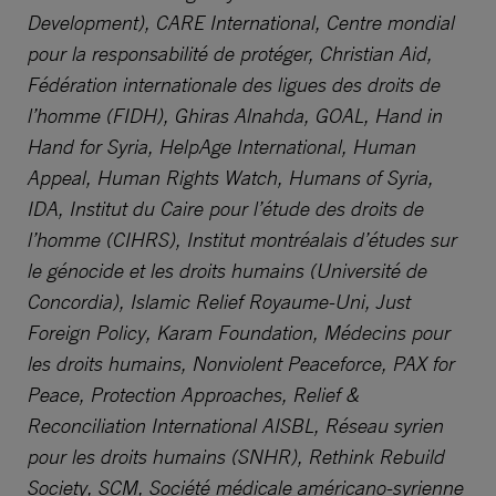
Development), CARE International, Centre mondial
pour la responsabilité de protéger, Christian Aid,
Fédération internationale des ligues des droits de
l’homme (FIDH), Ghiras Alnahda, GOAL, Hand in
Hand for Syria, HelpAge International, Human
Appeal, Human Rights Watch, Humans of Syria,
IDA, Institut du Caire pour l’étude des droits de
l’homme (CIHRS), Institut montréalais d’études sur
le génocide et les droits humains (Université de
Concordia), Islamic Relief Royaume-Uni, Just
Foreign Policy, Karam Foundation, Médecins pour
les droits humains, Nonviolent Peaceforce, PAX for
Peace, Protection Approaches, Relief &
Reconciliation International AISBL, Réseau syrien
pour les droits humains (SNHR), Rethink Rebuild
Society, SCM, Société médicale américano-syrienne