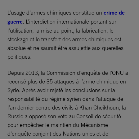
L’usage d’armes chimiques constitue un
crime de
guerre
. L’interdiction internationale portant sur
l’utilisation, la mise au point, la fabrication, le
stockage et le transfert des armes chimiques est
absolue et ne saurait être assujettie aux querelles
politiques.
Depuis 2013, la Commission d’enquête de l’ONU a
recensé plus de 35 attaques à l’arme chimique en
Syrie. Après avoir rejeté les conclusions sur la
responsabilité du régime syrien dans l’attaque de
l’an dernier contre des civils à Khan Cheikhoun, la
Russie a opposé son veto au Conseil de sécurité
pour empêcher le maintien du Mécanisme
d’enquête conjoint des Nations unies et de