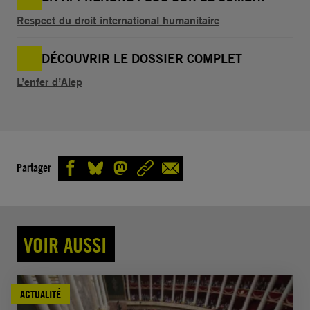
Respect du droit international humanitaire
DÉCOUVRIR LE DOSSIER COMPLET
L’enfer d’Alep
Partager
VOIR AUSSI
ACTUALITÉ