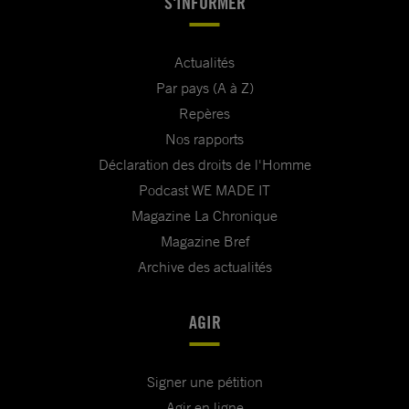
S'INFORMER
Actualités
Par pays (A à Z)
Repères
Nos rapports
Déclaration des droits de l'Homme
Podcast WE MADE IT
Magazine La Chronique
Magazine Bref
Archive des actualités
AGIR
Signer une pétition
Agir en ligne