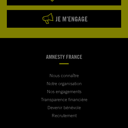
JE M’ENGAGE
AMNESTY FRANCE
Nous connaître
Notre organisation
Nos engagements
Transparence financière
Devenir bénévole
Recrutement