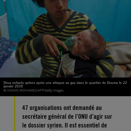
Deux enfants syriens après une attaque au gaz dans le quartier de Douma le 22
janvier 2018
© HASAN MOHAMED/AFP/Getty Images
47 organisations ont demandé au
secrétaire général de l’ONU d’agir sur
le dossier syrien. Il est essentiel de