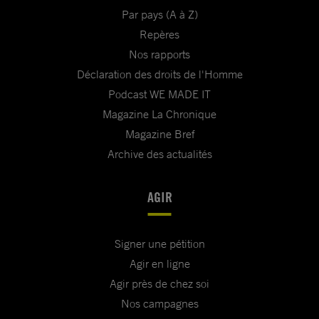
Par pays (A à Z)
Repères
Nos rapports
Déclaration des droits de l'Homme
Podcast WE MADE IT
Magazine La Chronique
Magazine Bref
Archive des actualités
AGIR
Signer une pétition
Agir en ligne
Agir près de chez soi
Nos campagnes