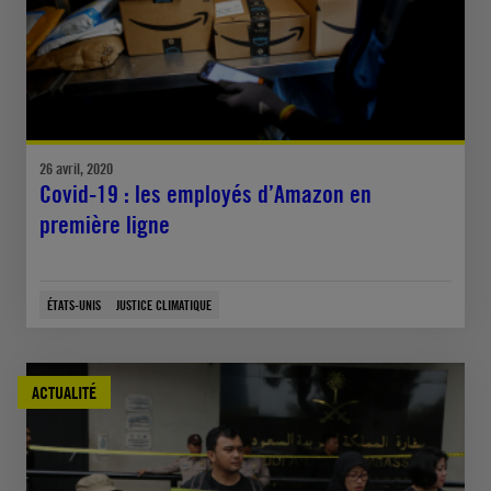
26 avril, 2020
Covid-19 : les employés d’Amazon en
première ligne
ÉTATS-UNIS
JUSTICE CLIMATIQUE
ACTUALITÉ