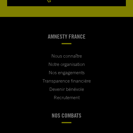
AMNESTY FRANCE
Nous connaître
Notre organisation
Nos engagements
Transparence financière
Devenir bénévole
Recrutement
NOS COMBATS