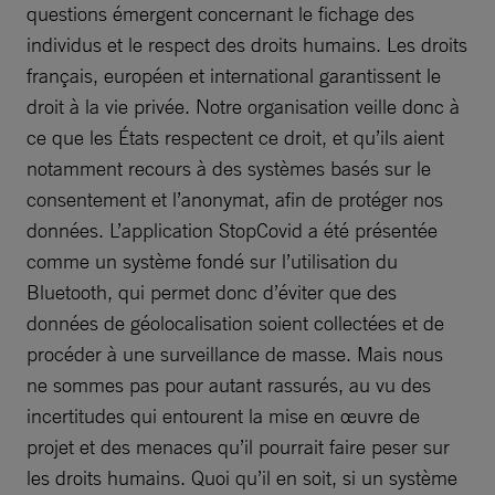
questions émergent concernant le fichage des
individus et le respect des droits humains. Les droits
français, européen et international garantissent le
droit à la vie privée. Notre organisation veille donc à
ce que les États respectent ce droit, et qu’ils aient
notamment recours à des systèmes basés sur le
consentement et l’anonymat, afin de protéger nos
données. L’application StopCovid a été présentée
comme un système fondé sur l’utilisation du
Bluetooth, qui permet donc d’éviter que des
données de géolocalisation soient collectées et de
procéder à une surveillance de masse. Mais nous
ne sommes pas pour autant rassurés, au vu des
incertitudes qui entourent la mise en œuvre de
projet et des menaces qu’il pourrait faire peser sur
les droits humains. Quoi qu’il en soit, si un système