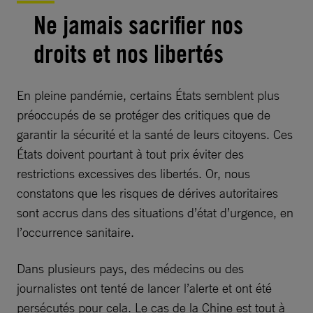
Ne jamais sacrifier nos
droits et nos libertés
En pleine pandémie, certains États semblent plus
préoccupés de se protéger des critiques que de
garantir la sécurité et la santé de leurs citoyens. Ces
États doivent pourtant à tout prix éviter des
restrictions excessives des libertés. Or, nous
constatons que les risques de dérives autoritaires
sont accrus dans des situations d’état d’urgence, en
l’occurrence sanitaire.
Dans plusieurs pays, des médecins ou des
journalistes ont tenté de lancer l’alerte et ont été
persécutés pour cela. Le cas de la Chine est tout à