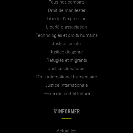
Tous nos combats
Droit de manifester
Liberté d'expression
Liberté d'association
Technologies et droits humains
Justice raciale
Justice de genre
Réfugiés et migrants
Justice climatique
Droit international humanitaire
Justice internationale
Peine de mort et torture
S'INFORMER
Actualités