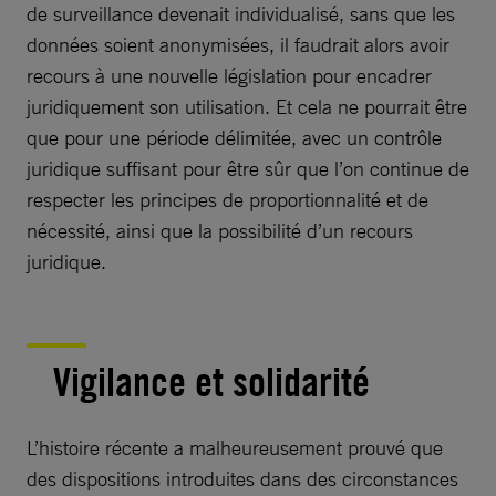
de surveillance devenait individualisé, sans que les
données soient anonymisées, il faudrait alors avoir
recours à une nouvelle législation pour encadrer
juridiquement son utilisation. Et cela ne pourrait être
que pour une période délimitée, avec un contrôle
juridique suffisant pour être sûr que l’on continue de
respecter les principes de proportionnalité et de
nécessité, ainsi que la possibilité d’un recours
juridique.
Vigilance et solidarité
L’histoire récente a malheureusement prouvé que
des dispositions introduites dans des circonstances