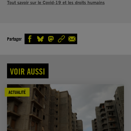
Tout savoir sur le Covid-19 et les droits humains
Partager
VOIR AUSSI
ACTUALITÉ