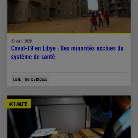
23 avril, 2020
Covid-19 en Libye : Des minorités exclues du
système de santé
LIBYE
JUSTICE RACIALE
ACTUALITÉ