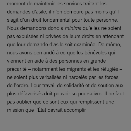
moment de maintenir les services traitant les
demandes d’asile, il n’en demeure pas moins qu’il
s’agit d’un droit fondamental pour toute personne.
Nous demandons donc
a minima
qu’elles ne soient
pas expulsées ni privées de leurs droits en attendant
que leur demande d’asile soit examinée. De même,
nous avons demandé à ce que les bénévoles qui
viennent en aide à des personnes en grande
précarité – notamment les migrants et les réfugiés –
ne soient plus verbalisés ni harcelés par les forces
de l’ordre. Leur travail de solidarité et de soutien aux
plus défavorisés doit pouvoir se poursuivre. Il ne faut
pas oublier que ce sont eux qui remplissent une
mission que l’État devrait accomplir !