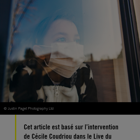
© Justin Paget Photography Ltd
Cet article est basé sur l’intervention
de Cécile Coudriou dans le Live du