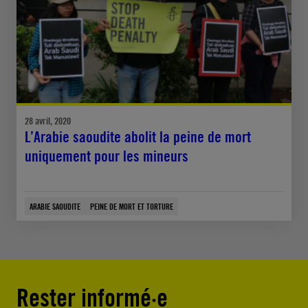
28 avril, 2020
L’Arabie saoudite abolit la peine de mort
uniquement pour les mineurs
ARABIE SAOUDITE
PEINE DE MORT ET TORTURE
Rester informé·e