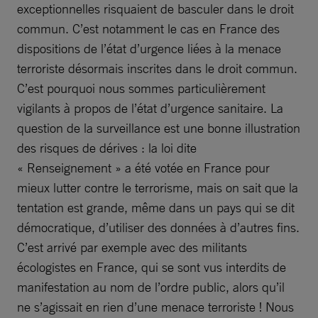
exceptionnelles risquaient de basculer dans le droit
commun. C’est notamment le cas en France des
dispositions de l’état d’urgence liées à la menace
terroriste désormais inscrites dans le droit commun.
C’est pourquoi nous sommes particulièrement
vigilants à propos de l’état d’urgence sanitaire. La
question de la surveillance est une bonne illustration
des risques de dérives : la loi dite
« Renseignement » a été votée en France pour
mieux lutter contre le terrorisme, mais on sait que la
tentation est grande, même dans un pays qui se dit
démocratique, d’utiliser des données à d’autres fins.
C’est arrivé par exemple avec des militants
écologistes en France, qui se sont vus interdits de
manifestation au nom de l’ordre public, alors qu’il
ne s’agissait en rien d’une menace terroriste ! Nous