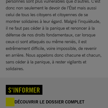
personnes sont plus vulnérables que d’autres. C’est
donc non seulement le devoir de l’État mais aussi
celui de tous les citoyens et citoyennes de se
montrer solidaires à leur égard. Malgré l’inquiétude,
il ne faut pas céder à la panique et renoncer à la
défense de nos droits fondamentaux, car lorsque
ceux-ci sont attaqués ou même reniés, il est
extrêmement difficile, voire impossible, de revenir
en arrière. Nous appelons donc chacune et chacun,
sans céder à la panique, à rester vigilants et
solidaires.
S'INFORMER
DÉCOUVRIR LE DOSSIER COMPLET