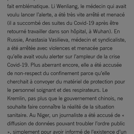
fait emblématique. Li Wenliang, le médecin qui avait
voulu lancer l’alerte, a été très vite arrêté et menacé
(il a succombé des suites du Covid-19 après être
retourné travailler dans son hôpital, à Wuhan). En
Russie, Anastasia Vasilieva, médecin et syndicaliste,
a été arrêtée avec violences et menacée parce
qu’elle avait voulu alerter sur l’ampleur de la crise
Covid-19. Plus aberrant encore, elle a été accusée
de non-respect du confinement parce qu’elle
cherchait à convoyer du matériel de protection pour
le personnel soignant et des respirateurs. Le
Kremlin, pas plus que le gouvernement chinois, ne
souhaite faire connaître la réalité de la situation
sanitaire. Au Niger, un journaliste a été accusé de «
diffusion de données pouvant troubler l’ordre public
», simplement pour avoir informé de l’existence d’un