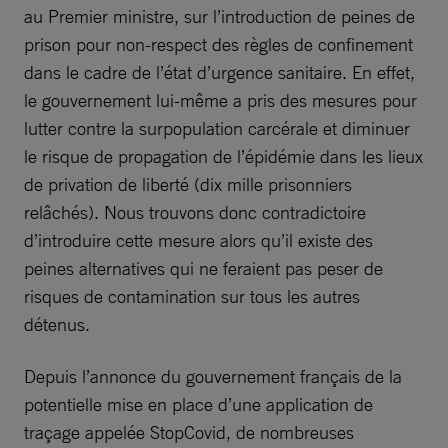
au Premier ministre, sur l’introduction de peines de
prison pour non-respect des règles de confinement
dans le cadre de l’état d’urgence sanitaire. En effet,
le gouvernement lui-même a pris des mesures pour
lutter contre la surpopulation carcérale et diminuer
le risque de propagation de l’épidémie dans les lieux
de privation de liberté (dix mille prisonniers
relâchés). Nous trouvons donc contradictoire
d’introduire cette mesure alors qu’il existe des
peines alternatives qui ne feraient pas peser de
risques de contamination sur tous les autres
détenus.
Depuis l’annonce du gouvernement français de la
potentielle mise en place d’une application de
traçage appelée StopCovid, de nombreuses