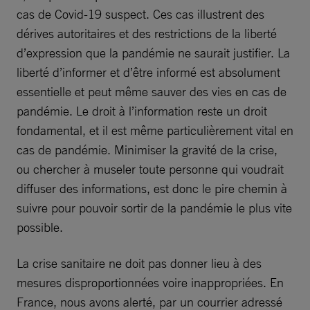
cas de Covid-19 suspect. Ces cas illustrent des
dérives autoritaires et des restrictions de la liberté
d’expression que la pandémie ne saurait justifier. La
liberté d’informer et d’être informé est absolument
essentielle et peut même sauver des vies en cas de
pandémie. Le droit à l’information reste un droit
fondamental, et il est même particulièrement vital en
cas de pandémie. Minimiser la gravité de la crise,
ou chercher à museler toute personne qui voudrait
diffuser des informations, est donc le pire chemin à
suivre pour pouvoir sortir de la pandémie le plus vite
possible.
La crise sanitaire ne doit pas donner lieu à des
mesures disproportionnées voire inappropriées. En
France, nous avons alerté, par un courrier adressé