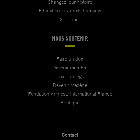
Changez leur histoire
Education aux droits humains
Se former
NOUS SOUTENIR
Faire un don
Devenir membre
Faire un legs
Devenir mécène
Fondation Amnesty International France
Boutique
Contact