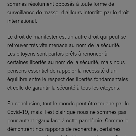
sommes résolument opposés à toute forme de
surveillance de masse, d’ailleurs interdite par le droit
international.
Le droit de manifester est un autre droit qui peut se
retrouver très vite menacé au nom de la sécurité.
Les citoyens sont parfois prêts à renoncer à
certaines libertés au nom de la sécurité, mais nous
pensons essentiel de rappeler la nécessité d’un
équilibre entre le respect des libertés fondamentales
et celle de garantir la sécurité à tous les citoyens.
En conclusion, tout le monde peut être touché par le
Covid-19, mais il est clair que nous ne sommes pas
pour autant égaux face à cette pandémie. Comme le
démontrent nos rapports de recherche, certaines