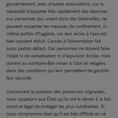
gouvernement, avec d’autres associations, sur la
nécessité d’apporter très rapidement des réponses
aux
personnes qui, vivant dans des bidonvilles, ne
peuvent respecter les mesures de confinement, ni
même parfois d’hygiène, car leur accès à l’eau est
bien souvent réduit. L’accès à l’alimentation fait
aussi parfois défaut. Ces personnes ne doivent faire
l’objet ni de verbalisation ni d’expulsion forcée, mais
doivent au contraire être mises à l’abri et relogées
dans des conditions qui leur permettent de garantir
leur sécurité.
Concernant la question des personnes migrantes,
nous rappelons aux États qu’ils ont le devoir à la fois
moral et légal de protéger les plus vulnérables. Si
nous comprenons bien qu’il est très difficile en ce