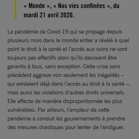
« Monde », « Nos vies confinées », du
mardi 21 avril 2020.
La pandémie de Covid-19 qui se propage depuis
plusieurs mois dans le monde entier a révélé à quel
point le droit à la santé et l’accès aux soins ne sont
toujours pas effectifs alors qu’ils devraient être
garantis à tous, sans exception. Cette crise sans
précédent aggrave non seulement les inégalités –
qui existaient déjà dans l’accès au droit à la santé –,
mais aussi les violations d’autres droits universels.
Elle affecte de manière disproportionnée les plus
vulnérables. Par ailleurs, l’ampleur de cette
pandémie a conduit les gouvernements à prendre
des mesures drastiques pour tenter de l’endiguer.