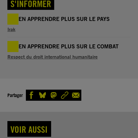
S'INFORMER
EN APPRENDRE PLUS SUR LE PAYS
Irak
EN APPRENDRE PLUS SUR LE COMBAT
Respect du droit international humanitaire
Partager
VOIR AUSSI