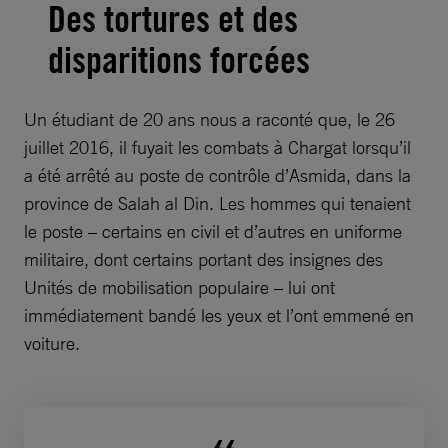
Des tortures et des
disparitions forcées
Un étudiant de 20 ans nous a raconté que, le 26
juillet 2016, il fuyait les combats à Chargat lorsqu’il
a été arrêté au poste de contrôle d’Asmida, dans la
province de Salah al Din. Les hommes qui tenaient
le poste – certains en civil et d’autres en uniforme
militaire, dont certains portant des insignes des
Unités de mobilisation populaire – lui ont
immédiatement bandé les yeux et l’ont emmené en
voiture.