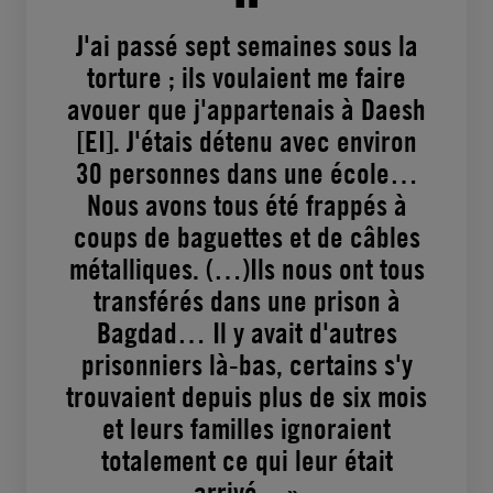
J'ai passé sept semaines sous la
torture ; ils voulaient me faire
avouer que j'appartenais à Daesh
[EI]. J'étais détenu avec environ
30 personnes dans une école…
Nous avons tous été frappés à
coups de baguettes et de câbles
métalliques. (…)Ils nous ont tous
transférés dans une prison à
Bagdad… Il y avait d'autres
prisonniers là-bas, certains s'y
trouvaient depuis plus de six mois
et leurs familles ignoraient
totalement ce qui leur était
arrivé…»