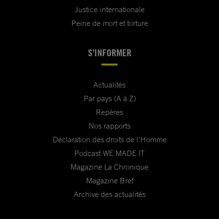
Justice internationale
Peine de mort et torture
S'INFORMER
Actualités
Par pays (A à Z)
Repères
Nos rapports
Déclaration des droits de l'Homme
Podcast WE MADE IT
Magazine La Chronique
Magazine Bref
Archive des actualités