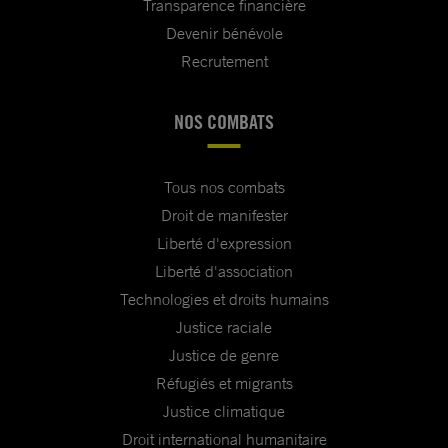
Transparence financière
Devenir bénévole
Recrutement
NOS COMBATS
Tous nos combats
Droit de manifester
Liberté d'expression
Liberté d'association
Technologies et droits humains
Justice raciale
Justice de genre
Réfugiés et migrants
Justice climatique
Droit international humanitaire