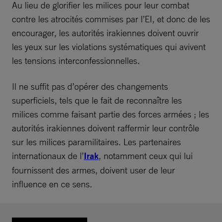
Au lieu de glorifier les milices pour leur combat
contre les atrocités commises par l’EI, et donc de les
encourager, les autorités irakiennes doivent ouvrir
les yeux sur les violations systématiques qui avivent
les tensions interconfessionnelles.
Il ne suffit pas d’opérer des changements
superficiels, tels que le fait de reconnaître les
milices comme faisant partie des forces armées ; les
autorités irakiennes doivent raffermir leur contrôle
sur les milices paramilitaires. Les partenaires
internationaux de l’
Irak
, notamment ceux qui lui
fournissent des armes, doivent user de leur
influence en ce sens.