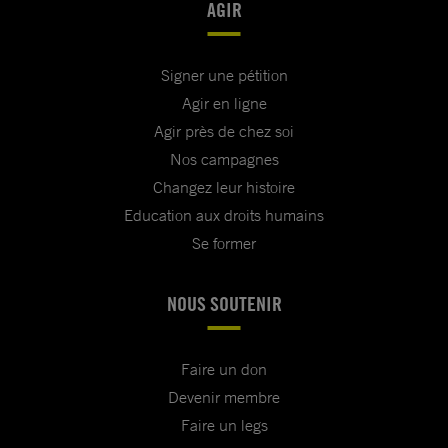
AGIR
Signer une pétition
Agir en ligne
Agir près de chez soi
Nos campagnes
Changez leur histoire
Education aux droits humains
Se former
NOUS SOUTENIR
Faire un don
Devenir membre
Faire un legs