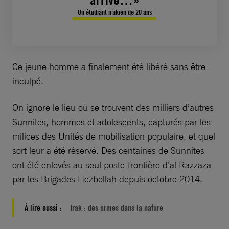
Un étudiant irakien de 20 ans
Ce jeune homme a finalement été libéré sans être
inculpé.
On ignore le lieu où se trouvent des milliers d’autres
Sunnites, hommes et adolescents, capturés par les
milices des Unités de mobilisation populaire, et quel
sort leur a été réservé. Des centaines de Sunnites
ont été enlevés au seul poste-frontière d’al Razzaza
par les Brigades Hezbollah depuis octobre 2014.
À lire aussi :
Irak : des armes dans la nature