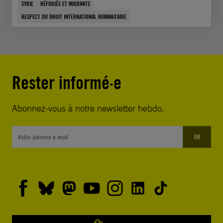
SYRIE
RÉFUGIÉS ET MIGRANTS
RESPECT DU DROIT INTERNATIONAL HUMANITAIRE
Rester informé·e
Abonnez-vous à notre newsletter hebdo.
OK