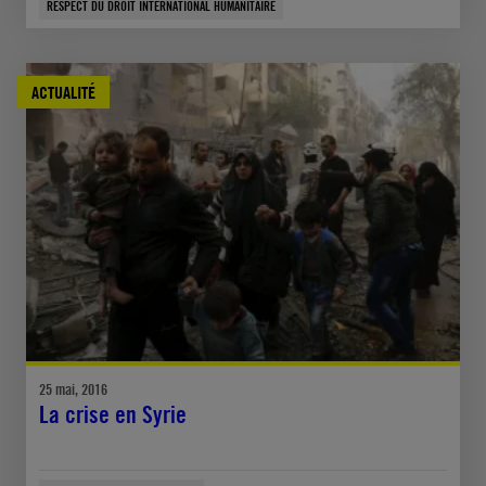
RESPECT DU DROIT INTERNATIONAL HUMANITAIRE
ACTUALITÉ
25 mai, 2016
La crise en Syrie