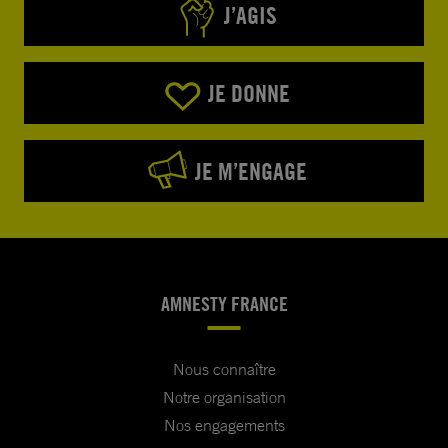
J’AGIS
JE DONNE
JE M’ENGAGE
AMNESTY FRANCE
Nous connaître
Notre organisation
Nos engagements