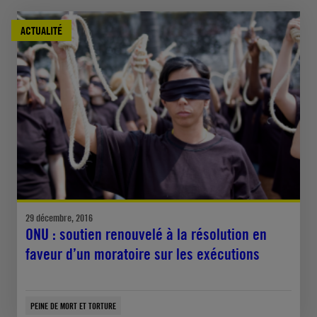
ACTUALITÉ
29 décembre, 2016
ONU : soutien renouvelé à la résolution en
faveur d’un moratoire sur les exécutions
PEINE DE MORT ET TORTURE