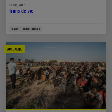
12 juin, 2017
Trans de vie
FRANCE
JUSTICE RACIALE
ACTUALITÉ