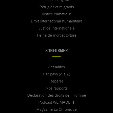
Réfugiés et migrants
Justice climatique
Droit international humanitaire
Justice internationale
Peine de mort et torture
S'INFORMER
Actualités
Par pays (A à Z)
Repères
Nos rapports
Déclaration des droits de l'Homme
Podcast WE MADE IT
Magazine La Chronique