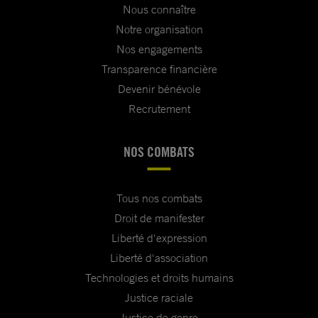
Nous connaître
Notre organisation
Nos engagements
Transparence financière
Devenir bénévole
Recrutement
NOS COMBATS
Tous nos combats
Droit de manifester
Liberté d'expression
Liberté d'association
Technologies et droits humains
Justice raciale
Justice de genre