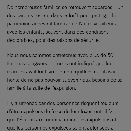
De nombreuses familles se retrouvent séparées, l’un
des parents restant dans la forêt pour protéger le
patrimoine ancestral tandis que l’autre vit ailleurs
avec les enfants, souvent dans des conditions
déplorables, pour des raisons de sécurité.
Nous nous sommes entretenus avec plus de 50
femmes sengwers qui nous ont indiqué que leur
mari les avait tout simplement quittées car il avait
honte de ne pas pouvoir subvenir aux besoins de sa
famille à la suite de l’expulsion.
Il y a urgence car des personnes risquent toujours
d’être expulsées de force de leur logement. Il faut
que l’État cesse immédiatement les expulsions et
que les personnes expulsées soient autorisées à