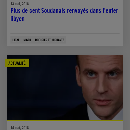
13 mai, 2018
Plus de cent Soudanais renvoyés dans l’enfer
libyen
LIBYE
NIGER
RÉFUGIÉS ET MIGRANTS
ACTUALITÉ
14 mai, 2018