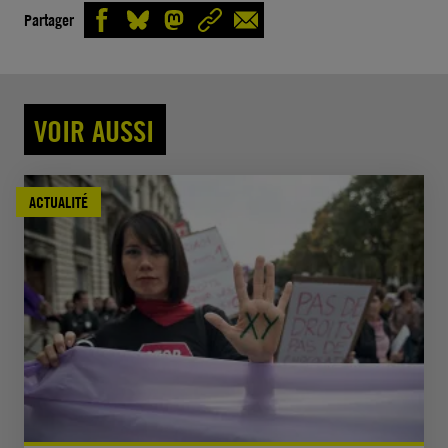
Partager
VOIR AUSSI
ACTUALITÉ