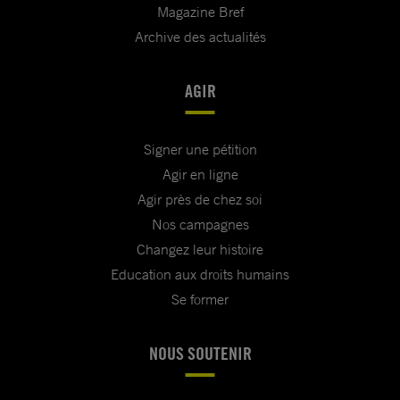
Magazine Bref
Archive des actualités
AGIR
Signer une pétition
Agir en ligne
Agir près de chez soi
Nos campagnes
Changez leur histoire
Education aux droits humains
Se former
NOUS SOUTENIR