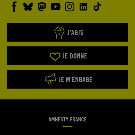
J’AGIS
JE DONNE
JE M’ENGAGE
AMNESTY FRANCE