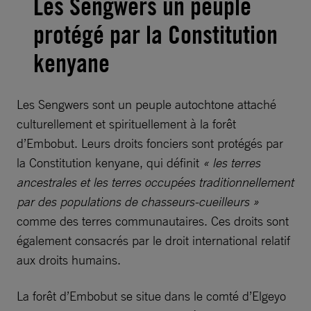
Les Sengwers un peuple
protégé par la Constitution
kenyane
Les Sengwers sont un peuple autochtone attaché
culturellement et spirituellement à la forêt
d’Embobut. Leurs droits fonciers sont protégés par
la Constitution kenyane, qui définit
« les terres
ancestrales et les terres occupées traditionnellement
par des populations de chasseurs-cueilleurs »
comme des terres communautaires. Ces droits sont
également consacrés par le droit international relatif
aux droits humains.
La forêt d’Embobut se situe dans le comté d’Elgeyo