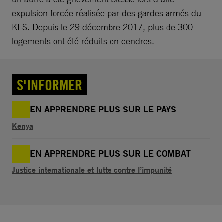
expulsion forcée réalisée par des gardes armés du
KFS. Depuis le 29 décembre 2017, plus de 300
logements ont été réduits en cendres.
S'INFORMER
EN APPRENDRE PLUS SUR LE PAYS
Kenya
EN APPRENDRE PLUS SUR LE COMBAT
Justice internationale et lutte contre l’impunité