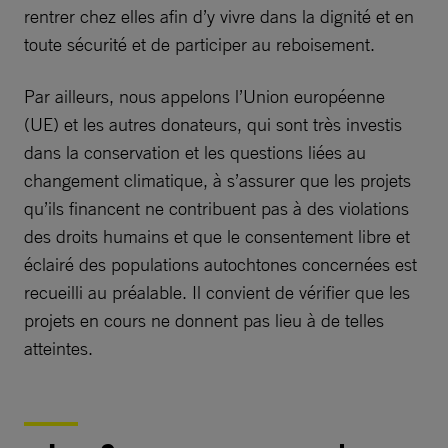
rentrer chez elles afin d’y vivre dans la dignité et en
toute sécurité et de participer au reboisement.
Par ailleurs, nous appelons l’Union européenne
(UE) et les autres donateurs, qui sont très investis
dans la conservation et les questions liées au
changement climatique, à s’assurer que les projets
qu’ils financent ne contribuent pas à des violations
des droits humains et que le consentement libre et
éclairé des populations autochtones concernées est
recueilli au préalable. Il convient de vérifier que les
projets en cours ne donnent pas lieu à de telles
atteintes.