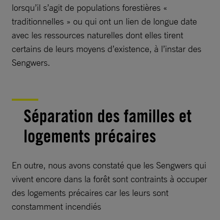
lorsqu’il s’agit de populations forestières «
traditionnelles » ou qui ont un lien de longue date
avec les ressources naturelles dont elles tirent
certains de leurs moyens d’existence, à l’instar des
Sengwers.
Séparation des familles et
logements précaires
En outre, nous avons constaté que les Sengwers qui
vivent encore dans la forêt sont contraints à occuper
des logements précaires car les leurs sont
constamment incendiés