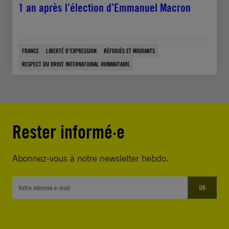
1 an après l’élection d’Emmanuel Macron
FRANCE
LIBERTÉ D'EXPRESSION
RÉFUGIÉS ET MIGRANTS
RESPECT DU DROIT INTERNATIONAL HUMANITAIRE
Rester informé·e
Abonnez-vous à notre newsletter hebdo.
OK