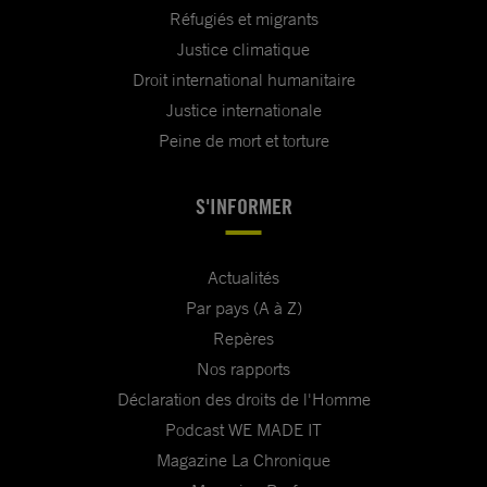
Réfugiés et migrants
Justice climatique
Droit international humanitaire
Justice internationale
Peine de mort et torture
S'INFORMER
Actualités
Par pays (A à Z)
Repères
Nos rapports
Déclaration des droits de l'Homme
Podcast WE MADE IT
Magazine La Chronique