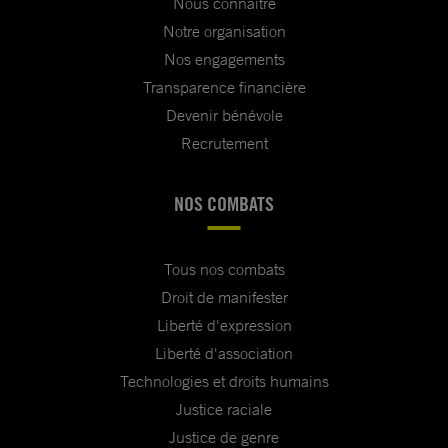
Nous connaître
Notre organisation
Nos engagements
Transparence financière
Devenir bénévole
Recrutement
NOS COMBATS
Tous nos combats
Droit de manifester
Liberté d'expression
Liberté d'association
Technologies et droits humains
Justice raciale
Justice de genre