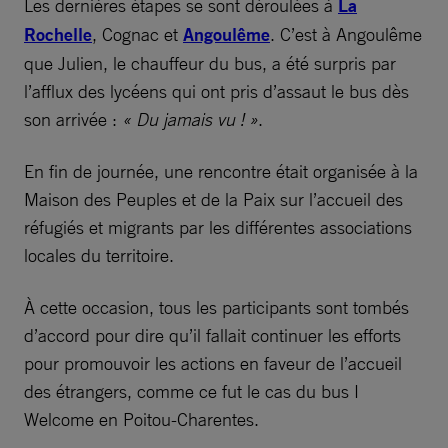
Les dernières étapes se sont déroulées à
La
Rochelle
, Cognac et
Angoulême
. C’est à Angoulême
que Julien, le chauffeur du bus, a été surpris par
l’afflux des lycéens qui ont pris d’assaut le bus dès
son arrivée :
« Du jamais vu ! »
.
En fin de journée, une rencontre était organisée à la
Maison des Peuples et de la Paix sur l’accueil des
réfugiés et migrants par les différentes associations
locales du territoire.
À cette occasion, tous les participants sont tombés
d’accord pour dire qu’il fallait continuer les efforts
pour promouvoir les actions en faveur de l’accueil
des étrangers, comme ce fut le cas du bus I
Welcome en Poitou-Charentes.