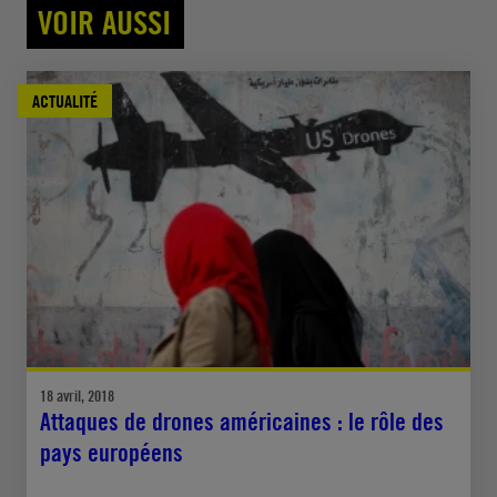
VOIR AUSSI
ACTUALITÉ
18 avril, 2018
Attaques de drones américaines : le rôle des
pays européens