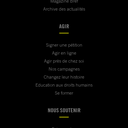
Magazine Bref
Archive des actualités
AGIR
Signer une pétition
Agir en ligne
Agir près de chez soi
Nos campagnes
Changez leur histoire
Education aux droits humains
Se former
NOUS SOUTENIR