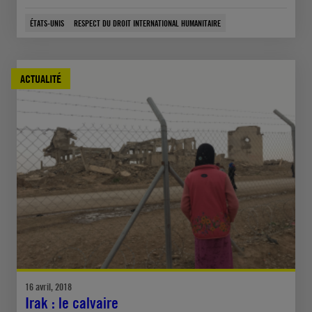
ÉTATS-UNIS
RESPECT DU DROIT INTERNATIONAL HUMANITAIRE
ACTUALITÉ
16 avril, 2018
Irak : le calvaire