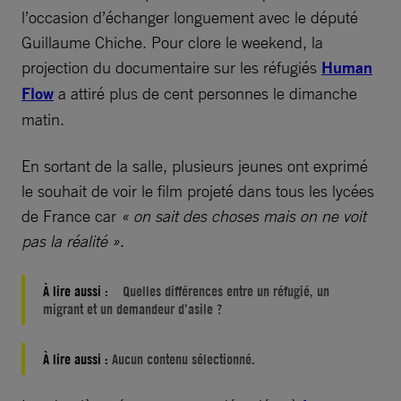
l’occasion d’échanger longuement avec le député
Guillaume Chiche. Pour clore le weekend, la
projection du documentaire sur les réfugiés
Human
Flow
a attiré plus de cent personnes le dimanche
matin.
En sortant de la salle, plusieurs jeunes ont exprimé
le souhait de voir le film projeté dans tous les lycées
de France car
« on sait des choses mais on ne voit
pas la réalité »
.
À lire aussi :
Quelles différences entre un réfugié, un
migrant et un demandeur d’asile ?
À lire aussi :
Aucun contenu sélectionné.