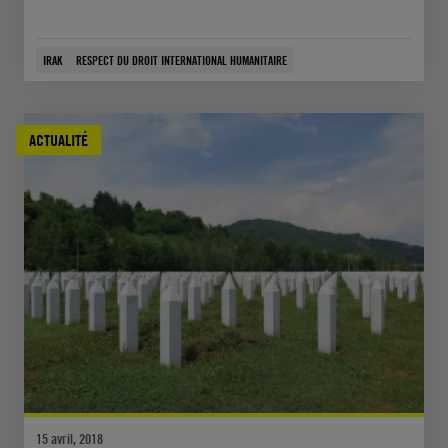
IRAK
RESPECT DU DROIT INTERNATIONAL HUMANITAIRE
ACTUALITÉ
15 avril, 2018