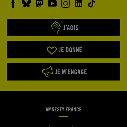
J’AGIS
JE DONNE
JE M’ENGAGE
AMNESTY FRANCE