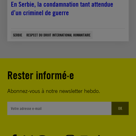
En Serbie, la condamnation tant attendue
d’un criminel de guerre
SERBIE
RESPECT DU DROIT INTERNATIONAL HUMANITAIRE
Rester informé·e
Abonnez-vous à notre newsletter hebdo.
OK