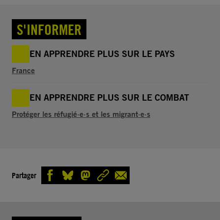
S'INFORMER
EN APPRENDRE PLUS SUR LE PAYS
France
EN APPRENDRE PLUS SUR LE COMBAT
Protéger les réfugié·e·s et les migrant·e·s
Partager