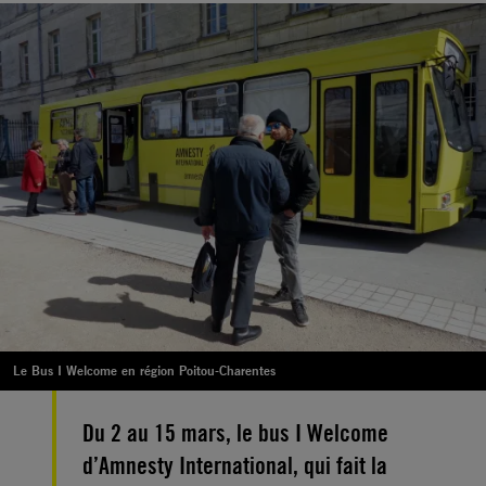
Le Bus I Welcome en région Poitou-Charentes
Du 2 au 15 mars, le bus I Welcome
d’Amnesty International, qui fait la