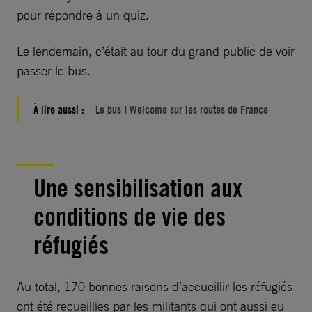
pour répondre à un quiz.
Le lendemain, c’était au tour du grand public de voir
passer le bus.
À lire aussi :
Le bus I Welcome sur les routes de France
Une sensibilisation aux
conditions de vie des
réfugiés
Au total, 170 bonnes raisons d’accueillir les réfugiés
ont été recueillies par les militants qui ont aussi eu