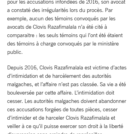
pour les accusations infondées de 2016, son avocat
a constaté des irrégularités lors du procès. Par
exemple, aucun des témoins convoqués par les
avocats de Clovis Razafimalala n’a été cité à
comparaitre : les seuls témoins qui l’ont été étaient
des témoins à charge convoqués par le ministère
public.
Depuis 2016, Clovis Razafimalala est victime d’actes
d’intimidation et de harcèlement des autorités
malgaches, et l’affaire n’est pas classée. Sa vie a été
bouleversée par cette affaire. L’intimidation doit
cesser. Les autorités malgaches doivent abandonner
ces accusations forgées de toutes pièces, cesser
d’intimider et de harceler Clovis Razafimalala et
veiller à ce qu’il puisse exercer son droit à la liberté