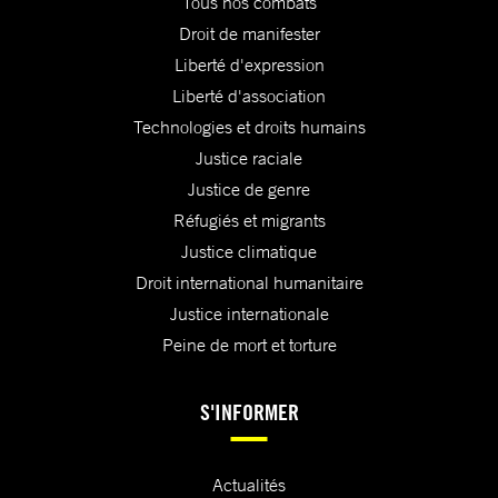
Tous nos combats
Droit de manifester
Liberté d'expression
Liberté d'association
Technologies et droits humains
Justice raciale
Justice de genre
Réfugiés et migrants
Justice climatique
Droit international humanitaire
Justice internationale
Peine de mort et torture
S'INFORMER
Actualités