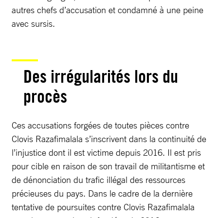
autres chefs d’accusation et condamné à une peine
avec sursis.
Des irrégularités lors du
procès
Ces accusations forgées de toutes pièces contre
Clovis Razafimalala s’inscrivent dans la continuité de
l’injustice dont il est victime depuis 2016. Il est pris
pour cible en raison de son travail de militantisme et
de dénonciation du trafic illégal des ressources
précieuses du pays. Dans le cadre de la dernière
tentative de poursuites contre Clovis Razafimalala