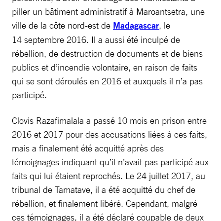
piller un bâtiment administratif à Maroantsetra, une
ville de la côte nord-est de
Madagascar
, le
14 septembre 2016. Il a aussi été inculpé de
rébellion, de destruction de documents et de biens
publics et d’incendie volontaire, en raison de faits
qui se sont déroulés en 2016 et auxquels il n’a pas
participé.
Clovis Razafimalala a passé 10 mois en prison entre
2016 et 2017 pour des accusations liées à ces faits,
mais a finalement été acquitté après des
témoignages indiquant qu’il n’avait pas participé aux
faits qui lui étaient reprochés. Le 24 juillet 2017, au
tribunal de Tamatave, il a été acquitté du chef de
rébellion, et finalement libéré. Cependant, malgré
ces témoignages, il a été déclaré coupable de deux