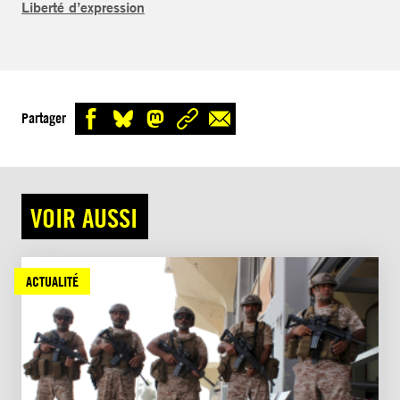
Liberté d’expression
Partager
VOIR AUSSI
ACTUALITÉ