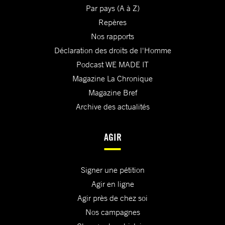
Par pays (A à Z)
Repères
Nos rapports
Déclaration des droits de l'Homme
Podcast WE MADE IT
Magazine La Chronique
Magazine Bref
Archive des actualités
AGIR
Signer une pétition
Agir en ligne
Agir près de chez soi
Nos campagnes