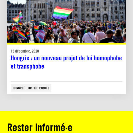
13 décembre, 2020
Hongrie : un nouveau projet de loi homophobe
et transphobe
HONGRIE
JUSTICE RACIALE
Rester informé·e