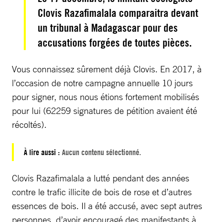
Clovis Razafimalala comparaitra devant
un tribunal à Madagascar pour des
accusations forgées de toutes pièces.
Vous connaissez sûrement déjà Clovis. En 2017, à
l’occasion de notre campagne annuelle 10 jours
pour signer, nous nous étions fortement mobilisés
pour lui (62259 signatures de pétition avaient été
récoltés).
À lire aussi :
Aucun contenu sélectionné.
Clovis Razafimalala a lutté pendant des années
contre le trafic illicite de bois de rose et d’autres
essences de bois. Il a été accusé, avec sept autres
personnes, d’avoir encouragé des manifestants à