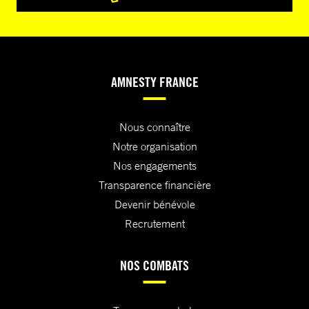
AMNESTY FRANCE
Nous connaître
Notre organisation
Nos engagements
Transparence financière
Devenir bénévole
Recrutement
NOS COMBATS