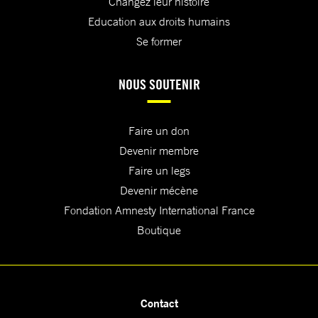
Changez leur histoire
Education aux droits humains
Se former
NOUS SOUTENIR
Faire un don
Devenir membre
Faire un legs
Devenir mécène
Fondation Amnesty International France
Boutique
Contact