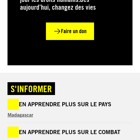
aujourd’hui, changez des vies
Faire un don
S'INFORMER
EN APPRENDRE PLUS SUR LE PAYS
Madagascar
EN APPRENDRE PLUS SUR LE COMBAT