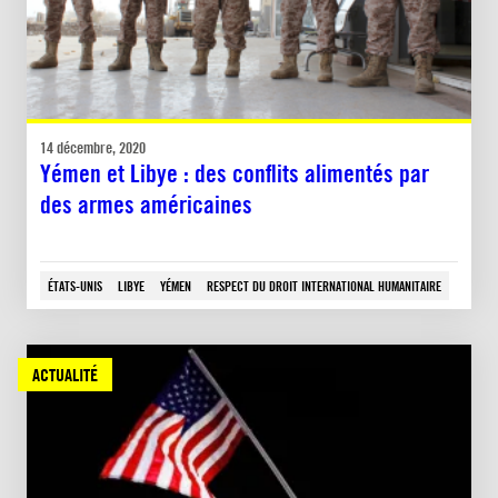
14 décembre, 2020
Yémen et Libye : des conflits alimentés par
des armes américaines
ÉTATS-UNIS
LIBYE
YÉMEN
RESPECT DU DROIT INTERNATIONAL HUMANITAIRE
ACTUALITÉ