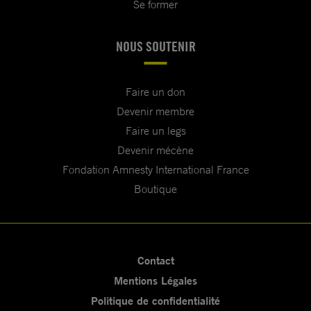
Se former
NOUS SOUTENIR
Faire un don
Devenir membre
Faire un legs
Devenir mécène
Fondation Amnesty International France
Boutique
Contact
Mentions Légales
Politique de confidentialité