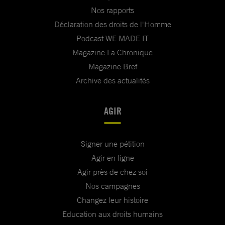
Nos rapports
Déclaration des droits de l'Homme
Podcast WE MADE IT
Magazine La Chronique
Magazine Bref
Archive des actualités
AGIR
Signer une pétition
Agir en ligne
Agir près de chez soi
Nos campagnes
Changez leur histoire
Education aux droits humains