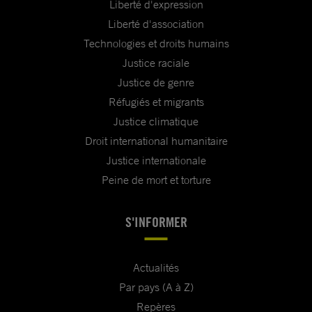
Liberté d'expression
Liberté d'association
Technologies et droits humains
Justice raciale
Justice de genre
Réfugiés et migrants
Justice climatique
Droit international humanitaire
Justice internationale
Peine de mort et torture
S'INFORMER
Actualités
Par pays (A à Z)
Repères