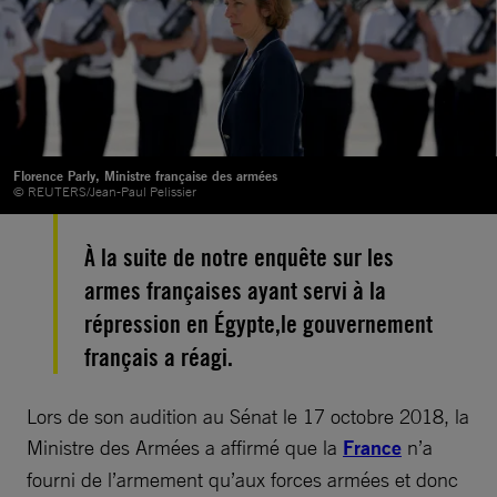
Florence Parly, Ministre française des armées
© REUTERS/Jean-Paul Pelissier
À la suite de notre enquête sur les
armes françaises ayant servi à la
répression en Égypte,le gouvernement
français a réagi.
Lors de son audition au Sénat le 17 octobre 2018, la
Ministre des Armées a affirmé que la
France
n’a
fourni de l’armement qu’aux forces armées et donc