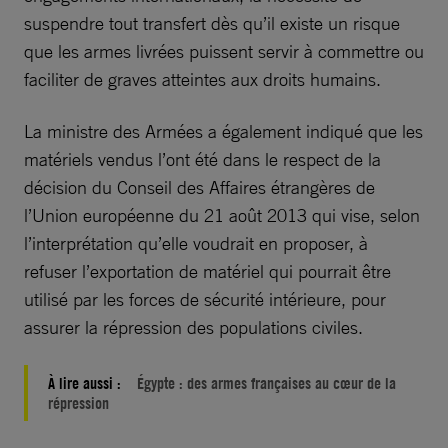
suspendre tout transfert dès qu’il existe un risque
que les armes livrées puissent servir à commettre ou
faciliter de graves atteintes aux droits humains.
La ministre des Armées a également indiqué que les
matériels vendus l’ont été dans le respect de la
décision du Conseil des Affaires étrangères de
l’Union européenne du 21 août 2013 qui vise, selon
l’interprétation qu’elle voudrait en proposer, à
refuser l’exportation de matériel qui pourrait être
utilisé par les forces de sécurité intérieure, pour
assurer la répression des populations civiles.
À lire aussi :
Égypte : des armes françaises au cœur de la
répression