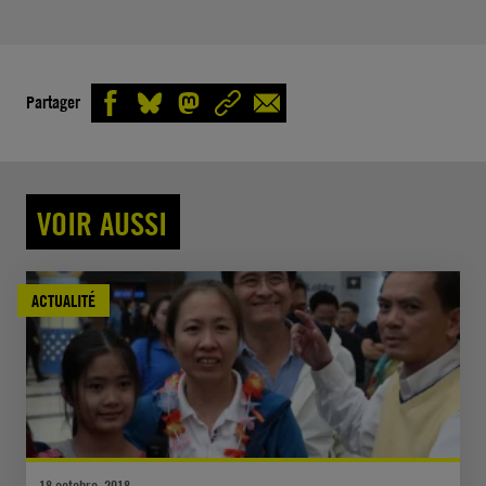
Partager
VOIR AUSSI
ACTUALITÉ
18 octobre, 2018