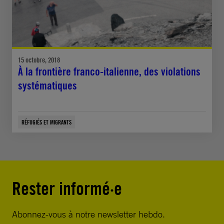
15 octobre, 2018
À la frontière franco-italienne, des violations
systématiques
RÉFUGIÉS ET MIGRANTS
Rester informé·e
Abonnez-vous à notre newsletter hebdo.