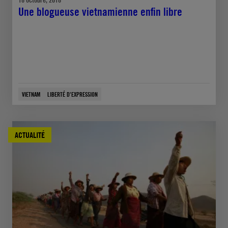
Une blogueuse vietnamienne enfin libre
VIETNAM
LIBERTÉ D'EXPRESSION
ACTUALITÉ