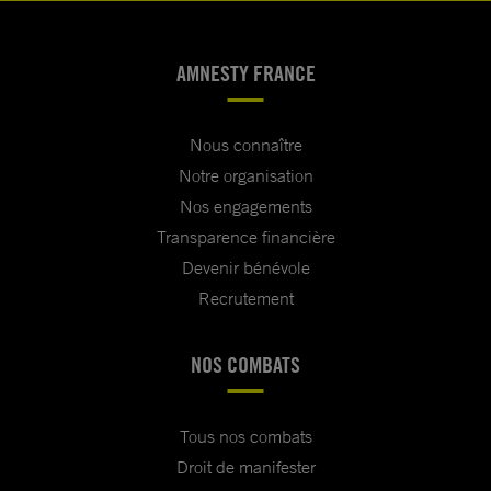
AMNESTY FRANCE
Nous connaître
Notre organisation
Nos engagements
Transparence financière
Devenir bénévole
Recrutement
NOS COMBATS
Tous nos combats
Droit de manifester