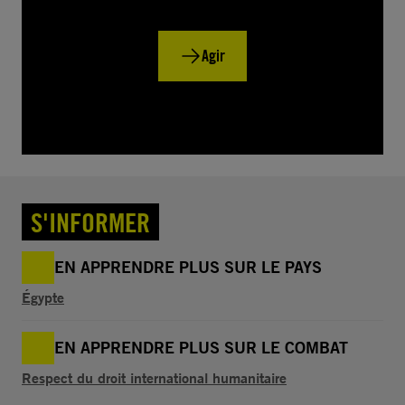
Agir
S'INFORMER
EN APPRENDRE PLUS SUR LE PAYS
Égypte
EN APPRENDRE PLUS SUR LE COMBAT
Respect du droit international humanitaire