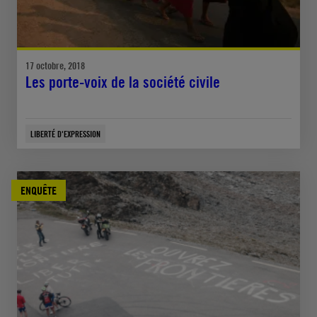
17 octobre, 2018
Les porte-voix de la société civile
LIBERTÉ D'EXPRESSION
ENQUÊTE