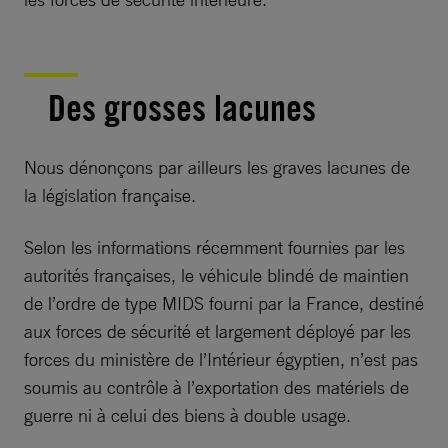
Des grosses lacunes
Nous dénonçons par ailleurs les graves lacunes de
la législation française.
Selon les informations récemment fournies par les
autorités françaises, le véhicule blindé de maintien
de l’ordre de type MIDS fourni par la France, destiné
aux forces de sécurité et largement déployé par les
forces du ministère de l’Intérieur égyptien, n’est pas
soumis au contrôle à l’exportation des matériels de
guerre ni à celui des biens à double usage.