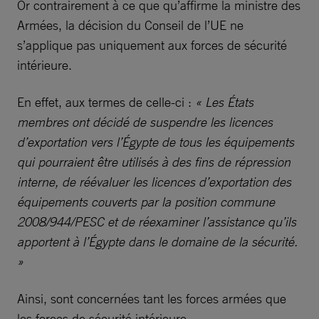
Or contrairement à ce que qu’affirme la ministre des
Armées, la décision du Conseil de l’UE ne
s’applique pas uniquement aux forces de sécurité
intérieure.
En effet, aux termes de celle-ci :
« Les États
membres ont décidé de suspendre les licences
d’exportation vers l’Égypte de tous les équipements
qui pourraient être utilisés à des fins de répression
interne, de réévaluer les licences d’exportation des
équipements couverts par la position commune
2008/944/PESC et de réexaminer l’assistance qu’ils
apportent à l’Égypte dans le domaine de la sécurité.
»
Ainsi, sont concernées tant les forces armées que
les forces de sécurité intérieure.