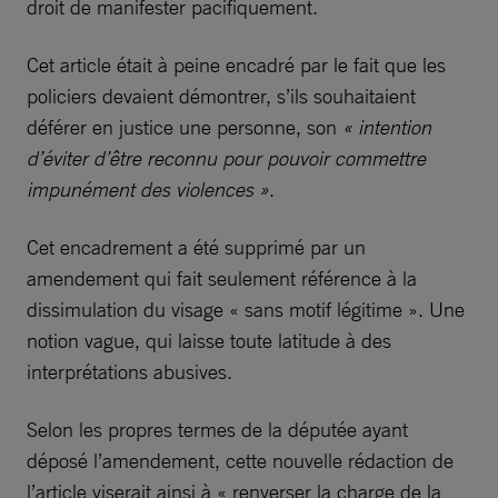
droit de manifester pacifiquement.
Cet article était à peine encadré par le fait que les
policiers devaient démontrer, s’ils souhaitaient
déférer en justice une personne, son
« intention
d’éviter d’être reconnu pour pouvoir commettre
impunément des violences »
.
Cet encadrement a été supprimé par un
amendement qui fait seulement référence à la
dissimulation du visage « sans motif légitime ». Une
notion vague, qui laisse toute latitude à des
interprétations abusives.
Selon les propres termes de la députée ayant
déposé l’amendement, cette nouvelle rédaction de
l’article viserait ainsi à « renverser la charge de la