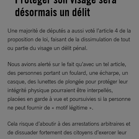
désormais un délit
Une majorité de députés a aussi voté l’article 4 de la
proposition de loi, faisant de la dissimulation de tout
ou partie du visage un délit pénal.
Nous avions alerté sur le fait qu’avec un tel article,
des personnes portant un foulard, une écharpe, un
casque, des lunettes de plongée pour protéger leur
intégrité physique pourraient être interpellés,
placées en garde à vue et poursuivies si la personne
ne peut fournir de « motif légitime ».
Cela risque d’aboutir à des arrestations arbitraires et
de dissuader fortement des citoyens d’exercer leur