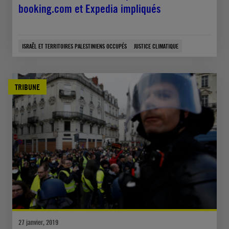
booking.com et Expedia impliqués
ISRAËL ET TERRITOIRES PALESTINIENS OCCUPÉS
JUSTICE CLIMATIQUE
TRIBUNE
27 janvier, 2019