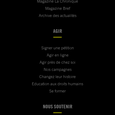
Magazine La Chronique
Magazine Bref
Archive des actualités
AGIR
Signer une pétition
Agir en ligne
Agir près de chez soi
Nos campagnes
Changez leur histoire
Education aux droits humains
Se former
NOUS SOUTENIR