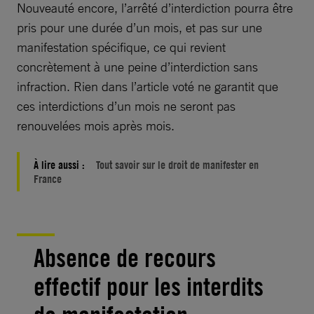
Nouveauté encore, l’arrêté d’interdiction pourra être
pris pour une durée d’un mois, et pas sur une
manifestation spécifique, ce qui revient
concrètement à une peine d’interdiction sans
infraction. Rien dans l’article voté ne garantit que
ces interdictions d’un mois ne seront pas
renouvelées mois après mois.
À lire aussi :
Tout savoir sur le droit de manifester en
France
Absence de recours
effectif pour les interdits