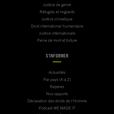
Justice de genre
Réfugiés et migrants
Justice climatique
Droit international humanitaire
Justice internationale
Peine de mort et torture
S'INFORMER
Actualités
Par pays (A à Z)
Repères
Nos rapports
Déclaration des droits de l'Homme
Podcast WE MADE IT