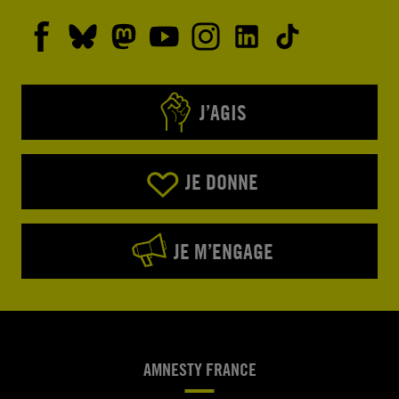
J’AGIS
JE DONNE
JE M’ENGAGE
AMNESTY FRANCE