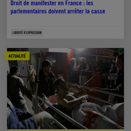
Droit de manifester en France : les
parlementaires doivent arrêter la casse
LIBERTÉ D'EXPRESSION
ACTUALITÉ