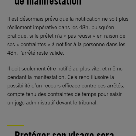
de manifestation
Il est désormais prévu que la notification ne soit plus
réellement impérative dans les 48h, puisqu’en
pratique, si le préfet n’a « pas réussi » en raison de
ses « contraintes » à notifier à la personne dans les
48h, l’arrêté reste valide.
Il doit seulement être notifié au plus vite, et même
pendant la manifestation. Cela rend illusoire la
possibilité d’un recours efficace contre ces arrêtés,
compte tenu des contraintes de temps pour saisir
un juge administratif devant le tribunal.
Protéger son visage sera