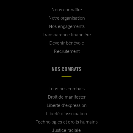
Nous connaître
Notre organisation
Nos engagements
Transparence financière
Devenir bénévole
Recrutement
NOS COMBATS
Tous nos combats
Droit de manifester
Liberté d'expression
Liberté d'association
Technologies et droits humains
Justice raciale