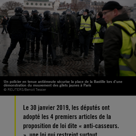
Un policier en tenue antiémeute sécurise la place de la Bastille lors d'une
démonstration du mouvement des gilets jaunes à Paris
© REUTERS/Benoit Tessier
Le 30 janvier 2019, les députés ont
adopté les 4 premiers articles de la
proposition de loi dite « anti-casseurs.
», une loi qui restreint surtout