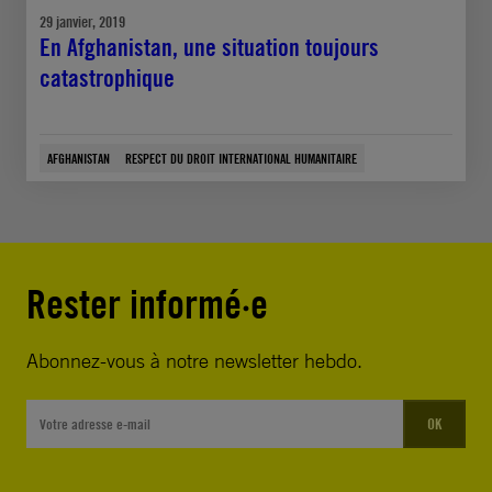
29 janvier, 2019
En Afghanistan, une situation toujours
catastrophique
AFGHANISTAN
RESPECT DU DROIT INTERNATIONAL HUMANITAIRE
Rester informé·e
Abonnez-vous à notre newsletter hebdo.
OK