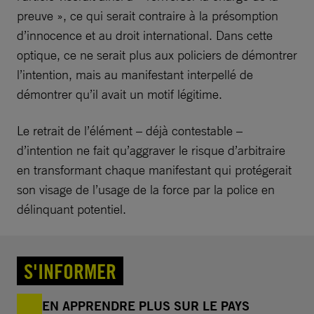
preuve », ce qui serait contraire à la présomption
d’innocence et au droit international. Dans cette
optique, ce ne serait plus aux policiers de démontrer
l’intention, mais au manifestant interpellé de
démontrer qu’il avait un motif légitime.
Le retrait de l’élément – déjà contestable –
d’intention ne fait qu’aggraver le risque d’arbitraire
en transformant chaque manifestant qui protégerait
son visage de l’usage de la force par la police en
délinquant potentiel.
S'INFORMER
EN APPRENDRE PLUS SUR LE PAYS