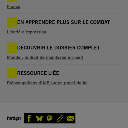
France
EN APPRENDRE PLUS SUR LE COMBAT
Liberté d’expression
DÉCOUVRIR LE DOSSIER COMPLET
Monde : le droit de manifester en péril
RESSOURCE LIÉE
Préoccupations d’AIF sur ce projet de loi
Partager