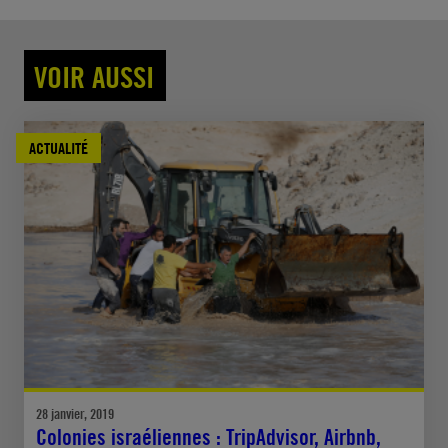
VOIR AUSSI
ACTUALITÉ
28 janvier, 2019
Colonies israéliennes : TripAdvisor, Airbnb,