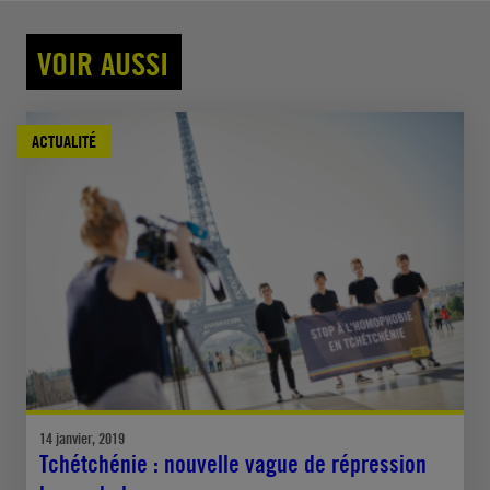
VOIR AUSSI
ACTUALITÉ
14 janvier, 2019
Tchétchénie : nouvelle vague de répression