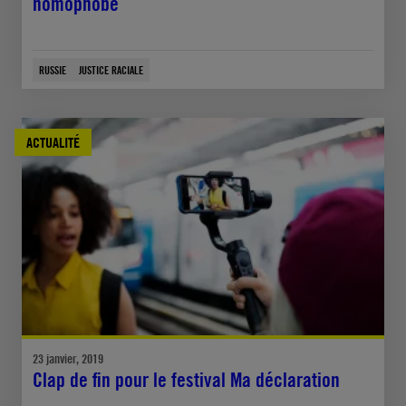
homophobe
RUSSIE
JUSTICE RACIALE
ACTUALITÉ
23 janvier, 2019
Clap de fin pour le festival Ma déclaration