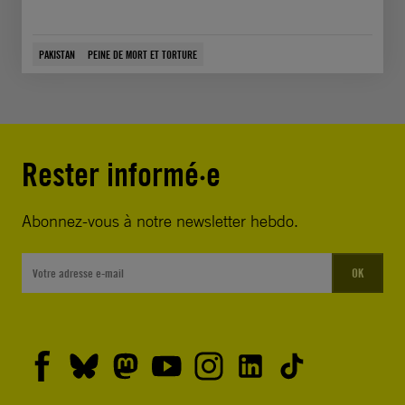
PAKISTAN
PEINE DE MORT ET TORTURE
Rester informé·e
Abonnez-vous à notre newsletter hebdo.
OK