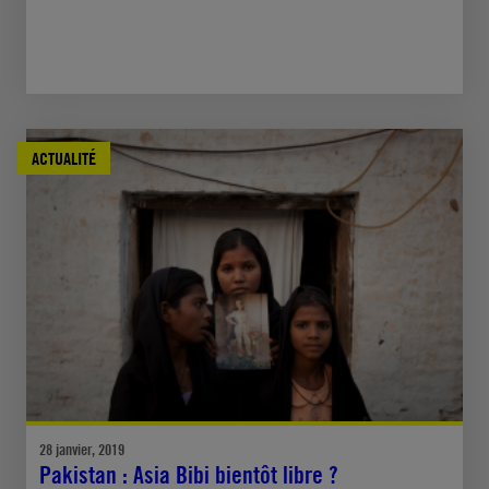
ACTUALITÉ
28 janvier, 2019
Pakistan : Asia Bibi bientôt libre ?