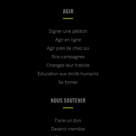
AGIR
Signer une pétition
Agir en ligne
Agir près de chez soi
Nos campagnes
Changez leur histoire
Education aux droits humains
Se former
NOUS SOUTENIR
Faire un don
Devenir membre