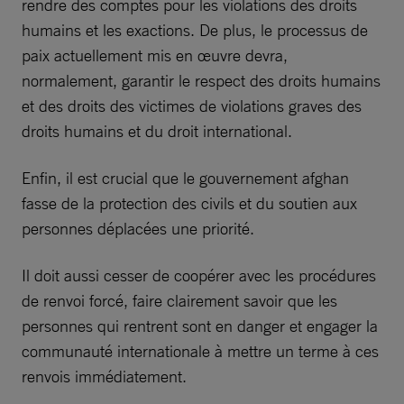
rendre des comptes pour les violations des droits
humains et les exactions. De plus, le processus de
paix actuellement mis en œuvre devra,
normalement, garantir le respect des droits humains
et des droits des victimes de violations graves des
droits humains et du droit international.
Enfin, il est crucial que le gouvernement afghan
fasse de la protection des civils et du soutien aux
personnes déplacées une priorité.
Il doit aussi cesser de coopérer avec les procédures
de renvoi forcé, faire clairement savoir que les
personnes qui rentrent sont en danger et engager la
communauté internationale à mettre un terme à ces
renvois immédiatement.