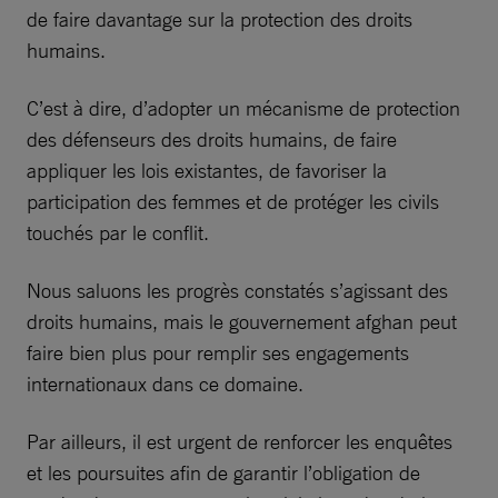
de faire davantage sur la protection des droits
humains.
C’est à dire, d’adopter un mécanisme de protection
des défenseurs des droits humains, de faire
appliquer les lois existantes, de favoriser la
participation des femmes et de protéger les civils
touchés par le conflit.
Nous saluons les progrès constatés s’agissant des
droits humains, mais le gouvernement afghan peut
faire bien plus pour remplir ses engagements
internationaux dans ce domaine.
Par ailleurs, il est urgent de renforcer les enquêtes
et les poursuites afin de garantir l’obligation de