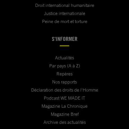
Droit international humanitaire
Justice internationale
Peine de mort et torture
S'INFORMER
Actualités
Par pays (A à Z)
Repères
Nos rapports
Déclaration des droits de l'Homme
Podcast WE MADE IT
Magazine La Chronique
Magazine Bref
Archive des actualités