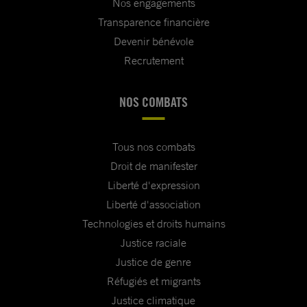
Nos engagements
Transparence financière
Devenir bénévole
Recrutement
NOS COMBATS
Tous nos combats
Droit de manifester
Liberté d'expression
Liberté d'association
Technologies et droits humains
Justice raciale
Justice de genre
Réfugiés et migrants
Justice climatique