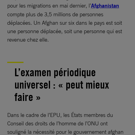
pour les migrations en mai dernier, l’
Afghanistan
compte plus de 3,5 millions de personnes
déplacées. Un Afghan sur six dans le pays est soit
une personne déplacée, soit une personne qui est
revenue chez elle.
L’examen périodique
universel : « peut mieux
faire »
Dans le cadre de l’EPU, les États membres du
Conseil des droits de l’homme de l’ONU ont
souligné la nécessité pour le gouvernement afghan