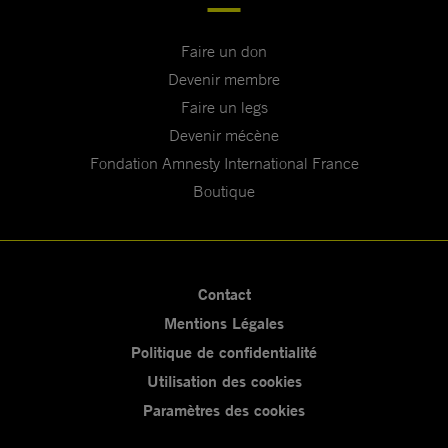
Faire un don
Devenir membre
Faire un legs
Devenir mécène
Fondation Amnesty International France
Boutique
Contact
Mentions Légales
Politique de confidentialité
Utilisation des cookies
Paramètres des cookies