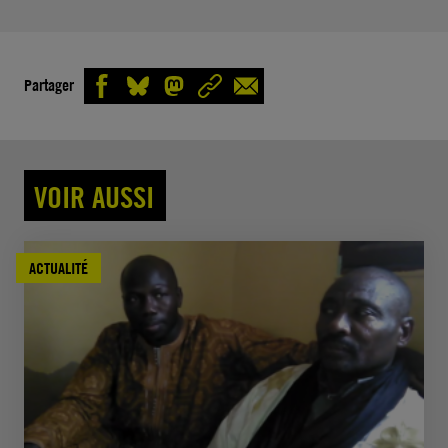
Partager
VOIR AUSSI
ACTUALITÉ