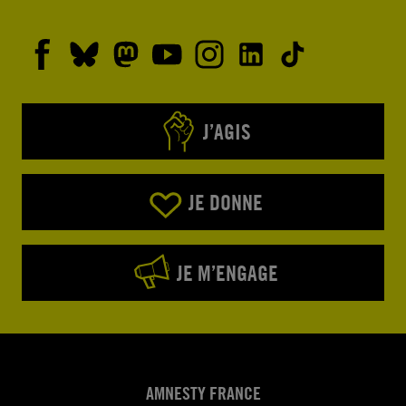
J’AGIS
JE DONNE
JE M’ENGAGE
AMNESTY FRANCE