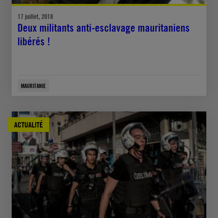
17 juillet, 2018
Deux militants anti-esclavage mauritaniens
libérés !
MAURITANIE
ACTUALITÉ