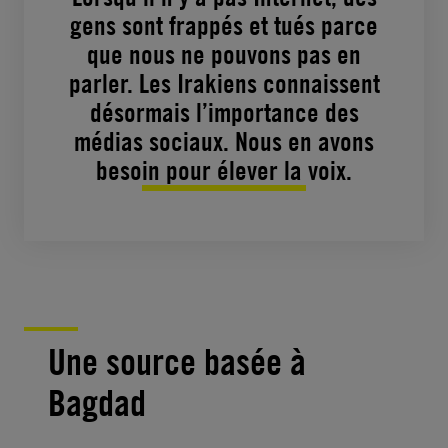
gens sont frappés et tués parce
que nous ne pouvons pas en
parler. Les Irakiens connaissent
désormais l’importance des
médias sociaux. Nous en avons
besoin pour élever la voix.
Une source basée à
Bagdad