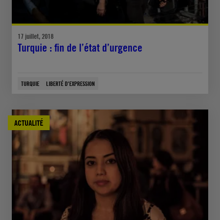
17 juillet, 2018
Turquie : fin de l’état d’urgence
TURQUIE
LIBERTÉ D'EXPRESSION
ACTUALITÉ