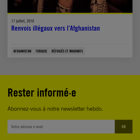
17 juillet, 2018
Renvois illégaux vers l’Afghanistan
AFGHANISTAN
TURQUIE
RÉFUGIÉS ET MIGRANTS
Rester informé·e
Abonnez-vous à notre newsletter hebdo.
OK