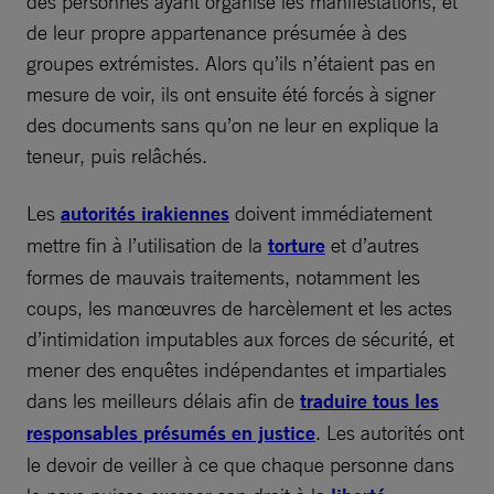
des personnes ayant organisé les manifestations, et
de leur propre appartenance présumée à des
groupes extrémistes. Alors qu’ils n’étaient pas en
mesure de voir, ils ont ensuite été forcés à signer
des documents sans qu’on ne leur en explique la
teneur, puis relâchés.
Les
autorités irakiennes
doivent immédiatement
mettre fin à l’utilisation de la
torture
et d’autres
formes de mauvais traitements, notamment les
coups, les manœuvres de harcèlement et les actes
d’intimidation imputables aux forces de sécurité, et
mener des enquêtes indépendantes et impartiales
dans les meilleurs délais afin de
traduire tous les
responsables présumés en justice
. Les autorités ont
le devoir de veiller à ce que chaque personne dans