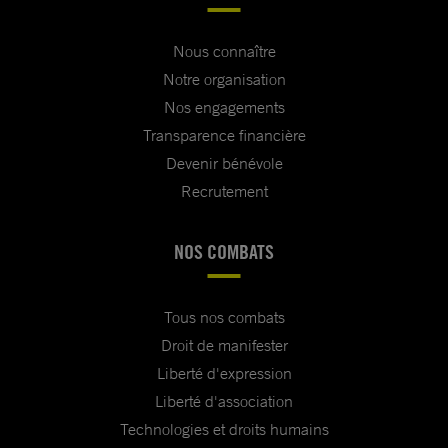
Nous connaître
Notre organisation
Nos engagements
Transparence financière
Devenir bénévole
Recrutement
NOS COMBATS
Tous nos combats
Droit de manifester
Liberté d'expression
Liberté d'association
Technologies et droits humains