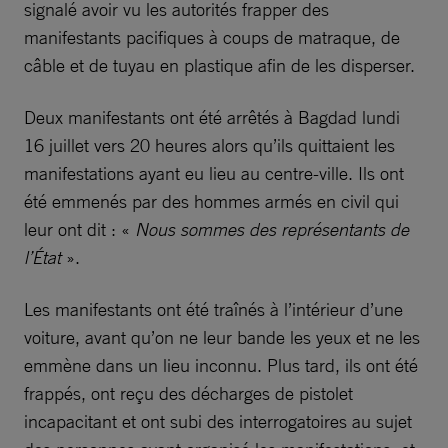
signalé avoir vu les autorités frapper des
manifestants pacifiques à coups de matraque, de
câble et de tuyau en plastique afin de les disperser.
Deux manifestants ont été arrêtés à Bagdad lundi
16 juillet vers 20 heures alors qu’ils quittaient les
manifestations ayant eu lieu au centre-ville. Ils ont
été emmenés par des hommes armés en civil qui
leur ont dit : «
Nous sommes des représentants de
l’État
».
Les manifestants ont été traînés à l’intérieur d’une
voiture, avant qu’on ne leur bande les yeux et ne les
emmène dans un lieu inconnu. Plus tard, ils ont été
frappés, ont reçu des décharges de pistolet
incapacitant et ont subi des interrogatoires au sujet