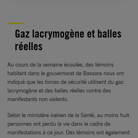
Gaz lacrymogène et balles
réelles
Au cours de la semaine écoulée, des témoins
habitant dans le gouvernorat de Bassora nous ont
indiqué que les forces de sécurité utilisent du gaz
lacrymogène et des balles réelles contre des
manifestants non violents.
Selon le ministère irakien de la Santé, au moins huit
personnes ont perdu la vie dans le cadre de
manifestations à ce jour. Des témoins ont également