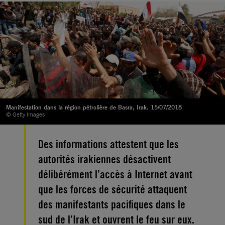
Manifestation dans la région pétrolière de Basra, Irak. 15/07/2018
© Getty Images
Des informations attestent que les
autorités irakiennes désactivent
délibérément l’accès à Internet avant
que les forces de sécurité attaquent
des manifestants pacifiques dans le
sud de l’Irak et ouvrent le feu sur eux.