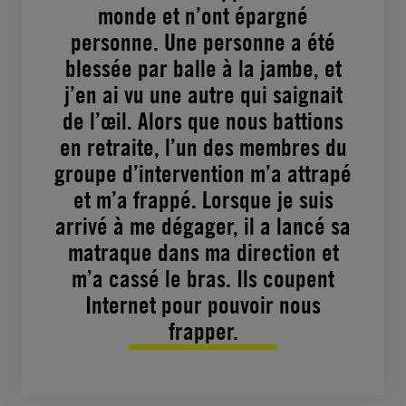
monde et n’ont épargné
personne. Une personne a été
blessée par balle à la jambe, et
j’en ai vu une autre qui saignait
de l’œil. Alors que nous battions
en retraite, l’un des membres du
groupe d’intervention m’a attrapé
et m’a frappé. Lorsque je suis
arrivé à me dégager, il a lancé sa
matraque dans ma direction et
m’a cassé le bras. Ils coupent
Internet pour pouvoir nous
frapper.