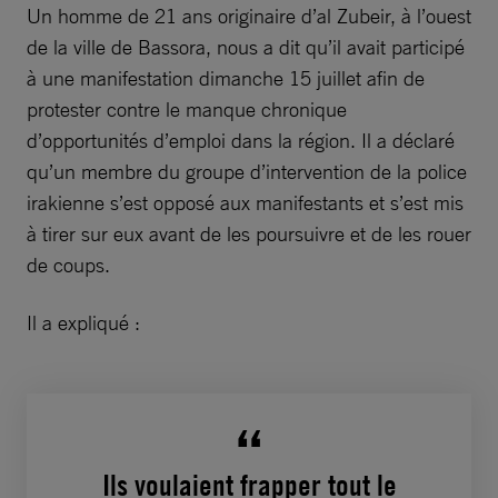
Un homme de 21 ans originaire d’al Zubeir, à l’ouest
de la ville de Bassora, nous a dit qu’il avait participé
à une manifestation dimanche 15 juillet afin de
protester contre le manque chronique
d’opportunités d’emploi dans la région. Il a déclaré
qu’un membre du groupe d’intervention de la police
irakienne s’est opposé aux manifestants et s’est mis
à tirer sur eux avant de les poursuivre et de les rouer
de coups.
Il a expliqué :
Ils voulaient frapper tout le