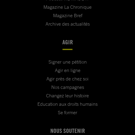
Magazine La Chronique
Magazine Bref
Archive des actualités
AGIR
Signer une pétition
Agir en ligne
Agir près de chez soi
Nos campagnes
Changez leur histoire
Education aux droits humains
Se former
NOUS SOUTENIR