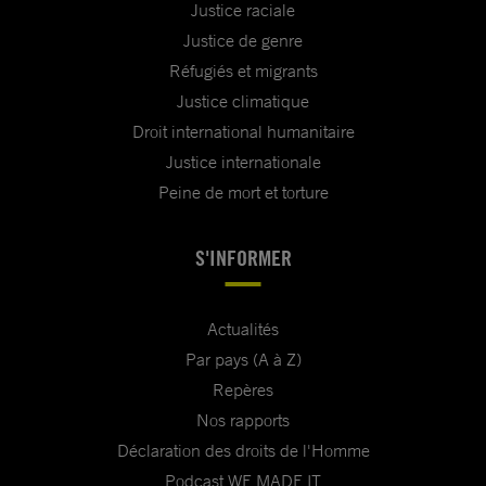
Justice raciale
Justice de genre
Réfugiés et migrants
Justice climatique
Droit international humanitaire
Justice internationale
Peine de mort et torture
S'INFORMER
Actualités
Par pays (A à Z)
Repères
Nos rapports
Déclaration des droits de l'Homme
Podcast WE MADE IT