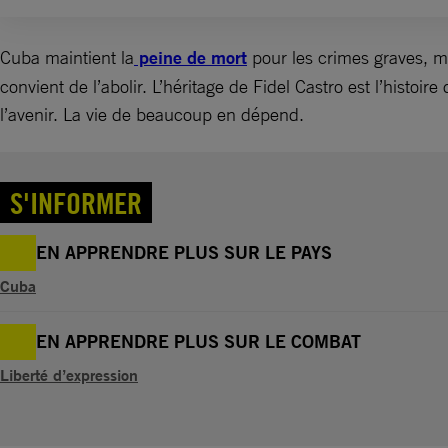
Cuba maintient la
peine de mort
pour les crimes graves, mai
convient de l’abolir. L’héritage de Fidel Castro est l’histo
l’avenir. La vie de beaucoup en dépend.
S'INFORMER
EN APPRENDRE PLUS SUR LE PAYS
Cuba
EN APPRENDRE PLUS SUR LE COMBAT
Liberté d’expression