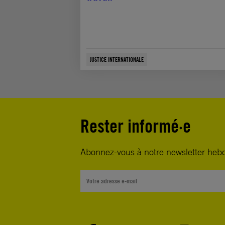
JUSTICE INTERNATIONALE
Rester informé·e
Abonnez-vous à notre newsletter heb