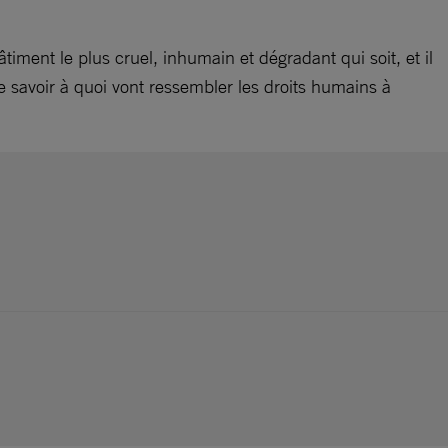
timent le plus cruel, inhumain et dégradant qui soit, et il
de savoir à quoi vont ressembler les droits humains à