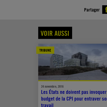
Partager
VOIR AUSSI
TRIBUNE
24 novembre, 2016
Les États ne doivent pas invoquer
budget de la CPI pour entraver so
travail