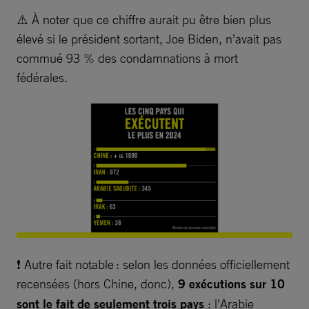
⚠️ À noter que ce chiffre aurait pu être bien plus
élevé si le président sortant, Joe Biden, n’avait pas
commué 93 % des condamnations à mort
fédérales.
❗ Autre fait notable : selon les données officiellement
recensées (hors Chine, donc),
9 exécutions sur 10
sont le fait de seulement trois pays
: l’Arabie