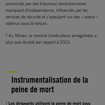
prononcés par des tribunaux révolutionnaires
manquant d’indépendance, influencés par les
services de sécurité et s’appuyant sur des « aveux »
obtenus sous la torture.
? Au Yémen, le nombre d’exécutions enregistrées a
plus que doublé par rapport à 2023.
Instrumentalisation de la
peine de mort
?
Les dirigeants utilisent la peine de mort sous