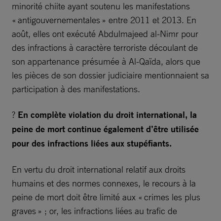
minorité chiite ayant soutenu les manifestations
« antigouvernementales » entre 2011 et 2013. En
août, elles ont exécuté Abdulmajeed al-Nimr pour
des infractions à caractère terroriste découlant de
son appartenance présumée à Al-Qaïda, alors que
les pièces de son dossier judiciaire mentionnaient sa
participation à des manifestations.
?
En complète violation du droit international, la
peine de mort continue également d’être utilisée
pour des infractions liées aux stupéfiants.
En vertu du droit international relatif aux droits
humains et des normes connexes, le recours à la
peine de mort doit être limité aux « crimes les plus
graves » ; or, les infractions liées au trafic de