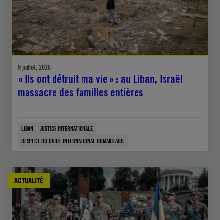
9 juillet, 2026
« Ils ont détruit ma vie » : au Liban, Israël
massacre des familles entières
LIBAN
JUSTICE INTERNATIONALE
RESPECT DU DROIT INTERNATIONAL HUMANITAIRE
ACTUALITÉ