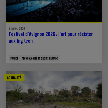
9 juillet, 2026
Festival d’Avignon 2026 : l’art pour résister
aux big tech
FRANCE
TECHNOLOGIES ET DROITS HUMAINS
ACTUALITÉ