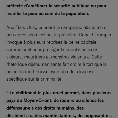
prétexte d’améliorer la sécurité publique ou pour
instiller la peur au sein de la population.
Aux États-Unis, pendant la campagne électorale et
peu après son élection, le président Donald Trump a
invoqué à plusieurs reprises la peine capitale
comme outil pour protéger la population « des
violeurs, meurtriers et monstres violents ». Cette
rhétorique déshumanisante fait croire à tort que la
peine de mort puisse avoir un effet dissuasif
spécifique sur la criminalité.
?
Le châtiment le plus cruel permet, dans plusieurs
pays du Moyen-Orient, de réduire au silence les
défenseur·e·s des droits humains, des
dissident·e·s, des manifestant·e·s, des opposant·e·s