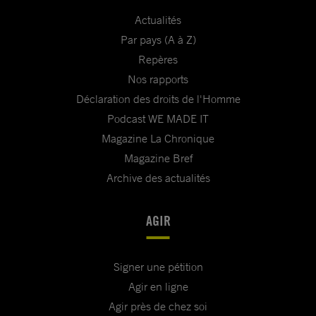
Actualités
Par pays (A à Z)
Repères
Nos rapports
Déclaration des droits de l'Homme
Podcast WE MADE IT
Magazine La Chronique
Magazine Bref
Archive des actualités
AGIR
Signer une pétition
Agir en ligne
Agir près de chez soi