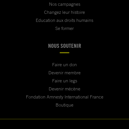
Nos campagnes
Changez leur histoire
Education aux droits humains
Se former
NOUS SOUTENIR
Faire un don
Devenir membre
Faire un legs
Devenir mécène
Fondation Amnesty International France
Boutique