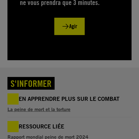
ne vous prendra que 3 minutes.
Agir
S'INFORMER
EN APPRENDRE PLUS SUR LE COMBAT
La peine de mort et la torture
RESSOURCE LIÉE
Rapport mondial peine de mort 2024