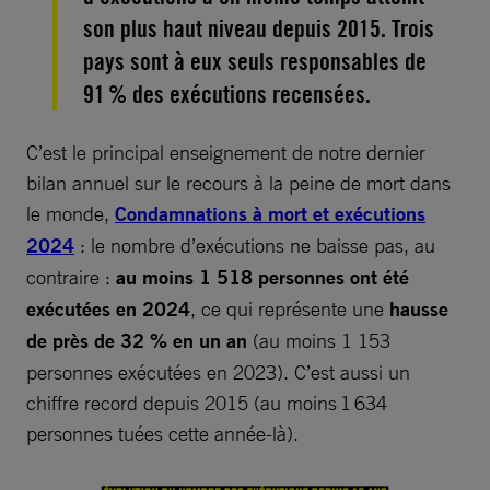
son plus haut niveau depuis 2015. Trois
pays sont à eux seuls responsables de
91 % des exécutions recensées.
C’est le principal enseignement de notre dernier
bilan annuel sur le recours à la peine de mort dans
le monde,
Condamnations à mort et exécutions
2024
: le nombre d’exécutions ne baisse pas, au
contraire :
au moins 1 518 personnes ont été
exécutées en 2024
, ce qui représente une
hausse
de près de 32 % en un an
(au moins 1 153
personnes exécutées en 2023). C’est aussi un
chiffre record depuis 2015 (au moins 1 634
personnes tuées cette année-là).