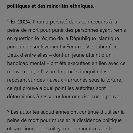
politiques et des minorités ethniques.
? En 2024, l’Iran a persisté dans son recours à la
peine de mort pour punir des personnes ayant remis
en question le régime de la République islamique
pendant le soulèvement « Femme. Vie. Liberté. ».
Deux d’entre elles – dont un jeune atteint d’un
handicap mental – ont été exécutées en lien avec ce
mouvement, à l’issue de procès inéquitables
reposant sur des « aveux » arrachés sous la torture,
ce qui prouve à quel point les autorités sont
déterminées à resserrer leur emprise sur le pouvoir.
? Les autorités saoudiennes ont continué d’utiliser la
peine de mort pour museler la dissidence politique
et sanctionner des citoyen·ne·s membres de la