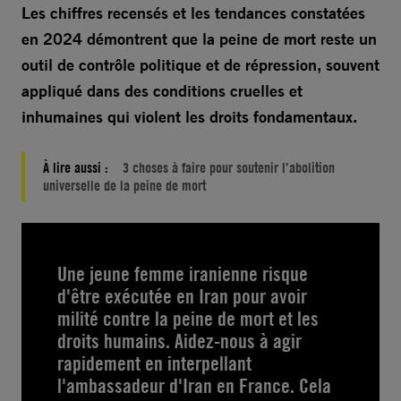
Les chiffres recensés et les tendances constatées
en 2024 démontrent que la peine de mort reste un
outil de contrôle politique et de répression, souvent
appliqué dans des conditions cruelles et
inhumaines qui violent les droits fondamentaux.
À lire aussi :
3 choses à faire pour soutenir l’abolition
universelle de la peine de mort
Une jeune femme iranienne risque
d'être exécutée en Iran pour avoir
milité contre la peine de mort et les
droits humains. Aidez-nous à agir
rapidement en interpellant
l'ambassadeur d'Iran en France. Cela