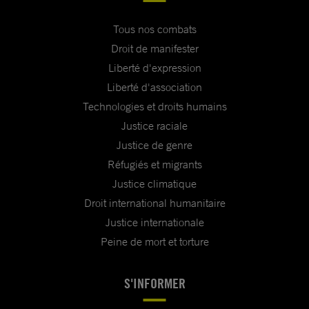
Tous nos combats
Droit de manifester
Liberté d'expression
Liberté d'association
Technologies et droits humains
Justice raciale
Justice de genre
Réfugiés et migrants
Justice climatique
Droit international humanitaire
Justice internationale
Peine de mort et torture
S'INFORMER