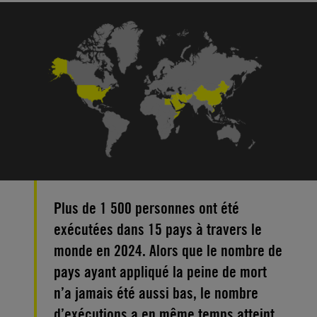
Plus de 1 500 personnes ont été
exécutées dans 15 pays à travers le
monde en 2024. Alors que le nombre de
pays ayant appliqué la peine de mort
n’a jamais été aussi bas, le nombre
d’exécutions a en même temps atteint