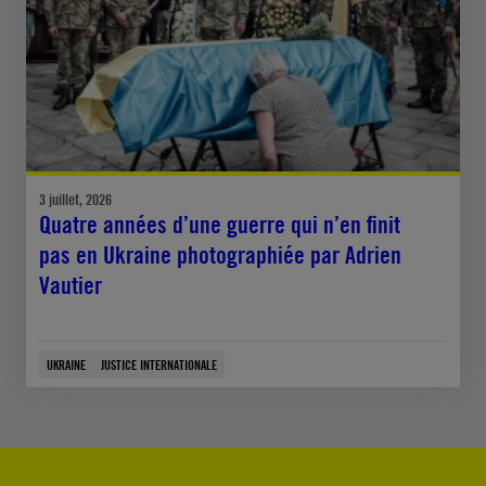
3 juillet, 2026
Quatre années d’une guerre qui n’en finit
pas en Ukraine photographiée par Adrien
Vautier
UKRAINE
JUSTICE INTERNATIONALE