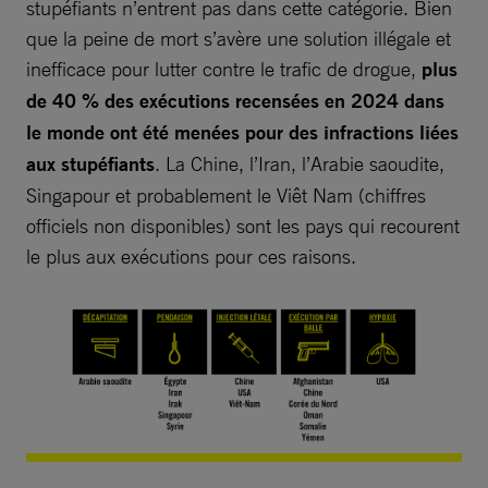
stupéfiants n’entrent pas dans cette catégorie. Bien
que la peine de mort s’avère une solution illégale et
inefficace pour lutter contre le trafic de drogue,
plus
de 40 % des exécutions recensées en 2024 dans
le monde ont été menées pour des infractions liées
aux stupéfiants
. La Chine, l’Iran, l’Arabie saoudite,
Singapour et probablement le Viêt Nam (chiffres
officiels non disponibles) sont les pays qui recourent
le plus aux exécutions pour ces raisons.