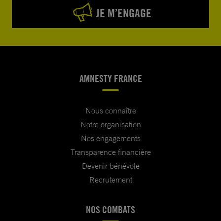
JE M’ENGAGE
AMNESTY FRANCE
Nous connaître
Notre organisation
Nos engagements
Transparence financière
Devenir bénévole
Recrutement
NOS COMBATS