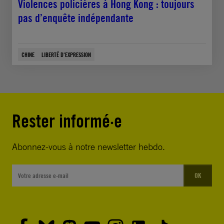
Violences policières à Hong Kong : toujours
pas d’enquête indépendante
CHINE
LIBERTÉ D'EXPRESSION
Rester informé·e
Abonnez-vous à notre newsletter hebdo.
OK