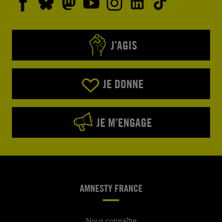
J’AGIS
JE DONNE
JE M’ENGAGE
AMNESTY FRANCE
Nous connaître