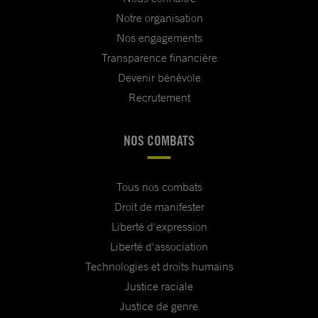
Notre organisation
Nos engagements
Transparence financière
Devenir bénévole
Recrutement
NOS COMBATS
Tous nos combats
Droit de manifester
Liberté d'expression
Liberté d'association
Technologies et droits humains
Justice raciale
Justice de genre