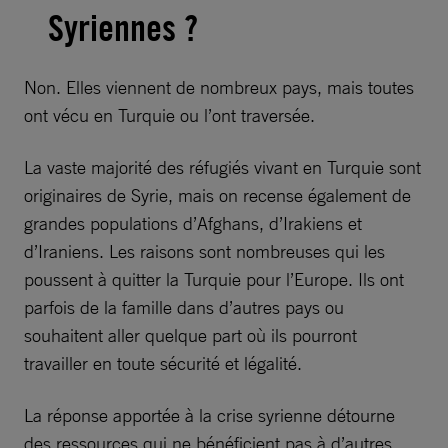
Syriennes ?
Non. Elles viennent de nombreux pays, mais toutes
ont vécu en Turquie ou l’ont traversée.
La vaste majorité des réfugiés vivant en Turquie sont
originaires de Syrie, mais on recense également de
grandes populations d’Afghans, d’Irakiens et
d’Iraniens. Les raisons sont nombreuses qui les
poussent à quitter la Turquie pour l’Europe. Ils ont
parfois de la famille dans d’autres pays ou
souhaitent aller quelque part où ils pourront
travailler en toute sécurité et légalité.
La réponse apportée à la crise syrienne détourne
des ressources qui ne bénéficient pas à d’autres