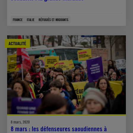
FRANCE
ITALIE
RÉFUGIÉS ET MIGRANTS
ACTUALITÉ
8 mars, 2020
8 mars : les défenseures saoudiennes à