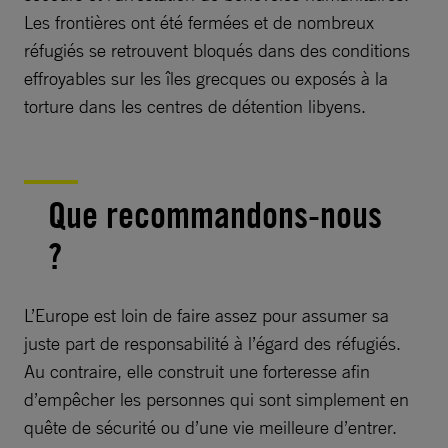
Les frontières ont été fermées et de nombreux
réfugiés se retrouvent bloqués dans des conditions
effroyables sur les îles grecques ou exposés à la
torture dans les centres de détention libyens.
Que recommandons-nous
?
L’Europe est loin de faire assez pour assumer sa
juste part de responsabilité à l’égard des réfugiés.
Au contraire, elle construit une forteresse afin
d’empêcher les personnes qui sont simplement en
quête de sécurité ou d’une vie meilleure d’entrer.