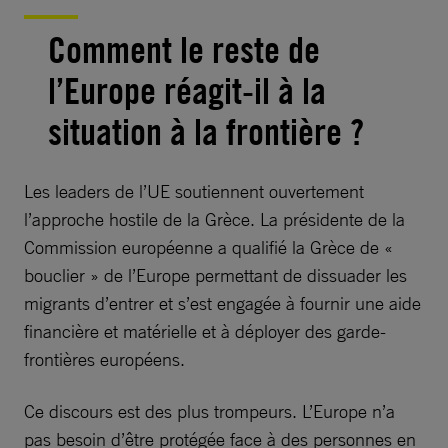
Comment le reste de
l’Europe réagit-il à la
situation à la frontière ?
Les leaders de l’UE soutiennent ouvertement
l’approche hostile de la Grèce. La présidente de la
Commission européenne a qualifié la Grèce de «
bouclier » de l’Europe permettant de dissuader les
migrants d’entrer et s’est engagée à fournir une aide
financière et matérielle et à déployer des garde-
frontières européens.
Ce discours est des plus trompeurs. L’Europe n’a
pas besoin d’être protégée face à des personnes en