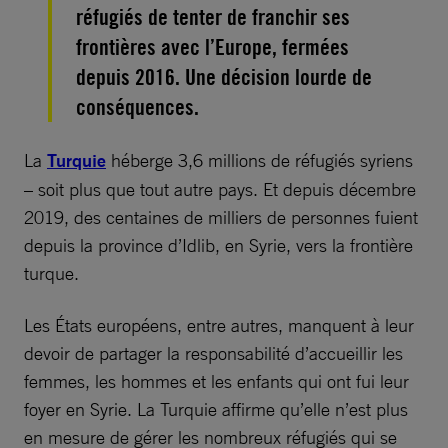
réfugiés de tenter de franchir ses
frontières avec l’Europe, fermées
depuis 2016. Une décision lourde de
conséquences.
La
Turquie
héberge 3,6 millions de réfugiés syriens
– soit plus que tout autre pays. Et depuis décembre
2019, des centaines de milliers de personnes fuient
depuis la province d’Idlib, en Syrie, vers la frontière
turque.
Les États européens, entre autres, manquent à leur
devoir de partager la responsabilité d’accueillir les
femmes, les hommes et les enfants qui ont fui leur
foyer en Syrie. La Turquie affirme qu’elle n’est plus
en mesure de gérer les nombreux réfugiés qui se