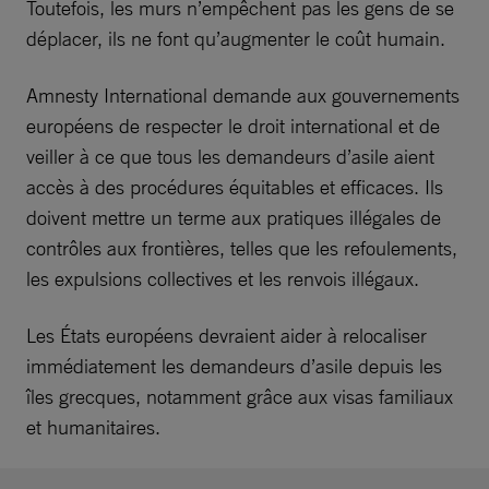
Toutefois, les murs n’empêchent pas les gens de se
déplacer, ils ne font qu’augmenter le coût humain.
Amnesty International demande aux gouvernements
européens de respecter le droit international et de
veiller à ce que tous les demandeurs d’asile aient
accès à des procédures équitables et efficaces. Ils
doivent mettre un terme aux pratiques illégales de
contrôles aux frontières, telles que les refoulements,
les expulsions collectives et les renvois illégaux.
Les États européens devraient aider à relocaliser
immédiatement les demandeurs d’asile depuis les
îles grecques, notamment grâce aux visas familiaux
et humanitaires.