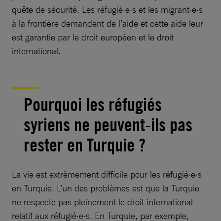
quête de sécurité. Les réfugié·e·s et les migrant·e·s
à la frontière demandent de l’aide et cette aide leur
est garantie par le droit européen et le droit
international.
Pourquoi les réfugiés
syriens ne peuvent-ils pas
rester en Turquie ?
La vie est extrêmement difficile pour les réfugié·e·s
en Turquie. L’un des problèmes est que la Turquie
ne respecte pas pleinement le droit international
relatif aux réfugié·e·s. En Turquie, par exemple,