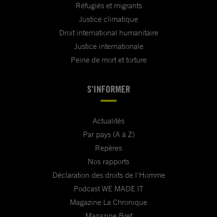
Réfugiés et migrants
Justice climatique
Droit international humanitaire
Justice internationale
Peine de mort et torture
S'INFORMER
Actualités
Par pays (A à Z)
Repères
Nos rapports
Déclaration des droits de l'Homme
Podcast WE MADE IT
Magazine La Chronique
Magazine Bref