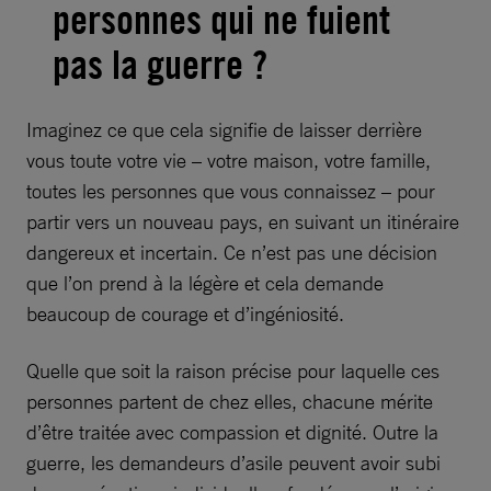
personnes qui ne fuient
pas la guerre ?
Imaginez ce que cela signifie de laisser derrière
vous toute votre vie – votre maison, votre famille,
toutes les personnes que vous connaissez – pour
partir vers un nouveau pays, en suivant un itinéraire
dangereux et incertain. Ce n’est pas une décision
que l’on prend à la légère et cela demande
beaucoup de courage et d’ingéniosité.
Quelle que soit la raison précise pour laquelle ces
personnes partent de chez elles, chacune mérite
d’être traitée avec compassion et dignité. Outre la
guerre, les demandeurs d’asile peuvent avoir subi