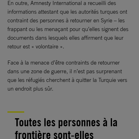
En outre, Amnesty International a recueilli des
informations attestant que les autorités turques ont
contraint des personnes à retourner en Syrie – les
frappant ou les menaçant pour qu’elles signent des
documents dans lesquels elles affirment que leur
retour est « volontaire ».
Face à la menace d’être contraints de retourner
dans une zone de guerre, il n’est pas surprenant
que les réfugiés cherchent à quitter la Turquie vers
un endroit plus sûr.
Toutes les personnes à la
frontière sont-elles