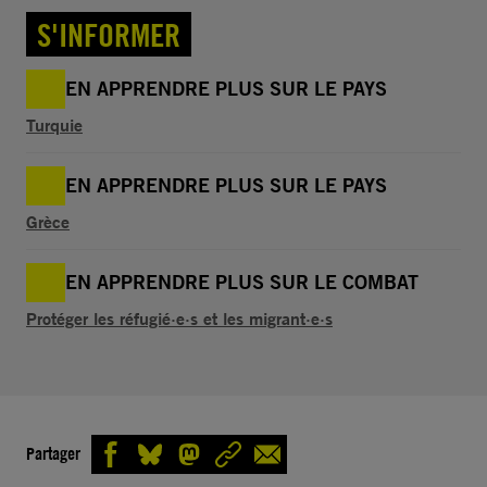
S'INFORMER
EN APPRENDRE PLUS SUR LE PAYS
Turquie
EN APPRENDRE PLUS SUR LE PAYS
Grèce
EN APPRENDRE PLUS SUR LE COMBAT
Protéger les réfugié·e·s et les migrant·e·s
Partager