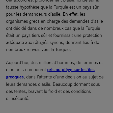
fausse hypothèse que la Turquie est un pays sûr
pour les demandeurs d’asile. En effet, les
organismes grecs en charge des demandes d’asile
ont décidé dans de nombreux cas que la Turquie
était un pays tiers sûr et fournissait une protection
adéquate aux réfugiés syriens, donnant lieu à de
nombreux renvois vers la Turquie.
Aujourd’hui, des milliers d’hommes, de femmes et
d’enfants demeurent
pris au piège sur les îles
grecques
, dans l’attente d’une décision au sujet de
leurs demandes d’asile. Beaucoup dorment sous
des tentes, bravant le froid et des conditions
d’insécurité.