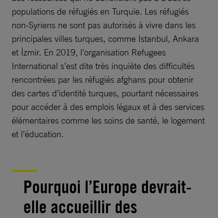
populations de réfugiés en Turquie. Les réfugiés
non-Syriens ne sont pas autorisés à vivre dans les
principales villes turques, comme Istanbul, Ankara
et İzmir. En 2019, l’organisation Refugees
International s’est dite très inquiète des difficultés
rencontrées par les réfugiés afghans pour obtenir
des cartes d’identité turques, pourtant nécessaires
pour accéder à des emplois légaux et à des services
élémentaires comme les soins de santé, le logement
et l’éducation.
Pourquoi l’Europe devrait-
elle accueillir des