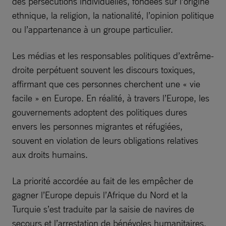
des persécutions individuelles, fondées sur l’origine
ethnique, la religion, la nationalité, l’opinion politique
ou l’appartenance à un groupe particulier.
Les médias et les responsables politiques d’extrême-
droite perpétuent souvent les discours toxiques,
affirmant que ces personnes cherchent une « vie
facile » en Europe. En réalité, à travers l’Europe, les
gouvernements adoptent des politiques dures
envers les personnes migrantes et réfugiées,
souvent en violation de leurs obligations relatives
aux droits humains.
La priorité accordée au fait de les empêcher de
gagner l’Europe depuis l’Afrique du Nord et la
Turquie s’est traduite par la saisie de navires de
secours et l’arrestation de bénévoles humanitaires.