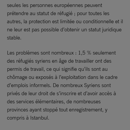
seules les personnes européennes peuvent
prétendre au statut de réfugié ; pour toutes les
autres, la protection est limitée ou conditionnelle et il
ne leur est pas possible d’obtenir un statut juridique
stable.
Les problèmes sont nombreux : 1,5 % seulement
des réfugiés syriens en âge de travailler ont des
permis de travail, ce qui signifie qu’ils sont au
chômage ou exposés à l’exploitation dans le cadre
d’emplois informels. De nombreux Syriens sont
privés de leur droit de s’inscrire et d’avoir accès à
des services élémentaires, de nombreuses
provinces ayant stoppé tout enregistrement, y
compris à Istanbul.