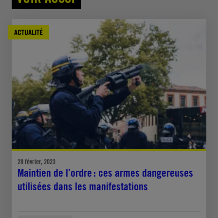
ACTUALITÉ
28 février, 2023
Maintien de l’ordre : ces armes dangereuses
utilisées dans les manifestations