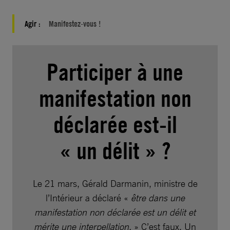
Agir :
Manifestez-vous !
Participer à une
manifestation non
déclarée est-il
« un délit » ?
Le 21 mars, Gérald Darmanin, ministre de
l’Intérieur a déclaré «
être dans une
manifestation non déclarée est un délit et
mérite une interpellation.
» C’est faux. Un