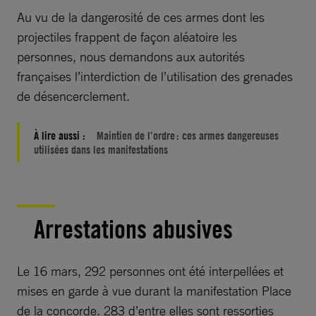
Au vu de la dangerosité de ces armes dont les
projectiles frappent de façon aléatoire les
personnes, nous demandons aux autorités
françaises l’interdiction de l’utilisation des grenades
de désencerclement.
À lire aussi :
Maintien de l’ordre : ces armes dangereuses
utilisées dans les manifestations
Arrestations abusives
Le 16 mars, 292 personnes ont été interpellées et
mises en garde à vue durant la manifestation Place
de la concorde. 283 d’entre elles sont ressorties