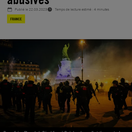
Publié le
22.03.2023
Temps de lecture estimé : 4 minutes
FRANCE