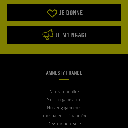
JE DONNE
JE M’ENGAGE
AMNESTY FRANCE
Nous connaître
Notre organisation
Nos engagements
Transparence financière
Devenir bénévole