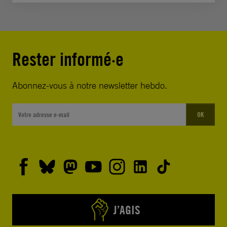
Rester informé·e
Abonnez-vous à notre newsletter hebdo.
OK
J’AGIS