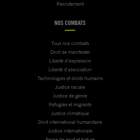
Recrutement
NOS COMBATS
Tous nos combats
Droit de manifester
Liberté d'expression
Liberté d'association
Technologies et droits humains
Justice raciale
Justice de genre
Réfugiés et migrants
Justice climatique
Droit international humanitaire
Justice internationale
Peine de mort et torture