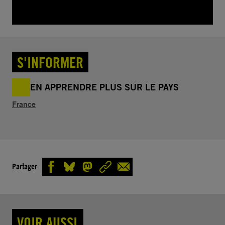
S'INFORMER
EN APPRENDRE PLUS SUR LE PAYS
France
Partager
VOIR AUSSI