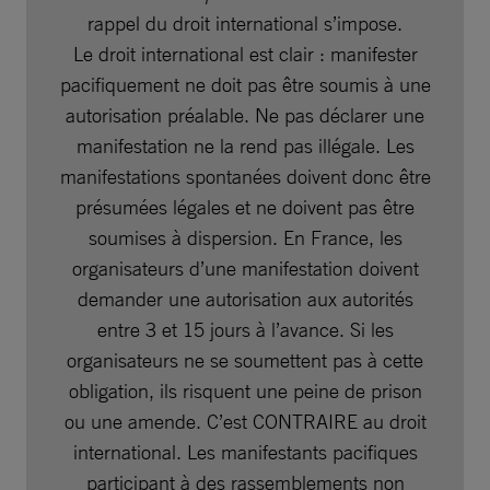
rappel du droit international s’impose.
Le droit international est clair : manifester
pacifiquement ne doit pas être soumis à une
autorisation préalable. Ne pas déclarer une
manifestation ne la rend pas illégale. Les
manifestations spontanées doivent donc être
présumées légales et ne doivent pas être
soumises à dispersion. En France, les
organisateurs d’une manifestation doivent
demander une autorisation aux autorités
entre 3 et 15 jours à l’avance. Si les
organisateurs ne se soumettent pas à cette
obligation, ils risquent une peine de prison
ou une amende. C’est CONTRAIRE au droit
international. Les manifestants pacifiques
participant à des rassemblements non