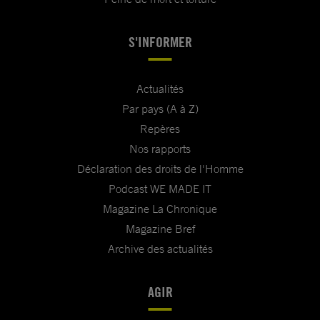
S'INFORMER
Actualités
Par pays (A à Z)
Repères
Nos rapports
Déclaration des droits de l'Homme
Podcast WE MADE IT
Magazine La Chronique
Magazine Bref
Archive des actualités
AGIR