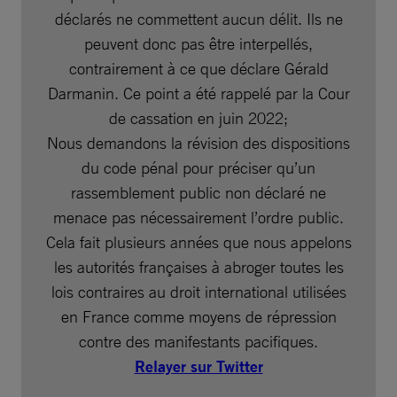
déclarés ne commettent aucun délit. Ils ne
peuvent donc pas être interpellés,
contrairement à ce que déclare Gérald
Darmanin. Ce point a été rappelé par la Cour
de cassation en juin 2022;
Nous demandons la révision des dispositions
du code pénal pour préciser qu’un
rassemblement public non déclaré ne
menace pas nécessairement l’ordre public.
Cela fait plusieurs années que nous appelons
les autorités françaises à abroger toutes les
lois contraires au droit international utilisées
en France comme moyens de répression
contre des manifestants pacifiques.
Relayer sur Twitter