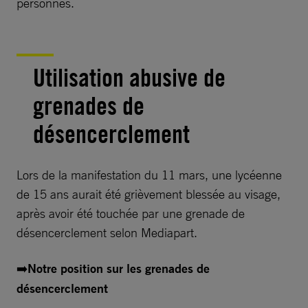
personnes.
Utilisation abusive de
grenades de
désencerclement
Lors de la manifestation du 11 mars, une lycéenne
de 15 ans aurait été grièvement blessée au visage,
après avoir été touchée par une grenade de
désencerclement selon Mediapart.
➡️
Notre position sur les grenades de
désencerclement