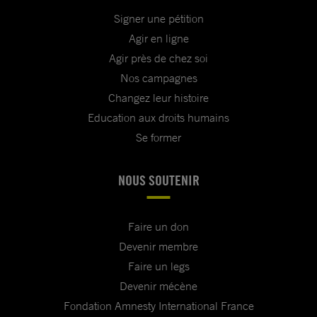
Signer une pétition
Agir en ligne
Agir près de chez soi
Nos campagnes
Changez leur histoire
Education aux droits humains
Se former
NOUS SOUTENIR
Faire un don
Devenir membre
Faire un legs
Devenir mécène
Fondation Amnesty International France