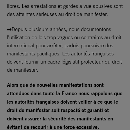
libres. Les arrestations et gardes à vue abusives sont
des atteintes sérieuses au droit de manifester.
➡️Depuis plusieurs années, nous documentons
l’utilisation de lois trop vagues ou contraires au droit
international pour arrêter, parfois poursuivre des
manifestants pacifiques. Les autorités françaises
doivent fournir un cadre législatif protecteur du droit
de manifester.
Alors que de nouvelles manifestations sont
attendues dans toute la France nous rappelons que
les autorités françaises doivent veiller à ce que le
droit de manifester soit respecté et garanti et
doivent assurer la sécurité des manifestants en
évitant de recourir à une force excessive.