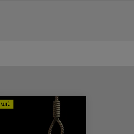
ALITÉ