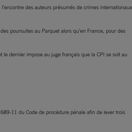
à l’encontre des auteurs présumés de crimes internationaux
 des poursuites au Parquet alors qu’en France, pour des
 le dernier impose au juge français que la CPI se soit au
 689-11 du Code de procédure pénale afin de lever trois