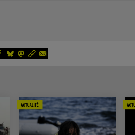
ACTUALITÉ
ACTU