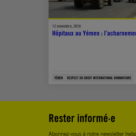
12 novembre, 2018
Hôpitaux au Yémen : l’acharneme
YÉMEN
RESPECT DU DROIT INTERNATIONAL HUMANITAIRE
Rester informé·e
Abonnez-vous à notre newsletter heb