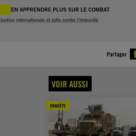
EN APPRENDRE PLUS SUR LE COMBAT
Justice internationale et lutte contre l’impunité
Partager
VOIR AUSSI
ENQUÊTE