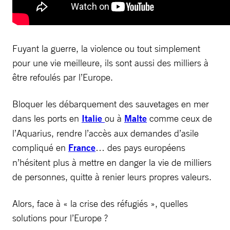
Fuyant la guerre, la violence ou tout simplement
pour une vie meilleure, ils sont aussi des milliers à
être refoulés par l’Europe.
Bloquer les débarquement des sauvetages en mer
dans les ports en
Italie
ou à
Malte
comme ceux de
l’Aquarius, rendre l’accès aux demandes d’asile
compliqué en
France
… des pays européens
n’hésitent plus à mettre en danger la vie de milliers
de personnes, quitte à renier leurs propres valeurs.
Alors, face à « la crise des réfugiés », quelles
solutions pour l’Europe ?