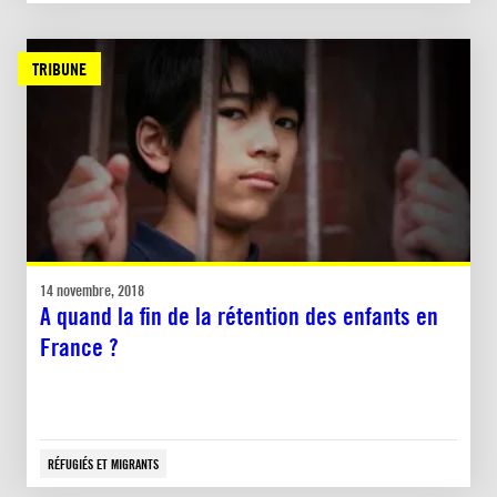
TRIBUNE
14 novembre, 2018
A quand la fin de la rétention des enfants en
France ?
RÉFUGIÉS ET MIGRANTS