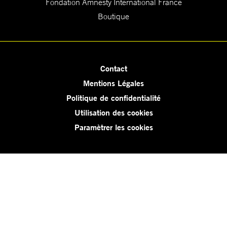
Fondation Amnesty International France
Boutique
Contact
Mentions Légales
Politique de confidentialité
Utilisation des cookies
Paramètrer les cookies