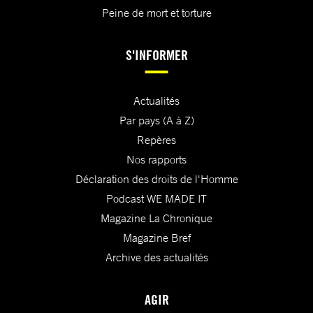
Peine de mort et torture
S'INFORMER
Actualités
Par pays (A à Z)
Repères
Nos rapports
Déclaration des droits de l'Homme
Podcast WE MADE IT
Magazine La Chronique
Magazine Bref
Archive des actualités
AGIR