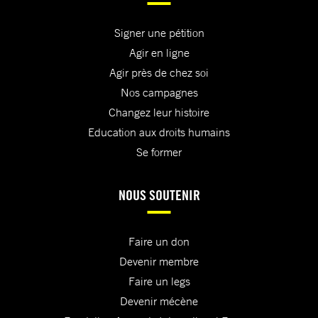
Signer une pétition
Agir en ligne
Agir près de chez soi
Nos campagnes
Changez leur histoire
Education aux droits humains
Se former
NOUS SOUTENIR
Faire un don
Devenir membre
Faire un legs
Devenir mécène