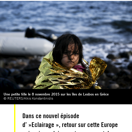
Une petite fille le 8 novembre 2015 sur les îles de Lesbos en Grèce
© REUTERS/Alkis Konstantinidis
Dans ce nouvel épisode
d’ »Eclairage », retour sur cette Europe