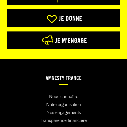
JE DONNE
JE M’ENGAGE
AMNESTY FRANCE
Nous connaître
Notre organisation
Nos engagements
Transparence financière