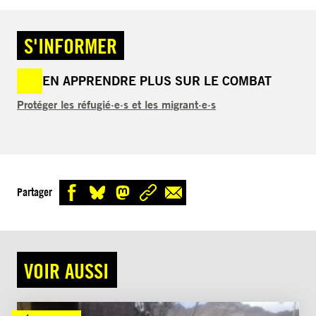
S'INFORMER
EN APPRENDRE PLUS SUR LE COMBAT
Protéger les réfugié·e·s et les migrant·e·s
Partager
VOIR AUSSI