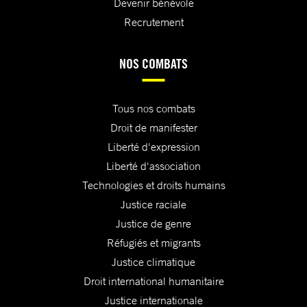
Devenir bénévole
Recrutement
NOS COMBATS
Tous nos combats
Droit de manifester
Liberté d'expression
Liberté d'association
Technologies et droits humains
Justice raciale
Justice de genre
Réfugiés et migrants
Justice climatique
Droit international humanitaire
Justice internationale