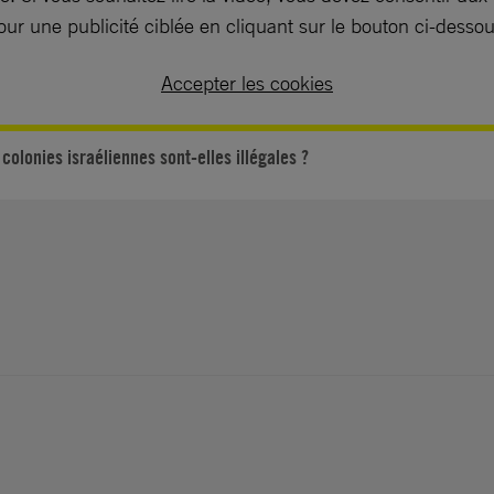
our une publicité ciblée en cliquant sur le bouton ci-dessou
Accepter les cookies
 colonies israéliennes sont-elles illégales ?