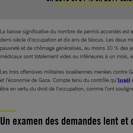
La baisse significative du nombre de permis accordés est e
demi-siècle d’occupation et dix ans de blocus. Les deux mi
pauvreté et de chômage généralisés, au moins 10 % des jeu
médicaux sont totalement vides ou inférieures à un mois, et
Les trois offensives militaires israéliennes menées contre
et l’économie de Gaza. Compte tenu du contrôle qu’
Israël
e
être en vertu du droit de l’occupation, comme l’ont souligné
Un examen des demandes lent et