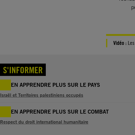
p
Vidéo :
Les
S'INFORMER
EN APPRENDRE PLUS SUR LE PAYS
Israël et Territoires palestiniens occupés
EN APPRENDRE PLUS SUR LE COMBAT
Respect du droit international humanitaire