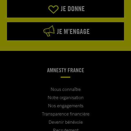
JE DONNE
JE M’ENGAGE
AMNESTY FRANCE
Nous connaître
Notre organisation
Nos engagements
Transparence financière
Devenir bénévole
Recrutement