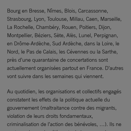
Bourg en Bresse, Nîmes, Blois, Carcassonne,
Strasbourg, Lyon, Toulouse, Millau, Caen, Marseille,
La Rochelle, Chambéry, Rouen, Poitiers, Dijon,
Montpellier, Béziers, Sète, Alès, Lunel, Perpignan,
en Drôme-Ardèche, Sud Ardèche, dans la Loire, le
Nord, le Pas de Calais, les Cévennes ou la Sarthe,
près d’une quarantaine de concertations sont
actuellement organisées partout en France. D’autres
vont suivre dans les semaines qui viennent.
Au quotidien, les organisations et collectifs engagés
constatent les effets de la politique actuelle du
gouvernement (maltraitance contre des migrants,
violation de leurs droits fondamentaux,
criminalisation de l’action des bénévoles, …). Ils ne