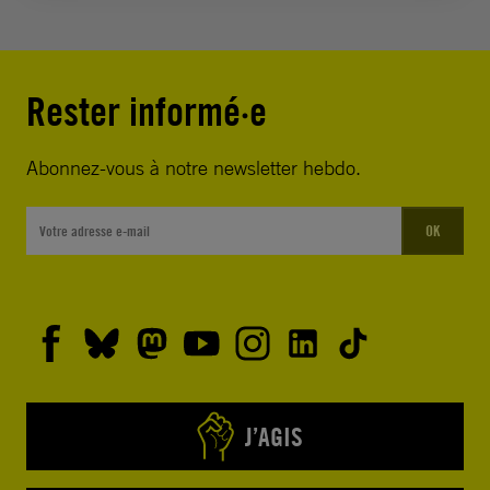
Rester informé·e
Abonnez-vous à notre newsletter hebdo.
OK
J’AGIS