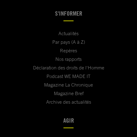
S'INFORMER
Actualités
Par pays (A à Z)
Repères
Nos rapports
Déclaration des droits de l'Homme
Podcast WE MADE IT
Magazine La Chronique
Magazine Bref
Archive des actualités
AGIR