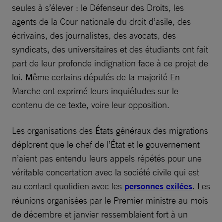
seules à s’élever : le Défenseur des Droits, les
agents de la Cour nationale du droit d’asile, des
écrivains, des journalistes, des avocats, des
syndicats, des universitaires et des étudiants ont fait
part de leur profonde indignation face à ce projet de
loi. Même certains députés de la majorité En
Marche ont exprimé leurs inquiétudes sur le
contenu de ce texte, voire leur opposition.
Les organisations des États généraux des migrations
déplorent que le chef de l’État et le gouvernement
n’aient pas entendu leurs appels répétés pour une
véritable concertation avec la société civile qui est
au contact quotidien avec les
personnes exilées
. Les
réunions organisées par le Premier ministre au mois
de décembre et janvier ressemblaient fort à un