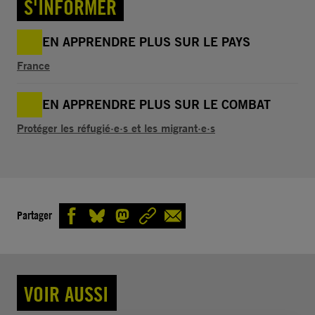
S'INFORMER
EN APPRENDRE PLUS SUR LE PAYS
France
EN APPRENDRE PLUS SUR LE COMBAT
Protéger les réfugié·e·s et les migrant·e·s
Partager
VOIR AUSSI