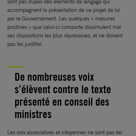
sont pas dupes des éléments de langage qui
accompagnent la présentation de ce projet de loi
par le Gouvernement. Les quelques « mesures
positives » que celui-ci comporte dissimulent mal
ses dispositions les plus répressives, et ne doivent
pas les justifier.
De nombreuses voix
s’élèvent contre le texte
présenté en conseil des
ministres
Les voix associatives et citoyennes ne sont pas les