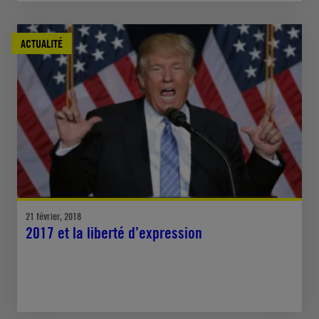
ACTUALITÉ
21 février, 2018
2017 et la liberté d’expression