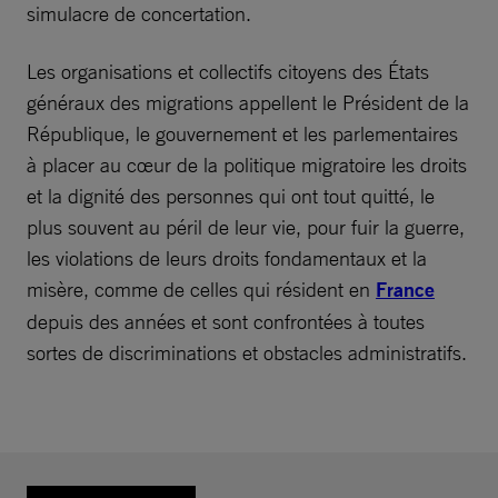
simulacre de concertation.
Les organisations et collectifs citoyens des États
généraux des migrations appellent le Président de la
République, le gouvernement et les parlementaires
à placer au cœur de la politique migratoire les droits
et la dignité des personnes qui ont tout quitté, le
plus souvent au péril de leur vie, pour fuir la guerre,
les violations de leurs droits fondamentaux et la
misère, comme de celles qui résident en
France
depuis des années et sont confrontées à toutes
sortes de discriminations et obstacles administratifs.