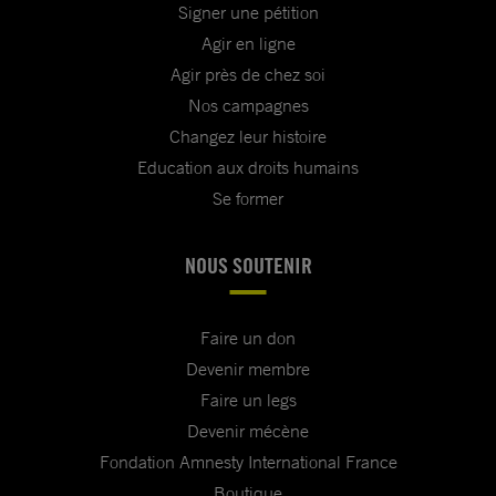
Signer une pétition
Agir en ligne
Agir près de chez soi
Nos campagnes
Changez leur histoire
Education aux droits humains
Se former
NOUS SOUTENIR
Faire un don
Devenir membre
Faire un legs
Devenir mécène
Fondation Amnesty International France
Boutique