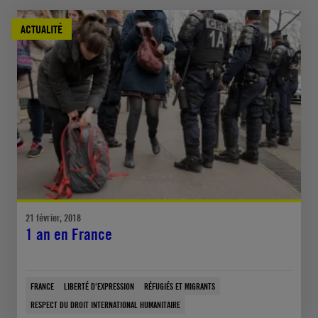
ACTUALITÉ
21 février, 2018
1 an en France
FRANCE
LIBERTÉ D'EXPRESSION
RÉFUGIÉS ET MIGRANTS
RESPECT DU DROIT INTERNATIONAL HUMANITAIRE