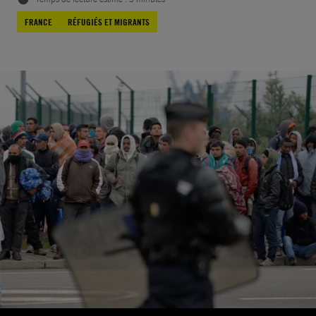
FRANCE
RÉFUGIÉS ET MIGRANTS