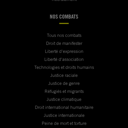
NOS COMBATS
Tous nos combats
Droit de manifester
Liberté d'expression
Liberté d'association
Technologies et droits humains
Justice raciale
Justice de genre
Réfugiés et migrants
Justice climatique
Droit international humanitaire
Justice internationale
Peine de mort et torture