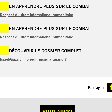
EN APPRENDRE PLUS SUR LE COMBAT
Respect du droit international humanitaire
EN APPRENDRE PLUS SUR LE COMBAT
Respect du droit international humanitaire
DÉCOUVRIR LE DOSSIER COMPLET
Israël/Gaza : l’horreur, jusqu’à quand ?
Partager