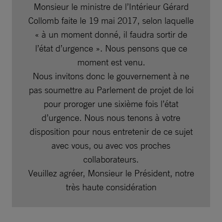
Monsieur le ministre de l’Intérieur Gérard
Collomb faite le 19 mai 2017, selon laquelle
« à un moment donné, il faudra sortir de
l’état d’urgence ». Nous pensons que ce
moment est venu.
Nous invitons donc le gouvernement à ne
pas soumettre au Parlement de projet de loi
pour proroger une sixième fois l’état
d’urgence. Nous nous tenons à votre
disposition pour nous entretenir de ce sujet
avec vous, ou avec vos proches
collaborateurs.
Veuillez agréer, Monsieur le Président, notre
très haute considération