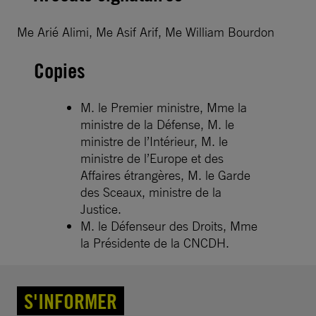
Me Arié Alimi, Me Asif Arif, Me William Bourdon
Copies
M. le Premier ministre, Mme la
ministre de la Défense, M. le
ministre de l’Intérieur, M. le
ministre de l’Europe et des
Affaires étrangères, M. le Garde
des Sceaux, ministre de la
Justice.
M. le Défenseur des Droits, Mme
la Présidente de la CNCDH.
S'INFORMER