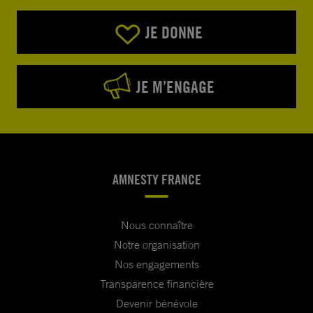
JE DONNE
JE M’ENGAGE
AMNESTY FRANCE
Nous connaître
Notre organisation
Nos engagements
Transparence financière
Devenir bénévole