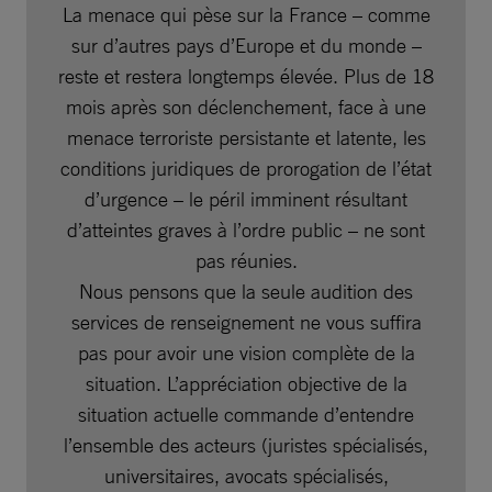
La menace qui pèse sur la France – comme
sur d’autres pays d’Europe et du monde –
reste et restera longtemps élevée. Plus de 18
mois après son déclenchement, face à une
menace terroriste persistante et latente, les
conditions juridiques de prorogation de l’état
d’urgence – le péril imminent résultant
d’atteintes graves à l’ordre public – ne sont
pas réunies.
Nous pensons que la seule audition des
services de renseignement ne vous suffira
pas pour avoir une vision complète de la
situation. L’appréciation objective de la
situation actuelle commande d’entendre
l’ensemble des acteurs (juristes spécialisés,
universitaires, avocats spécialisés,