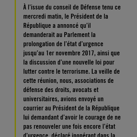
À l’issue du conseil de Défense tenu ce
mercredi matin, le Président de la
République a annoncé qu’il
demanderait au Parlement la
prolongation de l’état d’urgence
jusqu’au 1er novembre 2017, ainsi que
la discussion d’une nouvelle loi pour
lutter contre le terrorisme. La veille de
cette réunion, nous, associations de
défense des droits, avocats et
universitaires, avions envoyé un
courrier au Président de la République
lui demandant d’avoir le courage de ne
pas renouveler une fois encore l’état
d’urgence, déclaré inopérant dans la