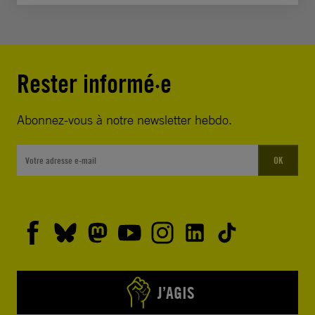
Rester informé·e
Abonnez-vous à notre newsletter hebdo.
OK
J’AGIS