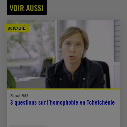
VOIR AUSSI
ACTUALITÉ
23 mai, 2017
3 questions sur l’homophobie en Tchétchénie