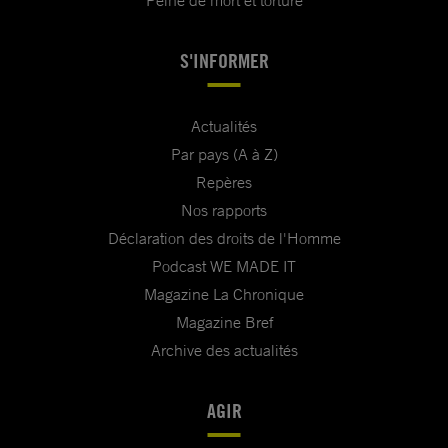
S'INFORMER
Actualités
Par pays (A à Z)
Repères
Nos rapports
Déclaration des droits de l'Homme
Podcast WE MADE IT
Magazine La Chronique
Magazine Bref
Archive des actualités
AGIR