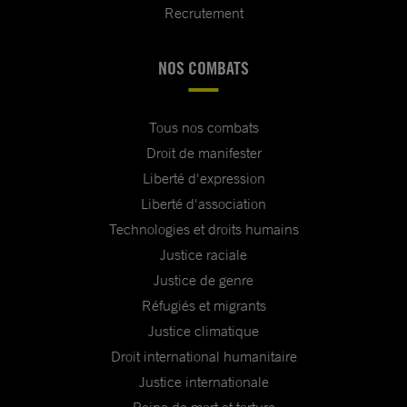
Recrutement
NOS COMBATS
Tous nos combats
Droit de manifester
Liberté d'expression
Liberté d'association
Technologies et droits humains
Justice raciale
Justice de genre
Réfugiés et migrants
Justice climatique
Droit international humanitaire
Justice internationale
Peine de mort et torture