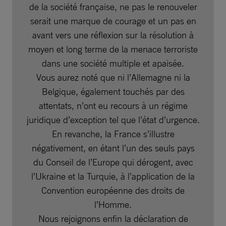
de la société française, ne pas le renouveler
serait une marque de courage et un pas en
avant vers une réflexion sur la résolution à
moyen et long terme de la menace terroriste
dans une société multiple et apaisée.
Vous aurez noté que ni l’Allemagne ni la
Belgique, également touchés par des
attentats, n’ont eu recours à un régime
juridique d’exception tel que l’état d’urgence.
En revanche, la France s’illustre
négativement, en étant l’un des seuls pays
du Conseil de l’Europe qui dérogent, avec
l’Ukraine et la Turquie, à l’application de la
Convention européenne des droits de
l’Homme.
Nous rejoignons enfin la déclaration de