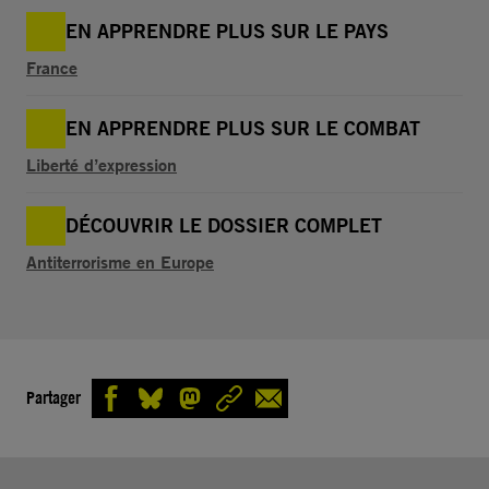
EN APPRENDRE PLUS SUR LE PAYS
France
EN APPRENDRE PLUS SUR LE COMBAT
Liberté d’expression
DÉCOUVRIR LE DOSSIER COMPLET
Antiterrorisme en Europe
Partager