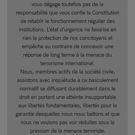
vous dégage toutefois pas de la
responsabilité que vous confie la Constitution
de rétablir le fonctionnement régulier des
institutions. L’état d’urgence ne favorise en
rien la protection de nos concitoyens et
empêche au contraire de concevoir une
réponse de long terme à la menace du
terrorisme international.
Nous, membres actifs de la société civile,
assistons avec inquiétude à ce basculement
normatif se diffusant durablement dans le
droit en portant une atteinte insupportable
aux libertés fondamentales, libertés pour la
garantie desquelles nous nous battons et que
nous ne voulons pas voir réduites sous la
pression de la menace terroriste.