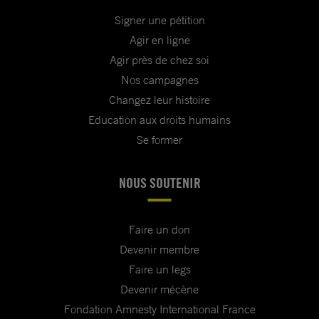
Signer une pétition
Agir en ligne
Agir près de chez soi
Nos campagnes
Changez leur histoire
Education aux droits humains
Se former
NOUS SOUTENIR
Faire un don
Devenir membre
Faire un legs
Devenir mécène
Fondation Amnesty International France