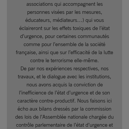
associations qui accompagnent les
personnes visées par les mesures,
éducateurs, médiateurs…) qui vous
éclaireront sur les effets toxiques de l’état
d’urgence, pour certaines communautés
comme pour l’ensemble de la société
française, ainsi que sur l’efficacité de la lutte
contre le terrorisme elle-même.
De par nos expériences respectives, nos
travaux, et le dialogue avec les institutions,
nous avons acquis la conviction de
l’inefficience de l’état d’urgence et de son
caractère contre-productif. Nous faisons ici
écho aux bilans dressés par la commission
des lois de l’Assemblée nationale chargée du
contrôle parlementaire de l’état d’urgence et