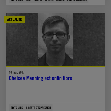
ACTUALITÉ
16 mai, 2017
Chelsea Manning est enfin libre
ÉTATS-UNIS
LIBERTÉ D'EXPRESSION