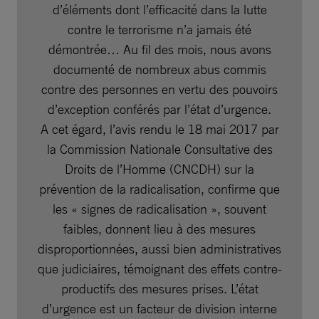
d’éléments dont l’efficacité dans la lutte
contre le terrorisme n’a jamais été
démontrée… Au fil des mois, nous avons
documenté de nombreux abus commis
contre des personnes en vertu des pouvoirs
d’exception conférés par l’état d’urgence.
A cet égard, l’avis rendu le 18 mai 2017 par
la Commission Nationale Consultative des
Droits de l’Homme (CNCDH) sur la
prévention de la radicalisation, confirme que
les « signes de radicalisation », souvent
faibles, donnent lieu à des mesures
disproportionnées, aussi bien administratives
que judiciaires, témoignant des effets contre-
productifs des mesures prises. L’état
d’urgence est un facteur de division interne