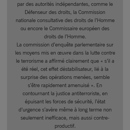
par des autorités indépendantes, comme le
Défenseur des droits, la Commission
nationale consultative des droits de l’Homme
ou encore le Commissaire européen des
droits de l’Homme.
La commission d’enquête parlementaire sur
les moyens mis en œuvre dans la lutte contre
le terrorisme a affirmé clairement que « s’il a
été réel, cet effet déstabilisateur, lié à la
surprise des opérations menées, semble
s’être rapidement amenuisé ». En
contournant la justice antiterroriste, en
épuisant les forces de sécurité, l’état
d’urgence s’avère même à long terme non
seulement inefficace, mais aussi contre-
productif.