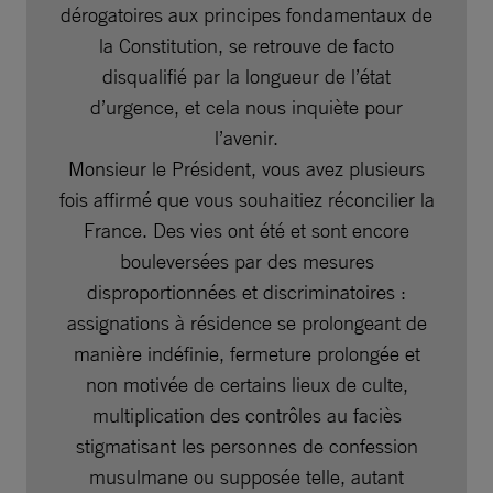
dérogatoires aux principes fondamentaux de
la Constitution, se retrouve de facto
disqualifié par la longueur de l’état
d’urgence, et cela nous inquiète pour
l’avenir.
Monsieur le Président, vous avez plusieurs
fois affirmé que vous souhaitiez réconcilier la
France. Des vies ont été et sont encore
bouleversées par des mesures
disproportionnées et discriminatoires :
assignations à résidence se prolongeant de
manière indéfinie, fermeture prolongée et
non motivée de certains lieux de culte,
multiplication des contrôles au faciès
stigmatisant les personnes de confession
musulmane ou supposée telle, autant