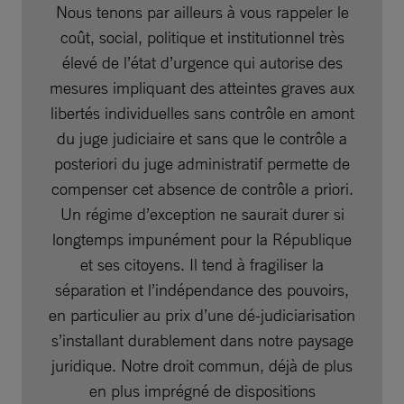
Nous tenons par ailleurs à vous rappeler le
coût, social, politique et institutionnel très
élevé de l’état d’urgence qui autorise des
mesures impliquant des atteintes graves aux
libertés individuelles sans contrôle en amont
du juge judiciaire et sans que le contrôle a
posteriori du juge administratif permette de
compenser cet absence de contrôle a priori.
Un régime d’exception ne saurait durer si
longtemps impunément pour la République
et ses citoyens. Il tend à fragiliser la
séparation et l’indépendance des pouvoirs,
en particulier au prix d’une dé-judiciarisation
s’installant durablement dans notre paysage
juridique. Notre droit commun, déjà de plus
en plus imprégné de dispositions