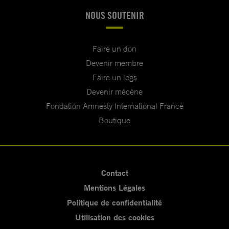
NOUS SOUTENIR
Faire un don
Devenir membre
Faire un legs
Devenir mécène
Fondation Amnesty International France
Boutique
Contact
Mentions Légales
Politique de confidentialité
Utilisation des cookies