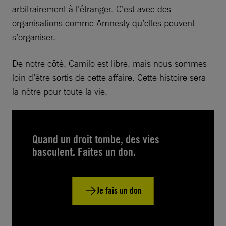
arbitrairement à l’étranger. C’est avec des
organisations comme Amnesty qu’elles peuvent
s’organiser.
De notre côté, Camilo est libre, mais nous sommes
loin d’être sortis de cette affaire. Cette histoire sera
la nôtre pour toute la vie.
Quand un droit tombe, des vies
basculent. Faites un don.
Je fais un don