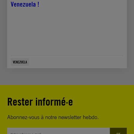
Venezuela !
VENEZUELA
Rester informé·e
Abonnez-vous à notre newsletter hebdo.