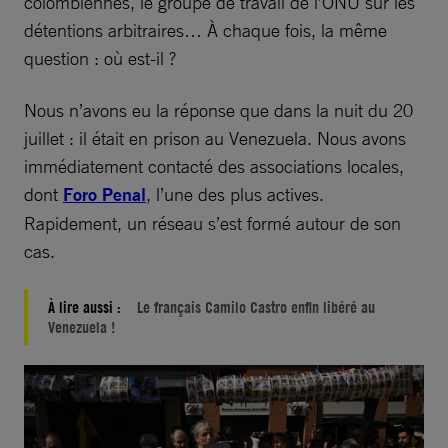
colombiennes, le groupe de travail de l’ONU sur les
détentions arbitraires… À chaque fois, la même
question : où est-il ?
Nous n’avons eu la réponse que dans la nuit du 20
juillet : il était en prison au Venezuela. Nous avons
immédiatement contacté des associations locales,
dont
Foro Penal
, l’une des plus actives.
Rapidement, un réseau s’est formé autour de son
cas.
À lire aussi :
Le français Camilo Castro enfin libéré au
Venezuela !