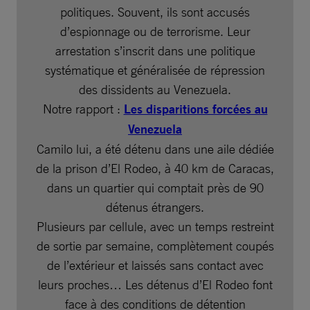
politiques. Souvent, ils sont accusés
d’espionnage ou de terrorisme. Leur
arrestation s’inscrit dans une politique
systématique et généralisée de répression
des dissidents au Venezuela.
Notre rapport :
Les disparitions forcées au
Venezuela
Camilo lui, a été détenu dans une aile dédiée
de la prison d’El Rodeo, à 40 km de Caracas,
dans un quartier qui comptait près de 90
détenus étrangers.
Plusieurs par cellule, avec un temps restreint
de sortie par semaine, complètement coupés
de l’extérieur et laissés sans contact avec
leurs proches… Les détenus d’El Rodeo font
face à des conditions de détention