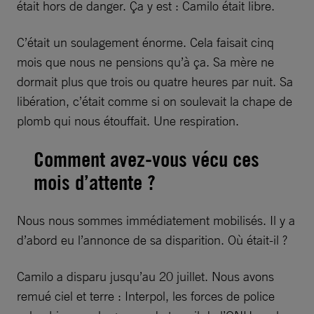
était hors de danger. Ça y est : Camilo était libre.
C’était un soulagement énorme. Cela faisait cinq
mois que nous ne pensions qu’à ça. Sa mère ne
dormait plus que trois ou quatre heures par nuit. Sa
libération, c’était comme si on soulevait la chape de
plomb qui nous étouffait. Une respiration.
Comment avez-vous vécu ces
mois d’attente ?
Nous nous sommes immédiatement mobilisés. Il y a
d’abord eu l’annonce de sa disparition. Où était-il ?
Camilo a disparu jusqu’au 20 juillet. Nous avons
remué ciel et terre : Interpol, les forces de police