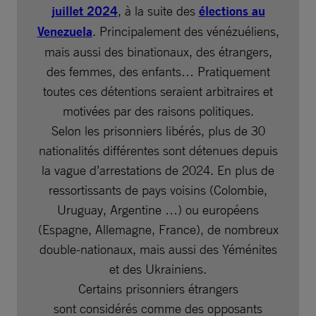
juillet 2024
, à la suite des
élections au
Venezuela
. Principalement des vénézuéliens,
mais aussi des binationaux, des étrangers,
des femmes, des enfants… Pratiquement
toutes ces détentions seraient arbitraires et
motivées par des raisons politiques.
Selon les prisonniers libérés, plus de 30
nationalités différentes sont détenues depuis
la vague d’arrestations de 2024. En plus de
ressortissants de pays voisins (Colombie,
Uruguay, Argentine …) ou européens
(Espagne, Allemagne, France), de nombreux
double-nationaux, mais aussi des Yéménites
et des Ukrainiens.
Certains prisonniers étrangers
sont considérés comme des opposants