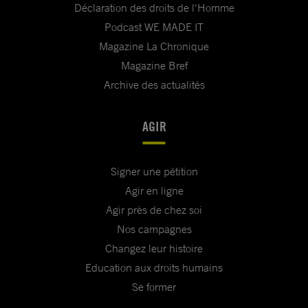
Déclaration des droits de l'Homme
Podcast WE MADE IT
Magazine La Chronique
Magazine Bref
Archive des actualités
AGIR
Signer une pétition
Agir en ligne
Agir près de chez soi
Nos campagnes
Changez leur histoire
Education aux droits humains
Se former