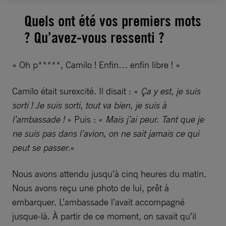
Quels ont été vos premiers mots
? Qu’avez-vous ressenti ?
« Oh p*****, Camilo ! Enfin… enfin libre ! »
Camilo était surexcité. Il disait : «
Ça y est, je suis
sorti ! Je suis sorti, tout va bien, je suis à
l’ambassade !
» Puis : «
Mais j’ai peur. Tant que je
ne suis pas dans l’avion, on ne sait jamais ce qui
peut se passer.
«
Nous avons attendu jusqu’à cinq heures du matin.
Nous avons reçu une photo de lui, prêt à
embarquer. L’ambassade l’avait accompagné
jusque-là. À partir de ce moment, on savait qu’il