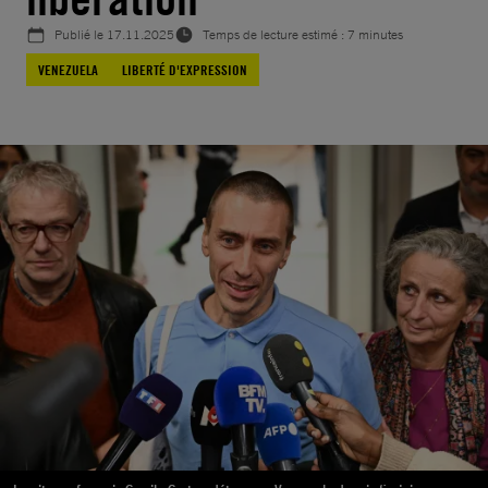
Publié le
17.11.2025
Temps de lecture estimé : 7 minutes
VENEZUELA
LIBERTÉ D'EXPRESSION