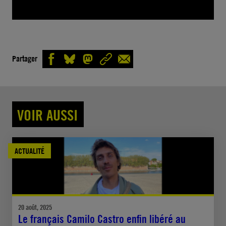
Partager
VOIR AUSSI
ACTUALITÉ
20 août, 2025
Le français Camilo Castro enfin libéré au