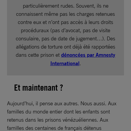
particulièrement rudes. Souvent, ils ne
connaissent même pas les charges retenues
contre eux et n’ont pas accès à leurs droits
procéduraux (pas d’avocat, pas de visite
consulaire, pas de date de jugement…). Des
allégations de torture ont déjà été rapportées
dans cette prison et
dénoncées par Amnesty
International
.
Et maintenant ?
Aujourd’hui, il pense aux autres. Nous aussi. Aux
familles du monde entier dont les enfants sont
retenus dans les prisons vénézuéliennes. Aux
familles des centaines de français détenus