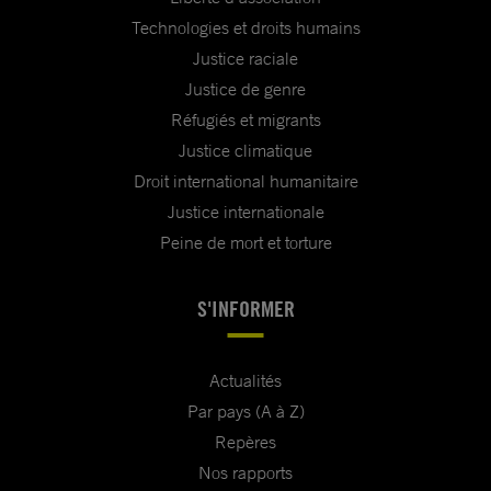
Technologies et droits humains
Justice raciale
Justice de genre
Réfugiés et migrants
Justice climatique
Droit international humanitaire
Justice internationale
Peine de mort et torture
S'INFORMER
Actualités
Par pays (A à Z)
Repères
Nos rapports