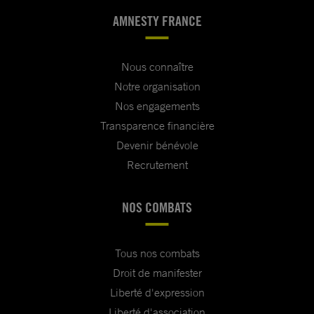
AMNESTY FRANCE
Nous connaître
Notre organisation
Nos engagements
Transparence financière
Devenir bénévole
Recrutement
NOS COMBATS
Tous nos combats
Droit de manifester
Liberté d'expression
Liberté d'association