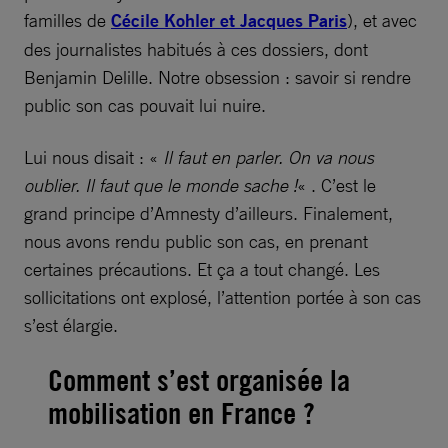
familles de
Cécile Kohler et Jacques Paris
), et avec
des journalistes habitués à ces dossiers, dont
Benjamin Delille. Notre obsession : savoir si rendre
public son cas pouvait lui nuire.
Lui nous disait : «
Il faut en parler. On va nous
oublier. Il faut que le monde sache !
« . C’est le
grand principe d’Amnesty d’ailleurs. Finalement,
nous avons rendu public son cas, en prenant
certaines précautions. Et ça a tout changé. Les
sollicitations ont explosé, l’attention portée à son cas
s’est élargie.
Comment s’est organisée la
mobilisation en France ?