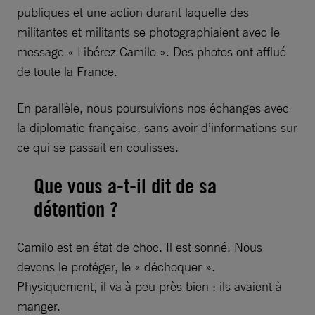
publiques et une action durant laquelle des
militantes et militants se photographiaient avec le
message « Libérez Camilo ». Des photos ont afflué
de toute la France.
En parallèle, nous poursuivions nos échanges avec
la diplomatie française, sans avoir d’informations sur
ce qui se passait en coulisses.
Que vous a-t-il dit de sa
détention ?
Camilo est en état de choc. Il est sonné. Nous
devons le protéger, le « déchoquer ».
Physiquement, il va à peu près bien : ils avaient à
manger.