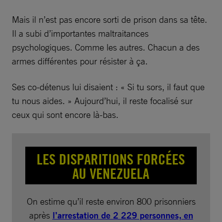
Mais il n’est pas encore sorti de prison dans sa tête.
Il a subi d’importantes maltraitances
psychologiques. Comme les autres. Chacun a des
armes différentes pour résister à ça.
Ses co-détenus lui disaient : « Si tu sors, il faut que
tu nous aides. » Aujourd’hui, il reste focalisé sur
ceux qui sont encore là-bas.
LES DISPARITIONS FORCÉES
AU VENEZUELA
On estime qu’il reste environ 800 prisonniers
après
l’arrestation de 2 229 personnes, en