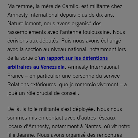
Ma femme, la mère de Camilo, est militante chez
Amnesty International depuis plus de dix ans.
Naturellement, nous avons organisé des
rassemblements avec l’antenne toulousaine. Nous
écrivions aux députés. Puis nous avons échangé
avec la section au niveau national, notamment lors
de la sortie d’
un rapport sur les détentions
arbitraires au Venezuela
. Amnesty International
France – en particulier une personne du service
Relations extérieures, que je remercie vivement – a
joué un rôle crucial de conseil.
De là, la toile militante s’est déployée. Nous nous
sommes mis en contact avec d’autres réseaux
locaux d’Amnesty, notamment à Nantes, où vit notre
fille Jeanne. Nous avons organisé des rencontres