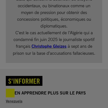
occidentaux, ou binationaux comme un
moyen de pression pour obtenir des
concessions politiques, économiques ou
diplomatiques.
C’est le cas actuellement de l’Algérie qui a
condamné fin juin 2025 le journaliste sportif
français
Christophe Gleizes
à sept ans de
prison sur la base d’accusations fallacieuses.
S'INFORMER
EN APPRENDRE PLUS SUR LE PAYS
Venezuela