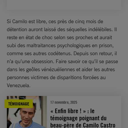
Si Camilo est libre, ces près de cinq mois de
détention auront laissé des séquelles indélébiles. Il
reste en état de choc selon ses proches et aurait
subi des maltraitances psychologiques en prison,
comme ses autres codétenus. Depuis son retour, il
n’a qu’une obsession. Faire savoir ce qu’il se passe
dans les geôles vénézuéliennes et aider les autres
personnes victimes de disparitions forcées au
Venezuela.
17 novembre, 2025
TÉMOIGNAGE
« Enfin libre ! » : le
témoignage poignant du
beau-père de Camilo Castro