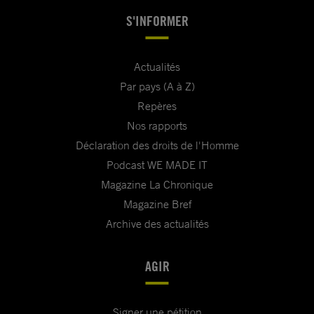
S'INFORMER
Actualités
Par pays (A à Z)
Repères
Nos rapports
Déclaration des droits de l'Homme
Podcast WE MADE IT
Magazine La Chronique
Magazine Bref
Archive des actualités
AGIR
Signer une pétition