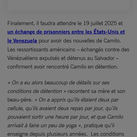
Finalement, il faudra attendre le 19 juillet 2025 et
un échange de prisonniers entre les États-Unis et
le Venezuela
pour avoir des nouvelles de Camilo.
Les ressortissants américains – échangés contre des
Vénézuéliens expulsés et détenus au Salvador –
confirment avoir rencontré Camilo en détention.
« On a eu alors beaucoup de détails sur ses
conditions de détention »
racontent sa mère et son
beau-père.
« On a appris qu’ils étaient deux par
cellule, qu’ils avaient deux repas par jour, qu’ils
pouvaient sortir une heure par jour, et que Camilo
arrivait à faire un peu de yoga »,
pratique qu’il
enseigne depuis plusieurs années
.
Les conditions