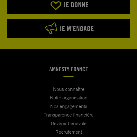
JE DONNE
JE M’ENGAGE
AMNESTY FRANCE
Nous connaître
Notre organisation
Nos engagements
Transparence financière
Devenir bénévole
Recrutement