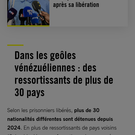
après sa libération
Dans les geôles
vénézuéliennes : des
ressortissants de plus de
30 pays
Selon les prisonniers libérés,
plus de 30
nationalités différentes sont détenues depuis
2024
. En plus de ressortissants de pays voisins