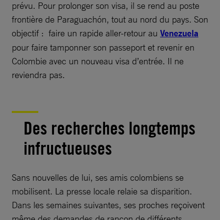
prévu. Pour prolonger son visa, il se rend au poste
frontière de Paraguachón, tout au nord du pays. Son
objectif : faire un rapide aller-retour au
Venezuela
pour faire tamponner son passeport et revenir en
Colombie avec un nouveau visa d’entrée. Il ne
reviendra pas.
Des recherches longtemps
infructueuses
Sans nouvelles de lui, ses amis colombiens se
mobilisent. La presse locale relaie sa disparition.
Dans les semaines suivantes, ses proches reçoivent
même des demandes de rançon de différents