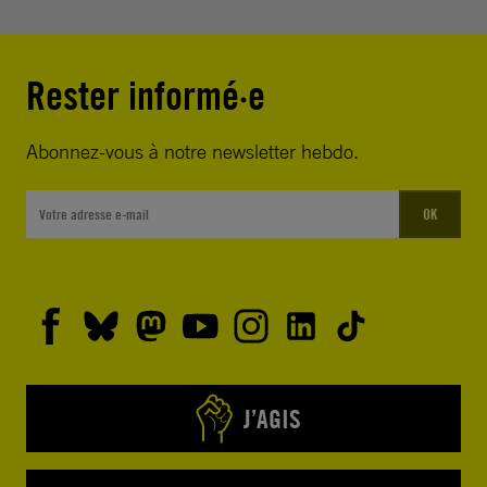
Rester informé·e
Abonnez-vous à notre newsletter hebdo.
OK
J’AGIS