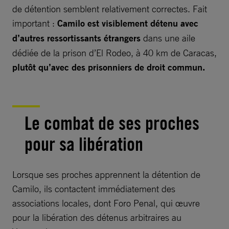
de détention semblent relativement correctes. Fait
important :
Camilo est visiblement détenu avec
d’autres ressortissants étrangers
dans une aile
dédiée de la prison d’El Rodeo, à 40 km de Caracas,
plutôt qu’avec des prisonniers de droit commun.
Le combat de ses proches
pour sa libération
Lorsque ses proches apprennent la détention de
Camilo, ils contactent immédiatement des
associations locales, dont Foro Penal, qui œuvre
pour la libération des détenus arbitraires au