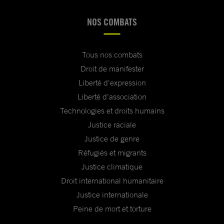
NOS COMBATS
Tous nos combats
Droit de manifester
Liberté d'expression
Liberté d'association
Technologies et droits humains
Justice raciale
Justice de genre
Réfugiés et migrants
Justice climatique
Droit international humanitaire
Justice internationale
Peine de mort et torture