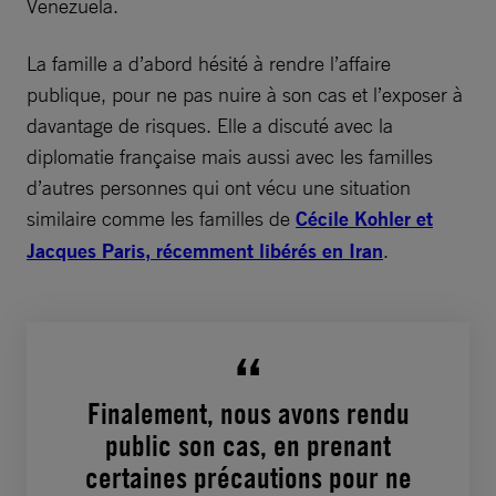
Venezuela.
La famille a d’abord hésité à rendre l’affaire
publique, pour ne pas nuire à son cas et l’exposer à
davantage de risques. Elle a discuté avec la
diplomatie française mais aussi avec les familles
d’autres personnes qui ont vécu une situation
similaire comme les familles de
Cécile Kohler et
Jacques Paris, récemment libérés en Iran
.
Finalement, nous avons rendu
public son cas, en prenant
certaines précautions pour ne