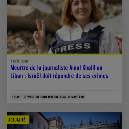
7 août, 2026
Meurtre de la journaliste Amal Khalil au
Liban : Israël doit répondre de ses crimes
LIBAN
RESPECT DU DROIT INTERNATIONAL HUMANITAIRE
ACTUALITÉ