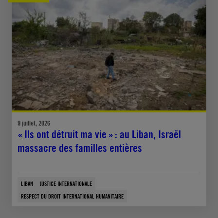
9 juillet, 2026
« Ils ont détruit ma vie » : au Liban, Israël
massacre des familles entières
LIBAN
JUSTICE INTERNATIONALE
RESPECT DU DROIT INTERNATIONAL HUMANITAIRE