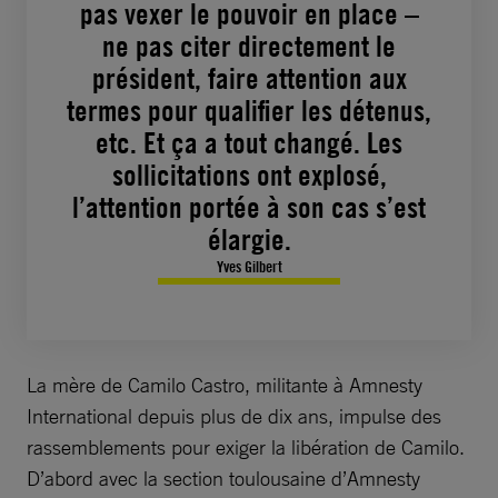
pas vexer le pouvoir en place –
ne pas citer directement le
président, faire attention aux
termes pour qualifier les détenus,
etc. Et ça a tout changé. Les
sollicitations ont explosé,
l’attention portée à son cas s’est
élargie.
Yves Gilbert
La mère de Camilo Castro, militante à Amnesty
International depuis plus de dix ans, impulse des
rassemblements pour exiger la libération de Camilo.
D’abord avec la section toulousaine d’Amnesty