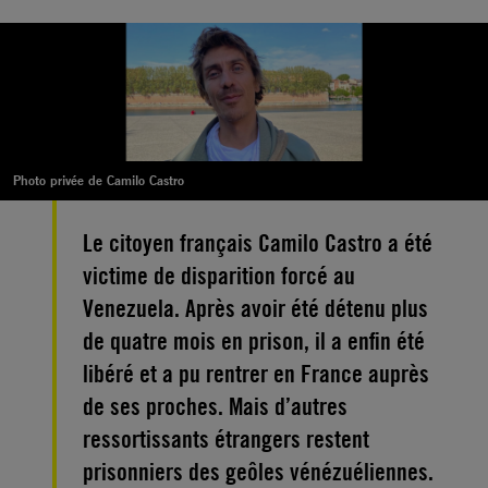
Photo privée de Camilo Castro
Le citoyen français Camilo Castro a été
victime de disparition forcé au
Venezuela. Après avoir été détenu plus
de quatre mois en prison, il a enfin été
libéré et a pu rentrer en France auprès
de ses proches. Mais d’autres
ressortissants étrangers restent
prisonniers des geôles vénézuéliennes.