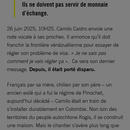
Ils ne doivent pas servir de monnaie
d’échange.
26 juin 2025, 10H25. Camilo Castro envoie une
note vocale à ses proches. Il annonce qu’il doit
franchir la frontière vénézuélienne pour essayer de
régler son problème de visa.
« Je ne sais pas
comment je vais régler ça
». Ce sera son dernier
message.
Depuis, il était porté disparu.
Français par sa mère, chilien par son père – un
ancien exilé qui a fui le régime de Pinochet,
aujourd’hui décédé – Camilo était en train de
s’installer durablement en Colombie. Non loin des
territoires du peuple autochtone Kogis, il se construit
une maison. Mais le chantier s’avère plus long que