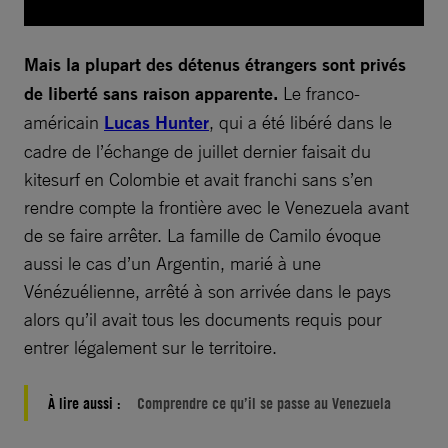
Mais la plupart des détenus étrangers sont privés
de liberté sans raison apparente.
Le franco-
américain
Lucas Hunter
, qui a été libéré dans le
cadre de l’échange de juillet dernier faisait du
kitesurf en Colombie et avait franchi sans s’en
rendre compte la frontière avec le Venezuela avant
de se faire arrêter. La famille de Camilo évoque
aussi le cas d’un Argentin, marié à une
Vénézuélienne, arrêté à son arrivée dans le pays
alors qu’il avait tous les documents requis pour
entrer légalement sur le territoire.
À lire aussi :
Comprendre ce qu’il se passe au Venezuela