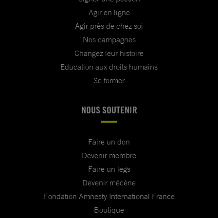
Agir en ligne
Agir près de chez soi
Nos campagnes
Changez leur histoire
Education aux droits humains
Se former
NOUS SOUTENIR
Faire un don
Devenir membre
Faire un legs
Devenir mécène
Fondation Amnesty International France
Boutique