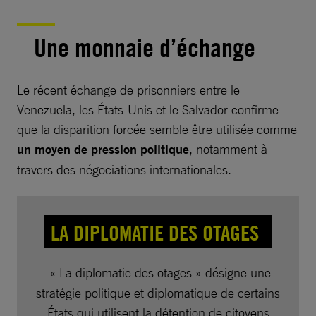
Une monnaie d’échange
Le récent échange de prisonniers entre le
Venezuela, les États-Unis et le Salvador confirme
que la disparition forcée semble être utilisée comme
un moyen de pression politique
, notamment à
travers des négociations internationales.
LA DIPLOMATIE DES OTAGES
« La diplomatie des otages » désigne une
stratégie politique et diplomatique de certains
États qui utilisent la détention de citoyens