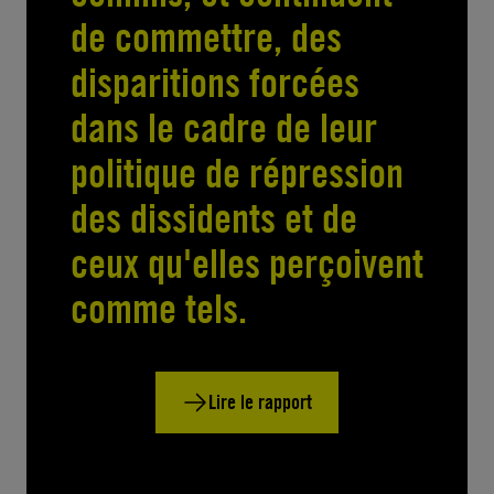
de commettre, des
disparitions forcées
dans le cadre de leur
politique de répression
des dissidents et de
ceux qu'elles perçoivent
comme tels.
Lire le rapport