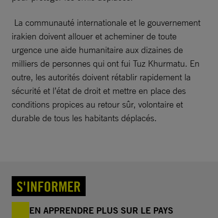
La communauté internationale et le gouvernement
irakien doivent allouer et acheminer de toute
urgence une aide humanitaire aux dizaines de
milliers de personnes qui ont fui Tuz Khurmatu. En
outre, les autorités doivent rétablir rapidement la
sécurité et l’état de droit et mettre en place des
conditions propices au retour sûr, volontaire et
durable de tous les habitants déplacés.
S'INFORMER
EN APPRENDRE PLUS SUR LE PAYS