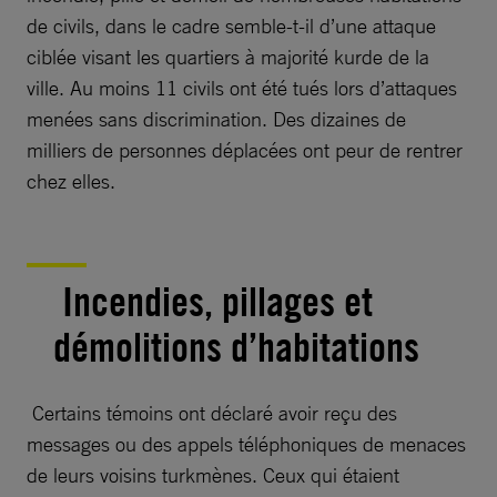
de civils, dans le cadre semble-t-il d’une attaque
ciblée visant les quartiers à majorité kurde de la
ville. Au moins 11 civils ont été tués lors d’attaques
menées sans discrimination. Des dizaines de
milliers de personnes déplacées ont peur de rentrer
chez elles.
Incendies, pillages et
démolitions d’habitations
Certains témoins ont déclaré avoir reçu des
messages ou des appels téléphoniques de menaces
de leurs voisins turkmènes. Ceux qui étaient