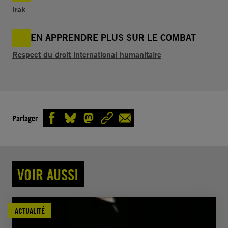
Irak
EN APPRENDRE PLUS SUR LE COMBAT
Respect du droit international humanitaire
Partager
VOIR AUSSI
ACTUALITÉ