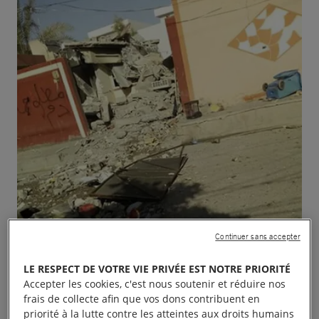
Continuer sans accepter
LE RESPECT DE VOTRE VIE PRIVÉE EST NOTRE PRIORITÉ
Accepter les cookies, c'est nous soutenir et réduire nos
frais de collecte afin que vos dons contribuent en
priorité à la lutte contre les atteintes aux droits humains