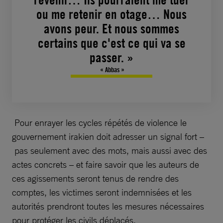
ou me retenir en otage… Nous
avons peur. Et nous sommes
certains que c'est ce qui va se
passer. »
« Abbas »
Pour enrayer les cycles répétés de violence le
gouvernement irakien doit adresser un signal fort –
pas seulement avec des mots, mais aussi avec des
actes concrets – et faire savoir que les auteurs de
ces agissements seront tenus de rendre des
comptes, les victimes seront indemnisées et les
autorités prendront toutes les mesures nécessaires
pour protéger les civils déplacés.