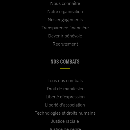
Nous connaître
Notre organisation
Nos engagements
Transparence financière
Devenir bénévole
Recrutement
NOS COMBATS
Tous nos combats
Droit de manifester
Liberté d'expression
Liberté d'association
Technologies et droits humains
Justice raciale
Justice de genre