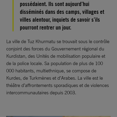
possédaient. Ils sont aujourd’hui
disséminés dans des camps, villages et
villes alentour, inquiets de savoir s’ils
pourront rentrer un jour.
La ville de Tuz Khurmatu se trouvait sous le contrôle
conjoint des forces du Gouvernement régional du
Kurdistan, des Unités de mobilisation populaire et
de la police locale. Sa population de plus de 100
000 habitants, multiethnique, se compose de
Kurdes, de Turkmènes et d’Arabes. La ville est le
théâtre d’affrontements sporadiques et de violences
intercommunautaires depuis 2003.