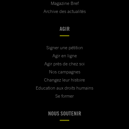
Magazine Bref
Archive des actualités
AGIR
Signer une pétition
Agir en ligne
Agir près de chez soi
Nos campagnes
Changez leur histoire
Education aux droits humains
Se former
NOUS SOUTENIR