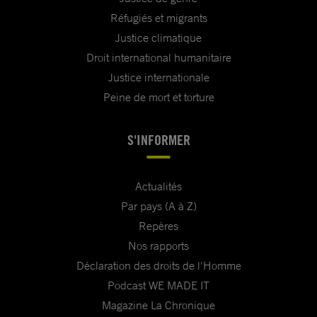
Réfugiés et migrants
Justice climatique
Droit international humanitaire
Justice internationale
Peine de mort et torture
S'INFORMER
Actualités
Par pays (A à Z)
Repères
Nos rapports
Déclaration des droits de l'Homme
Podcast WE MADE IT
Magazine La Chronique