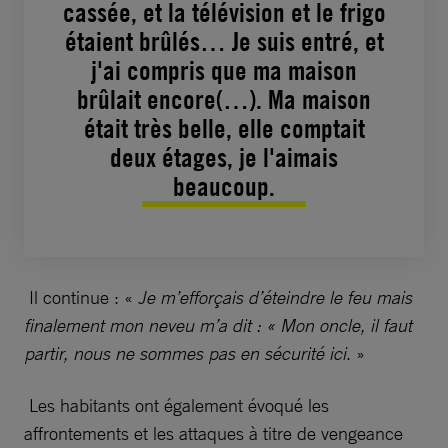
cassée, et la télévision et le frigo
étaient brûlés… Je suis entré, et
j'ai compris que ma maison
brûlait encore(…). Ma maison
était très belle, elle comptait
deux étages, je l'aimais
beaucoup.
Il continue : «
Je m’efforçais d’éteindre le feu mais
finalement mon neveu m’a dit : « Mon oncle, il faut
partir, nous ne sommes pas en sécurité ici
. »
Les habitants ont également évoqué les
affrontements et les attaques à titre de vengeance