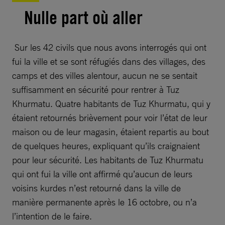
Nulle part où aller
Sur les 42 civils que nous avons interrogés qui ont
fui la ville et se sont réfugiés dans des villages, des
camps et des villes alentour, aucun ne se sentait
suffisamment en sécurité pour rentrer à Tuz
Khurmatu. Quatre habitants de Tuz Khurmatu, qui y
étaient retournés brièvement pour voir l’état de leur
maison ou de leur magasin, étaient repartis au bout
de quelques heures, expliquant qu’ils craignaient
pour leur sécurité. Les habitants de Tuz Khurmatu
qui ont fui la ville ont affirmé qu’aucun de leurs
voisins kurdes n’est retourné dans la ville de
manière permanente après le 16 octobre, ou n’a
l’intention de le faire.