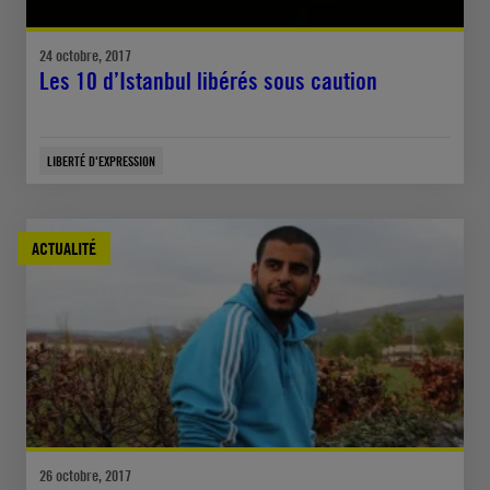
24 octobre, 2017
Les 10 d’Istanbul libérés sous caution
LIBERTÉ D'EXPRESSION
ACTUALITÉ
26 octobre, 2017