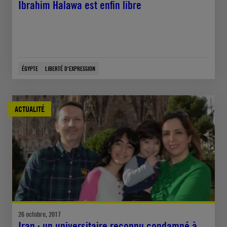
Ibrahim Halawa est enfin libre
ÉGYPTE
LIBERTÉ D'EXPRESSION
ACTUALITÉ
26 octobre, 2017
Iran : un universitaire reconnu condamné à