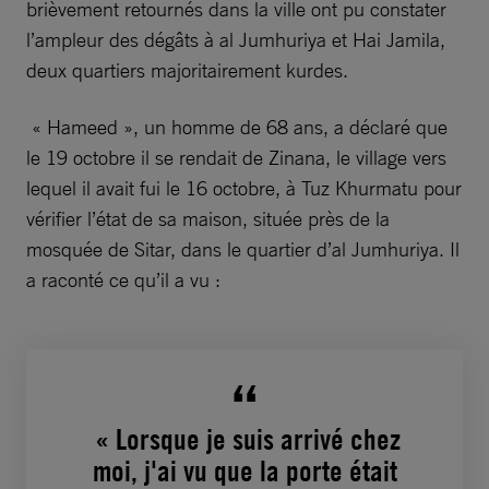
brièvement retournés dans la ville ont pu constater
l’ampleur des dégâts à al Jumhuriya et Hai Jamila,
deux quartiers majoritairement kurdes.
« Hameed », un homme de 68 ans, a déclaré que
le 19 octobre il se rendait de Zinana, le village vers
lequel il avait fui le 16 octobre, à Tuz Khurmatu pour
vérifier l’état de sa maison, située près de la
mosquée de Sitar, dans le quartier d’al Jumhuriya. Il
a raconté ce qu’il a vu :
« Lorsque je suis arrivé chez
moi, j'ai vu que la porte était