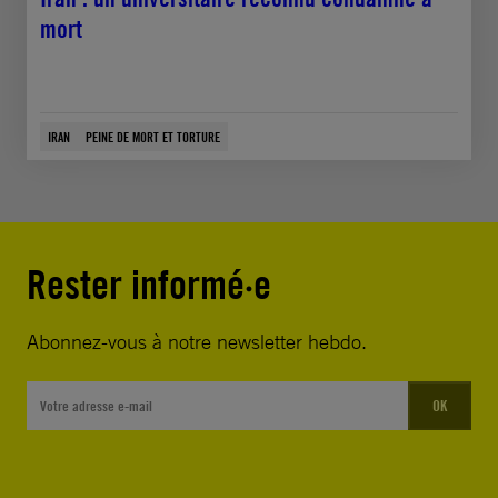
mort
IRAN
PEINE DE MORT ET TORTURE
Rester informé·e
Abonnez-vous à notre newsletter hebdo.
OK