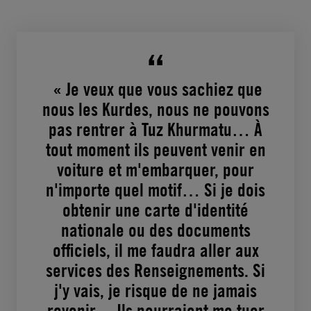
« Je veux que vous sachiez que
nous les Kurdes, nous ne pouvons
pas rentrer à Tuz Khurmatu… À
tout moment ils peuvent venir en
voiture et m'embarquer, pour
n'importe quel motif… Si je dois
obtenir une carte d'identité
nationale ou des documents
officiels, il me faudra aller aux
services des Renseignements. Si
j'y vais, je risque de ne jamais
revenir… Ils pourraient me tuer