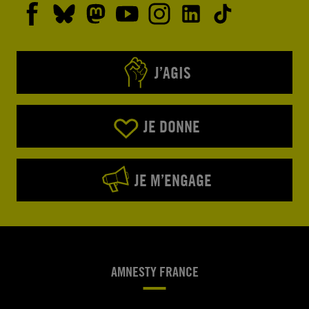
J’AGIS
JE DONNE
JE M’ENGAGE
AMNESTY FRANCE