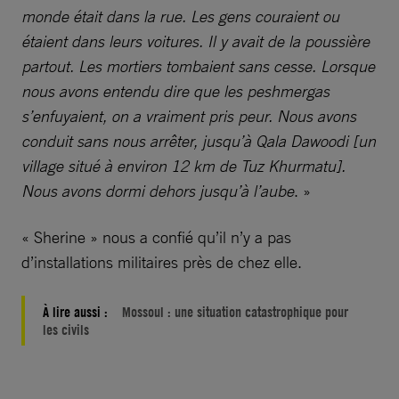
monde était dans la rue. Les gens couraient ou
étaient dans leurs voitures. Il y avait de la poussière
partout. Les mortiers tombaient sans cesse. Lorsque
nous avons entendu dire que les peshmergas
s’enfuyaient, on a vraiment pris peur. Nous avons
conduit sans nous arrêter, jusqu’à Qala Dawoodi [un
village situé à environ 12 km de Tuz Khurmatu].
Nous avons dormi dehors jusqu’à l’aube
. »
« Sherine » nous a confié qu’il n’y a pas
d’installations militaires près de chez elle.
À lire aussi :
Mossoul : une situation catastrophique pour
les civils