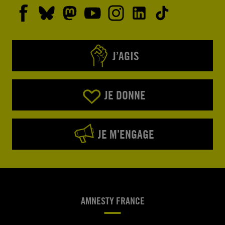
J’AGIS
JE DONNE
JE M’ENGAGE
AMNESTY FRANCE