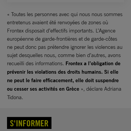
« Toutes les personnes avec qui nous nous sommes
entretenus avaient été renvoyées de zones où
Frontex disposait d’effectifs importants. L’Agence
européenne de garde-frontières et de garde-côtes
ne peut donc pas prétendre ignorer les violences au
sujet desquelles nous, comme bien d’autres, avons
recueilli des informations.
Frontex a l’obligation de
prévenir les violations des droits humains. Si elle
ne peut le faire efficacement, elle doit suspendre
ou cesser ses activités en Grèce
», déclare Adriana
Tidona.
S'INFORMER