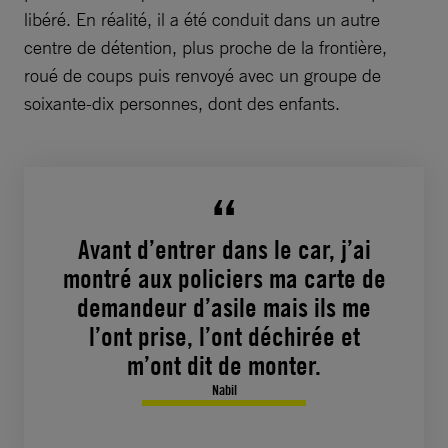
libéré. En réalité, il a été conduit dans un autre
centre de détention, plus proche de la frontière,
roué de coups puis renvoyé avec un groupe de
soixante-dix personnes, dont des enfants.
Avant d’entrer dans le car, j’ai
montré aux policiers ma carte de
demandeur d’asile mais ils me
l’ont prise, l’ont déchirée et
m’ont dit de monter.
Nabil