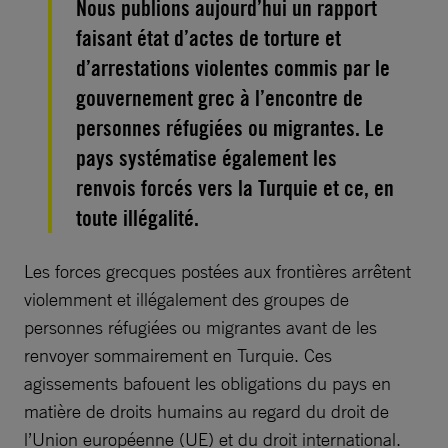
Nous publions aujourd’hui un rapport
faisant état d’actes de torture et
d’arrestations violentes commis par le
gouvernement grec à l’encontre de
personnes réfugiées ou migrantes. Le
pays systématise également les
renvois forcés vers la Turquie et ce, en
toute illégalité.
Les forces grecques postées aux frontières arrêtent
violemment et illégalement des groupes de
personnes réfugiées ou migrantes avant de les
renvoyer sommairement en Turquie. Ces
agissements bafouent les obligations du pays en
matière de droits humains au regard du droit de
l’Union européenne (UE) et du droit international.