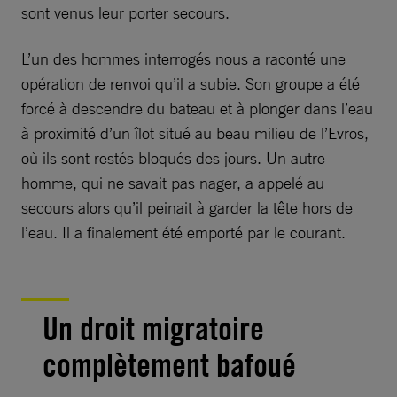
sont venus leur porter secours.
L’un des hommes interrogés nous a raconté une
opération de renvoi qu’il a subie. Son groupe a été
forcé à descendre du bateau et à plonger dans l’eau
à proximité d’un îlot situé au beau milieu de l’Evros,
où ils sont restés bloqués des jours. Un autre
homme, qui ne savait pas nager, a appelé au
secours alors qu’il peinait à garder la tête hors de
l’eau. Il a finalement été emporté par le courant.
Un droit migratoire
complètement bafoué