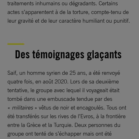
traitements inhumains ou dégradants. Certains
actes s’apparentent à de la torture, compte-tenu de
leur gravité et de leur caractère humiliant ou punitif.
Des témoignages glaçants
Saif, un homme syrien de 25 ans, a été renvoyé
quatre fois, en août 2020. Lors de sa deuxième
tentative, le groupe avec lequel il voyageait était
tombé dans une embuscade tendue par des
«
militaires
» vêtus de noir et encagoulés. Tous ont
été transférés sur les rives de l’Evros, à la frontière
entre la Grèce et la Turquie. Deux personnes du
groupe ont tenté de s’échapper mais ont été