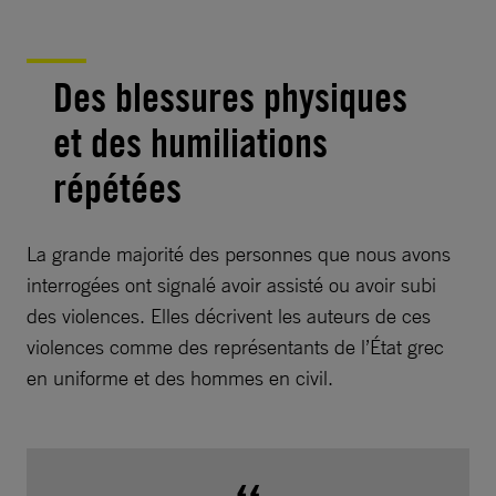
Des blessures physiques
et des humiliations
répétées
La grande majorité des personnes que nous avons
interrogées ont signalé avoir assisté ou avoir subi
des violences. Elles décrivent les auteurs de ces
violences comme des représentants de l’État grec
en uniforme et des hommes en civil.