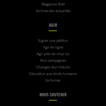
Magazine Bref
Archive des actualités
AGIR
Signer une pétition
Agir en ligne
Agir près de chez soi
Nos campagnes
Changez leur histoire
Education aux droits humains
Se former
NOUS SOUTENIR