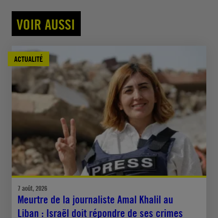
VOIR AUSSI
ACTUALITÉ
7 août, 2026
Meurtre de la journaliste Amal Khalil au
Liban : Israël doit répondre de ses crimes