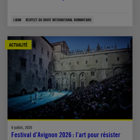
LIBAN
RESPECT DU DROIT INTERNATIONAL HUMANITAIRE
ACTUALITÉ
9 juillet, 2026
Festival d’Avignon 2026 : l’art pour résister