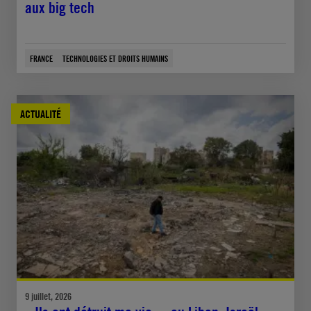
aux big tech
FRANCE
TECHNOLOGIES ET DROITS HUMAINS
ACTUALITÉ
9 juillet, 2026