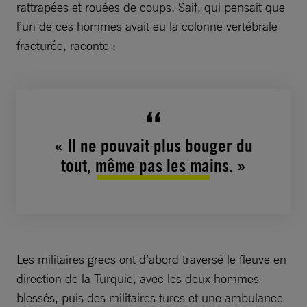
rattrapées et rouées de coups. Saif, qui pensait que
l’un de ces hommes avait eu la colonne vertébrale
fracturée, raconte :
« Il ne pouvait plus bouger du
tout, même pas les mains. »
Les militaires grecs ont d’abord traversé le fleuve en
direction de la Turquie, avec les deux hommes
blessés, puis des militaires turcs et une ambulance