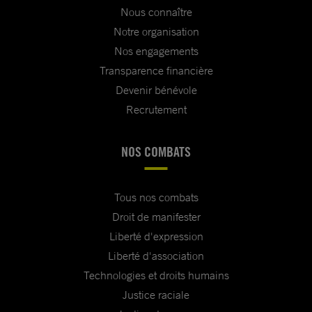
Nous connaître
Notre organisation
Nos engagements
Transparence financière
Devenir bénévole
Recrutement
NOS COMBATS
Tous nos combats
Droit de manifester
Liberté d'expression
Liberté d'association
Technologies et droits humains
Justice raciale