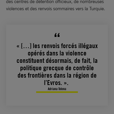
des centres de détention officieux, de nombreuses
violences et des renvois sommaires vers la Turquie.
« […] les renvois forcés illégaux
opérés dans la violence
constituent désormais, de fait, la
politique grecque de contrôle
des frontières dans la région de
l’Evros. ».
Adriana Tidona