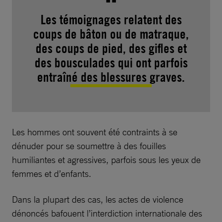
Les témoignages relatent des
coups de bâton ou de matraque,
des coups de pied, des gifles et
des bousculades qui ont parfois
entraîné des blessures graves.
Les hommes ont souvent été contraints à se
dénuder pour se soumettre à des fouilles
humiliantes et agressives, parfois sous les yeux de
femmes et d’enfants.
Dans la plupart des cas, les actes de violence
dénoncés bafouent l’interdiction internationale des