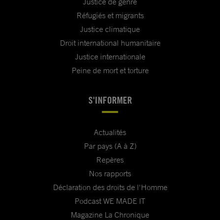
Justice de genre
Réfugiés et migrants
Justice climatique
Droit international humanitaire
Justice internationale
Peine de mort et torture
S'INFORMER
Actualités
Par pays (A à Z)
Repères
Nos rapports
Déclaration des droits de l'Homme
Podcast WE MADE IT
Magazine La Chronique