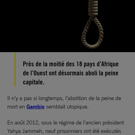
Près de la moitié des 18 pays d’Afrique
de l’Ouest ont désormais aboli la peine
capitale.
Il n’y a pas si longtemps, l’abolition de la peine de
mort en
Gambie
semblait utopique.
En août 2012, sous le régime de l’ancien président
Yahya Jammeh, neuf prisonniers ont été exécutés