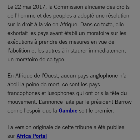
Le 22 mai 2017, la Commission africaine des droits
de l’homme et des peuples a adopté une résolution
sur le droit à la vie en Afrique. Dans ce texte, elle
exhortait les pays ayant établi un moratoire sur les
exécutions à prendre des mesures en vue de
l’abolition et les autres à instaurer immédiatement
un moratoire de ce type.
En Afrique de l’Ouest, aucun pays anglophone n’a
aboli la peine de mort, ce sont les pays
francophones et lusophones qui ont pris la tête du
mouvement. L’annonce faite par le président Barrow
donne l’espoir que la
Gambie
soit le premier.
La version originale de cette tribune a été publiée
sur
Africa Portal