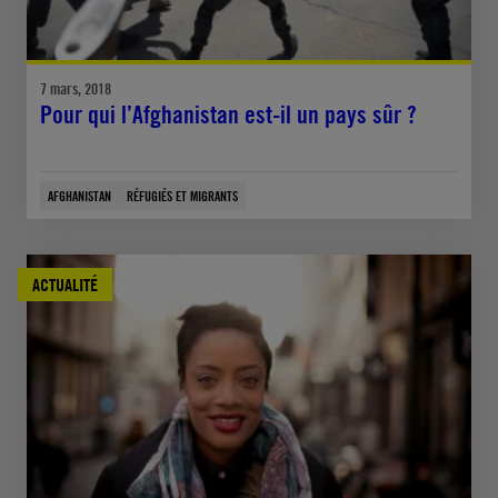
7 mars, 2018
Pour qui l’Afghanistan est-il un pays sûr ?
AFGHANISTAN
RÉFUGIÉS ET MIGRANTS
ACTUALITÉ