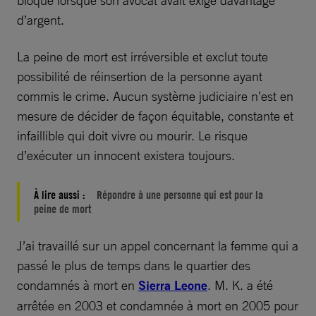
d’argent.
La peine de mort est irréversible et exclut toute
possibilité de réinsertion de la personne ayant
commis le crime. Aucun système judiciaire n’est en
mesure de décider de façon équitable, constante et
infaillible qui doit vivre ou mourir. Le risque
d’exécuter un innocent existera toujours.
À lire aussi :
Répondre à une personne qui est pour la
peine de mort
J’ai travaillé sur un appel concernant la femme qui a
passé le plus de temps dans le quartier des
condamnés à mort en
Sierra Leone
. M. K. a été
arrêtée en 2003 et condamnée à mort en 2005 pour