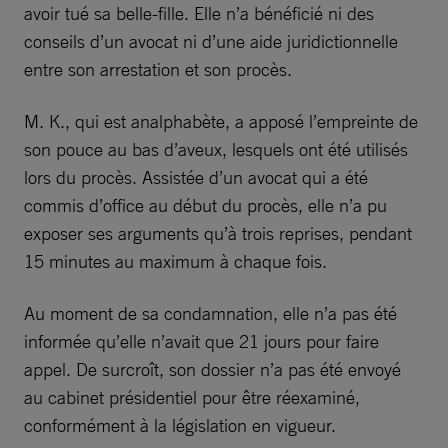
avoir tué sa belle-fille. Elle n’a bénéficié ni des
conseils d’un avocat ni d’une aide juridictionnelle
entre son arrestation et son procès.
M. K., qui est analphabète, a apposé l’empreinte de
son pouce au bas d’aveux, lesquels ont été utilisés
lors du procès. Assistée d’un avocat qui a été
commis d’office au début du procès, elle n’a pu
exposer ses arguments qu’à trois reprises, pendant
15 minutes au maximum à chaque fois.
Au moment de sa condamnation, elle n’a pas été
informée qu’elle n’avait que 21 jours pour faire
appel. De surcroît, son dossier n’a pas été envoyé
au cabinet présidentiel pour être réexaminé,
conformément à la législation en vigueur.