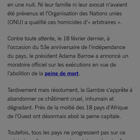
en une nuit. Ni leur famille ni leur avocat n’avaient
été prévenus et l’Organisation des Nations unies
(ONU) a qualifié ces homicides d’« arbitraires ».
Contre toute attente, le 18 février dernier, à
l’occasion du 53e anniversaire de l’indépendance
du pays, le président Adama Barrow a annoncé un
moratoire officiel sur les exécutions en vue de
l’abolition de la
peine de mort
.
Tardivement mais résolument, la Gambie s’apprête à
abandonner ce châtiment cruel, inhumain et
dégradant. Près de la moitié des 18 pays d’Afrique
de l’Ouest ont désormais aboli la peine capitale.
Toutefois, tous les pays ne progressent pas sur ce