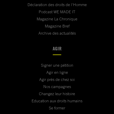
Déclaration des droits de l'Homme
Podcast WE MADE IT
Magazine La Chronique
Magazine Bref
Archive des actualités
AGIR
Signer une pétition
Agir en ligne
Agir près de chez soi
Nos campagnes
Changez leur histoire
Education aux droits humains
Se former