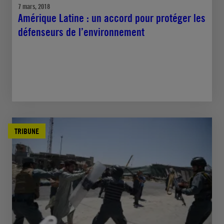
7 mars, 2018
Amérique Latine : un accord pour protéger les
défenseurs de l’environnement
TRIBUNE