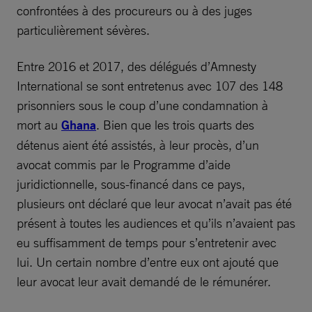
confrontées à des procureurs ou à des juges
particulièrement sévères.
Entre 2016 et 2017, des délégués d’Amnesty
International se sont entretenus avec 107 des 148
prisonniers sous le coup d’une condamnation à
mort au
Ghana
. Bien que les trois quarts des
détenus aient été assistés, à leur procès, d’un
avocat commis par le Programme d’aide
juridictionnelle, sous-financé dans ce pays,
plusieurs ont déclaré que leur avocat n’avait pas été
présent à toutes les audiences et qu’ils n’avaient pas
eu suffisamment de temps pour s’entretenir avec
lui. Un certain nombre d’entre eux ont ajouté que
leur avocat leur avait demandé de le rémunérer.