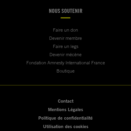
NOUS SOUTENIR
Faire un don
Devenir membre
Faire un legs
Devenir mécène
Fondation Amnesty International France
Boutique
Contact
Mentions Légales
Politique de confidentialité
Utilisation des cookies