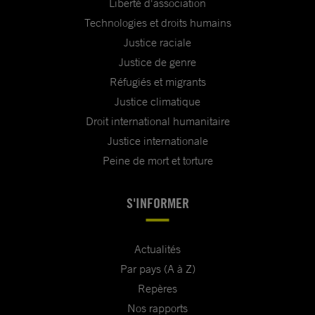
Liberté d'association
Technologies et droits humains
Justice raciale
Justice de genre
Réfugiés et migrants
Justice climatique
Droit international humanitaire
Justice internationale
Peine de mort et torture
S'INFORMER
Actualités
Par pays (A à Z)
Repères
Nos rapports