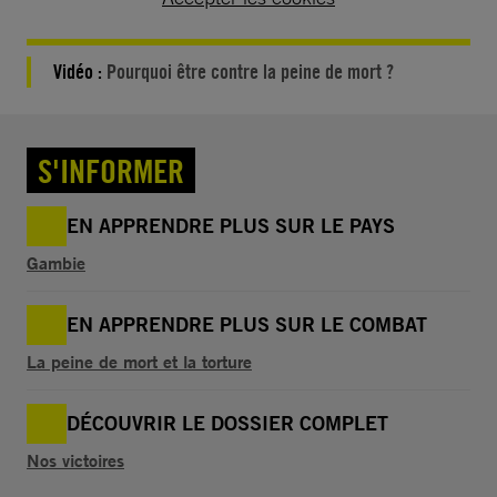
Vidéo :
Pourquoi être contre la peine de mort ?
S'INFORMER
EN APPRENDRE PLUS SUR LE PAYS
Gambie
EN APPRENDRE PLUS SUR LE COMBAT
La peine de mort et la torture
DÉCOUVRIR LE DOSSIER COMPLET
Nos victoires