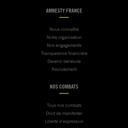
AMNESTY FRANCE
Nous connaître
Notre organisation
Nos engagements
Transparence financière
Devenir bénévole
Recrutement
NOS COMBATS
Tous nos combats
Droit de manifester
Liberté d'expression