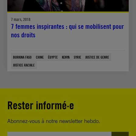
7 mars, 2018
7 femmes inspirantes : qui se mobilisent pour
nos droits
BURKINA FASO
CHINE
ÉGYPTE
KENYA
SYRIE
JUSTICE DE GENRE
JUSTICE RACIALE
Rester informé·e
Abonnez-vous à notre newsletter hebdo.