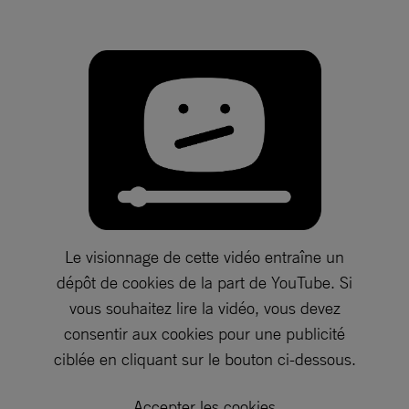
Le visionnage de cette vidéo entraîne un
dépôt de cookies de la part de YouTube. Si
vous souhaitez lire la vidéo, vous devez
consentir aux cookies pour une publicité
ciblée en cliquant sur le bouton ci-dessous.
Accepter les cookies