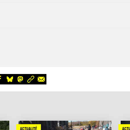
ACTUALITÉ
ACTU