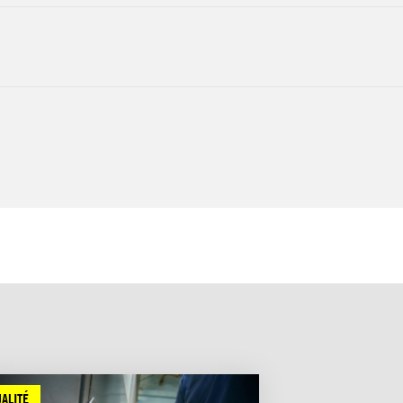
ALITÉ