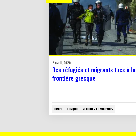
2 avril, 2020
Des réfugiés et migrants tués à la
frontière grecque
GRÈCE
TURQUIE
RÉFUGIÉS ET MIGRANTS