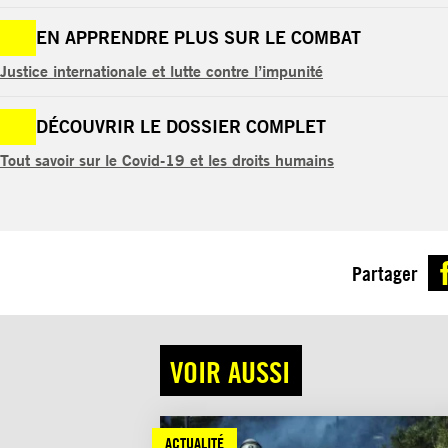
EN APPRENDRE PLUS SUR LE COMBAT
Justice internationale et lutte contre l’impunité
DÉCOUVRIR LE DOSSIER COMPLET
Tout savoir sur le Covid-19 et les droits humains
Partager
VOIR AUSSI
ACTUALITÉ