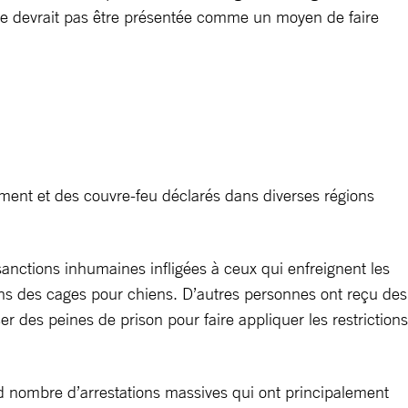
ne devrait pas être présentée comme un moyen de faire
ment et des couvre-feu déclarés dans diverses régions
anctions inhumaines infligées à ceux qui enfreignent les
ns des cages pour chiens. D’autres personnes ont reçu des
 des peines de prison pour faire appliquer les restrictions
d nombre d’arrestations massives qui ont principalement