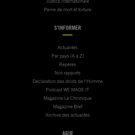
Justice internationale
Peine de mort et torture
S'INFORMER
Actualités
Par pays (A à Z)
Repères
Nos rapports
Déclaration des droits de l'Homme
Podcast WE MADE IT
Magazine La Chronique
Magazine Bref
Archive des actualités
AGIR