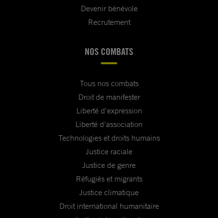
Devenir bénévole
Recrutement
NOS COMBATS
Tous nos combats
Droit de manifester
Liberté d'expression
Liberté d'association
Technologies et droits humains
Justice raciale
Justice de genre
Réfugiés et migrants
Justice climatique
Droit international humanitaire