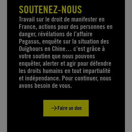
SOUTENEZ-NOUS
Travail sur le droit de manifester en
France, actions pour des personnes en
danger, révélations de l’affaire
Pegasus, enquête sur la situation des
Ouïghours en Chine… c’est grâce à
votre soutien que nous pouvons
enquêter, alerter et agir pour défendre
les droits humains en tout impartialité
et indépendance. Pour continuer, nous
avons besoin de vous.
Faire un don