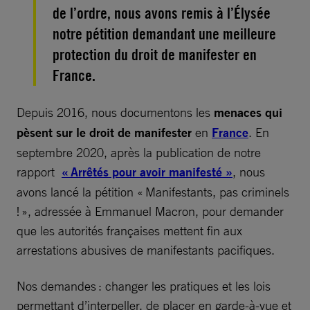
de l’ordre, nous avons remis à l’Élysée
notre pétition demandant une meilleure
protection du droit de manifester en
France.
Depuis 2016, nous documentons les
menaces qui
pèsent sur le droit de manifester
en
France
. En
septembre 2020, après la publication de notre
rapport
« Arrêtés pour avoir manifesté »
, nous
avons lancé la pétition « Manifestants, pas criminels
! », adressée à Emmanuel Macron, pour demander
que les autorités françaises mettent fin aux
arrestations abusives de manifestants pacifiques.
Nos demandes : changer les pratiques et les lois
permettant d’interpeller, de placer en garde-à-vue et