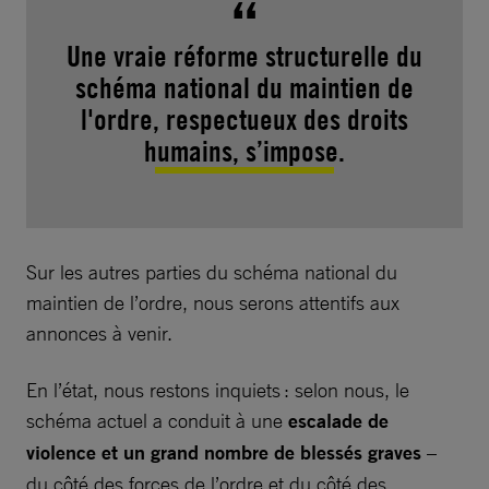
Une vraie réforme structurelle du
schéma national du maintien de
l'ordre, respectueux des droits
humains, s’impose.
Sur les autres parties du schéma national du
maintien de l’ordre, nous serons attentifs aux
annonces à venir.
En l’état, nous restons inquiets : selon nous, le
schéma actuel a conduit à une
escalade de
violence et un grand nombre de blessés graves
–
du côté des forces de l’ordre et du côté des