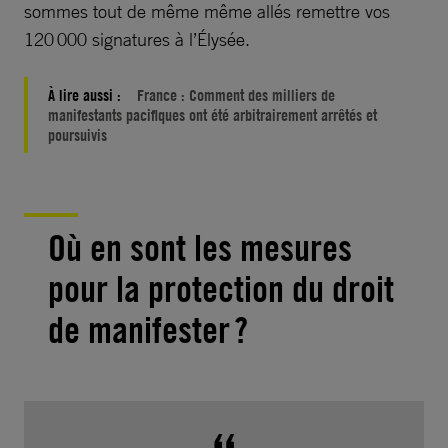
sommes tout de même même allés remettre vos
120 000 signatures à l’Élysée.
À lire aussi :
France : Comment des milliers de
manifestants pacifiques ont été arbitrairement arrêtés et
poursuivis
Où en sont les mesures
pour la protection du droit
de manifester ?