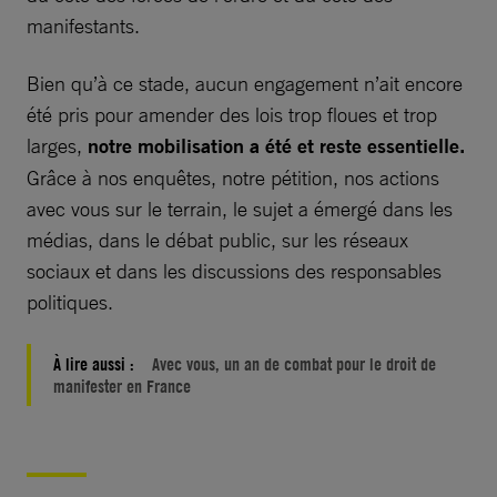
manifestants.
Bien qu’à ce stade, aucun engagement n’ait encore
été pris pour amender des lois trop floues et trop
larges,
notre mobilisation a été et reste essentielle.
Grâce à nos enquêtes, notre pétition, nos actions
avec vous sur le terrain, le sujet a émergé dans les
médias, dans le débat public, sur les réseaux
sociaux et dans les discussions des responsables
politiques.
À lire aussi :
Avec vous, un an de combat pour le droit de
manifester en France