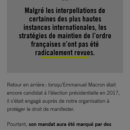
Malgré les interpellations de
certaines des plus hautes
instances internationales, les
stratégies de maintien de l’ordre
françaises n’ont pas été
radicalement revues.
Retour en arrière : lorsqu’Emmanuel Macron était
encore candidat à l’élection présidentielle en 2017,
il s’était engagé auprès de notre organisation à
protéger le droit de manifester.
Pourtant,
son mandat aura été marqué par des