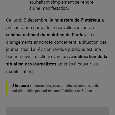
souhaitant simplement se rendre
à une manifestation.
Ce lundi 6 décembre, le
ministère de l’Intérieur
a
présenté une partie de la nouvelle version du
schéma national du maintien de l’ordre.
Les
changements annoncés concernent la situation des
journalistes. La révision rendue publique est une
bonne nouvelle : elle va vers une
amélioration de la
situation des journalistes
amenés à couvrir les
manifestations.
À lire aussi :
Journaliste, street médic, observatrice : ils
ont été arrêtés pendant des manifestations en France