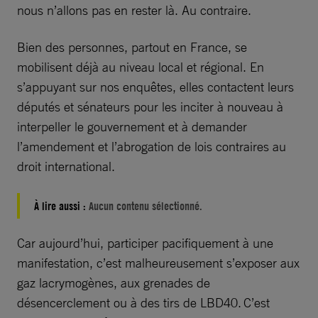
nous n’allons pas en rester là. Au contraire.
Bien des personnes, partout en France, se
mobilisent déjà au niveau local et régional. En
s’appuyant sur nos enquêtes, elles contactent leurs
députés et sénateurs pour les inciter à nouveau à
interpeller le gouvernement et à demander
l’amendement et l’abrogation de lois contraires au
droit international.
À lire aussi :
Aucun contenu sélectionné.
Car aujourd’hui, participer pacifiquement à une
manifestation, c’est malheureusement s’exposer aux
gaz lacrymogènes, aux grenades de
désencerclement ou à des tirs de LBD40. C’est