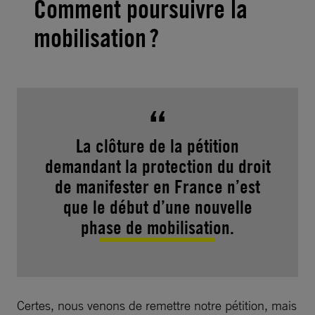
Comment poursuivre la
mobilisation ?
La clôture de la pétition
demandant la protection du droit
de manifester en France n’est
que le début d’une nouvelle
phase de mobilisation.
Certes, nous venons de remettre notre pétition, mais