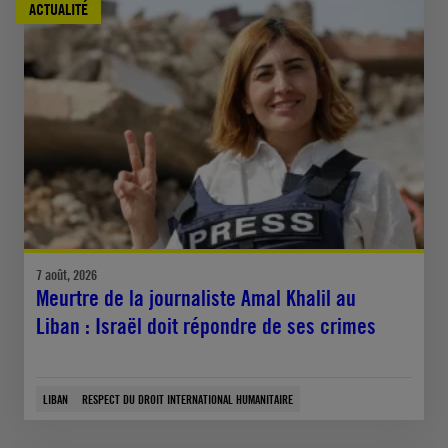
ACTUALITÉ
7 août, 2026
Meurtre de la journaliste Amal Khalil au
Liban : Israël doit répondre de ses crimes
LIBAN
RESPECT DU DROIT INTERNATIONAL HUMANITAIRE