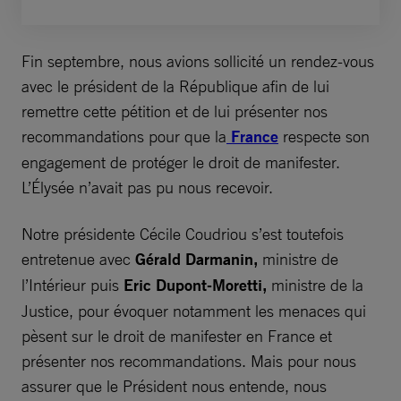
Fin septembre, nous avions sollicité un rendez-vous
avec le président de la République afin de lui
remettre cette pétition et de lui présenter nos
recommandations pour que la
France
respecte son
engagement de protéger le droit de manifester.
L’Élysée n’avait pas pu nous recevoir.
Notre présidente Cécile Coudriou s’est toutefois
entretenue avec
Gérald Darmanin,
ministre de
l’Intérieur puis
Eric Dupont-Moretti,
ministre de la
Justice, pour évoquer notamment les menaces qui
pèsent sur le droit de manifester en France et
présenter nos recommandations. Mais pour nous
assurer que le Président nous entende, nous