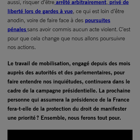
aussi, risquer d’être
arrêté arbitrairement
,
privé de
liberté lors de gardes à vue
, ce qui est loin d’être
anodin, voire de faire face à des
poursuites
pénales
sans avoir commis aucun acte violent. C’est
pour que cela change que nous allons poursuivre
nos actions.
Le travail de mobilisation, engagé depuis des mois
auprès des autorités et des parlementaires, pour
faire entendre nos inquiétudes, continuera dans le
cadre de la campagne présidentielle. La prochaine
personne qui assumera la présidence de la France
fera-t-elle de la protection du droit de manifester
une priorité ? Ensemble, nous ferons tout pour.