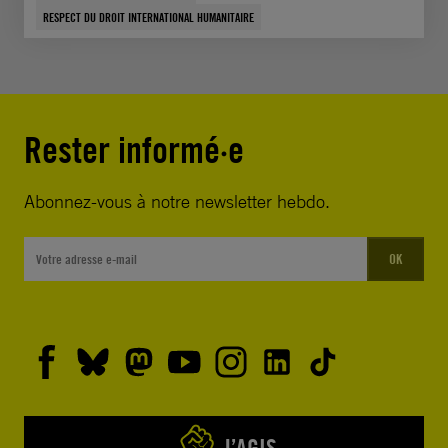
RESPECT DU DROIT INTERNATIONAL HUMANITAIRE
Rester informé·e
Abonnez-vous à notre newsletter hebdo.
OK
J’AGIS