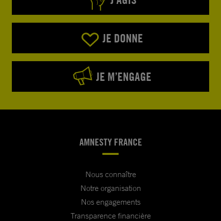
JE DONNE
JE M’ENGAGE
AMNESTY FRANCE
Nous connaître
Notre organisation
Nos engagements
Transparence financière