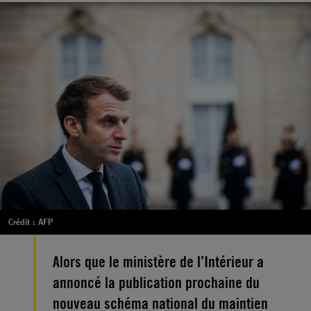
Crédit : AFP
Alors que le ministère de l’Intérieur a
annoncé la publication prochaine du
nouveau schéma national du maintien