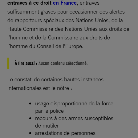
entraves à ce droit
en France
, entraves
suffisamment graves pour occasionner des alertes
de rapporteurs spéciaux des Nations Unies, de la
Haute Commissaire des Nations Unies aux droits de
l’homme et de la Commissaire aux droits de
l’homme du Conseil de l’Europe.
À lire aussi :
Aucun contenu sélectionné.
Le constat de certaines hautes instances
internationales est le nôtre :
usage disproportionné de la force
par la police
recours à des armes susceptibles
de mutiler
arrestations de personnes