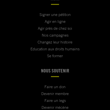
Signer une pétition
Agir en ligne
Agir près de chez soi
Nos campagnes
Changez leur histoire
Education aux droits humains
Se former
NOUS SOUTENIR
Faire un don
Devenir membre
Faire un legs
Devenir mécène