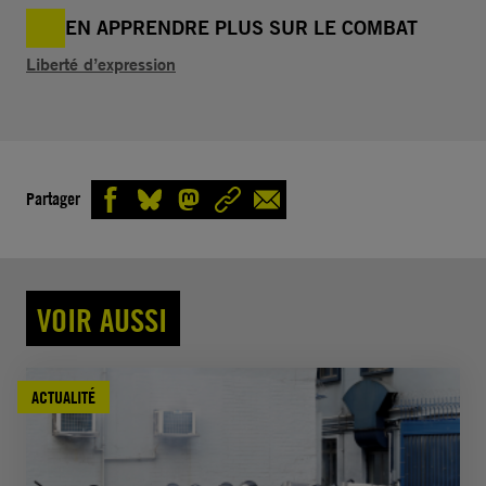
EN APPRENDRE PLUS SUR LE COMBAT
Liberté d’expression
Partager
VOIR AUSSI
ACTUALITÉ