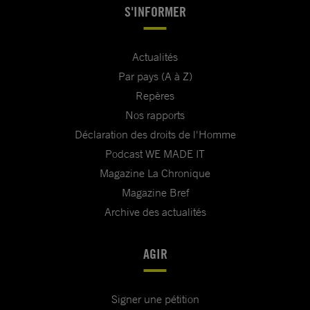
S'INFORMER
Actualités
Par pays (A à Z)
Repères
Nos rapports
Déclaration des droits de l'Homme
Podcast WE MADE IT
Magazine La Chronique
Magazine Bref
Archive des actualités
AGIR
Signer une pétition