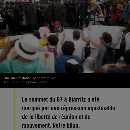
Une manifestation pendant le G7
© REUTERS/Stephane Mahe
Le sommet du G7 à Biarritz a été
marqué par une répression injustifiable
de la liberté de réunion et de
mouvement. Notre bilan.