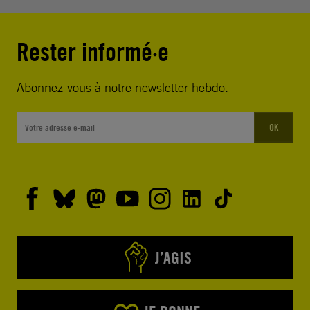
Rester informé·e
Abonnez-vous à notre newsletter hebdo.
OK
J’AGIS