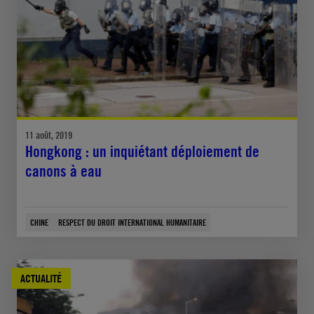
11 août, 2019
Hongkong : un inquiétant déploiement de
canons à eau
CHINE
RESPECT DU DROIT INTERNATIONAL HUMANITAIRE
ACTUALITÉ