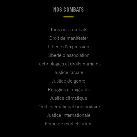
NOS COMBATS
Tous nos combats
Droit de manifester
Liberté d'expression
Liberté d'association
Technologies et droits humains
Justice raciale
Justice de genre
Réfugiés et migrants
Justice climatique
Droit international humanitaire
Justice internationale
Peine de mort et torture