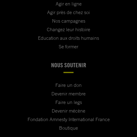
Agir en ligne
Agir près de chez soi
Nos campagnes
Changez leur histoire
Education aux droits humains
Se former
NOUS SOUTENIR
Faire un don
Devenir membre
Faire un legs
Devenir mécène
Fondation Amnesty International France
Boutique