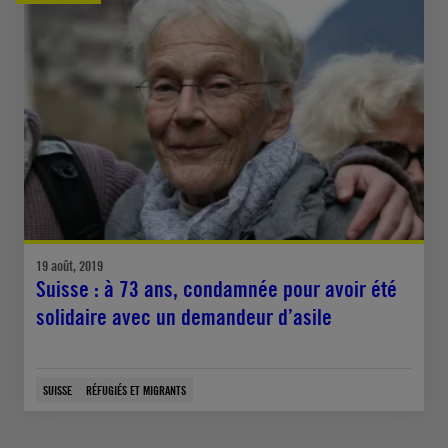
19 août, 2019
Suisse : à 73 ans, condamnée pour avoir été
solidaire avec un demandeur d’asile
SUISSE
RÉFUGIÉS ET MIGRANTS