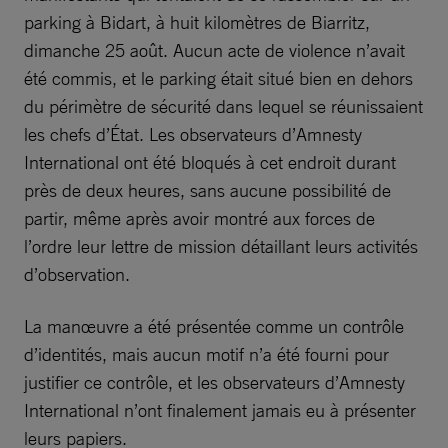
parking à Bidart, à huit kilomètres de Biarritz,
dimanche 25 août. Aucun acte de violence n’avait
été commis, et le parking était situé bien en dehors
du périmètre de sécurité dans lequel se réunissaient
les chefs d’État. Les observateurs d’Amnesty
International ont été bloqués à cet endroit durant
près de deux heures, sans aucune possibilité de
partir, même après avoir montré aux forces de
l’ordre leur lettre de mission détaillant leurs activités
d’observation.
La manœuvre a été présentée comme un contrôle
d’identités, mais aucun motif n’a été fourni pour
justifier ce contrôle, et les observateurs d’Amnesty
International n’ont finalement jamais eu à présenter
leurs papiers.