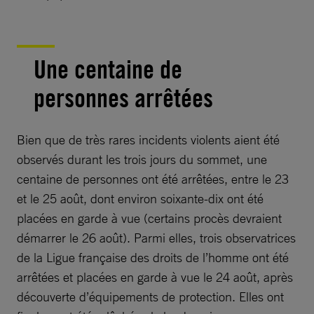
Une centaine de
personnes arrêtées
Bien que de très rares incidents violents aient été
observés durant les trois jours du sommet, une
centaine de personnes ont été arrêtées, entre le 23
et le 25 août, dont environ soixante-dix ont été
placées en garde à vue (certains procès devraient
démarrer le 26 août). Parmi elles, trois observatrices
de la Ligue française des droits de l’homme ont été
arrêtées et placées en garde à vue le 24 août, après
découverte d’équipements de protection. Elles ont