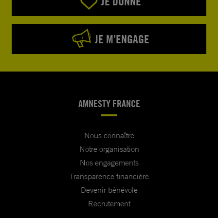
JE DONNE
JE M’ENGAGE
AMNESTY FRANCE
Nous connaître
Notre organisation
Nos engagements
Transparence financière
Devenir bénévole
Recrutement