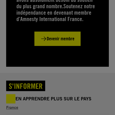
du plus grand nombre.Soutenez notre
indépendance en devenant membre
d’Amnesty International France.
Devenir membre
S'INFORMER
EN APPRENDRE PLUS SUR LE PAYS
France