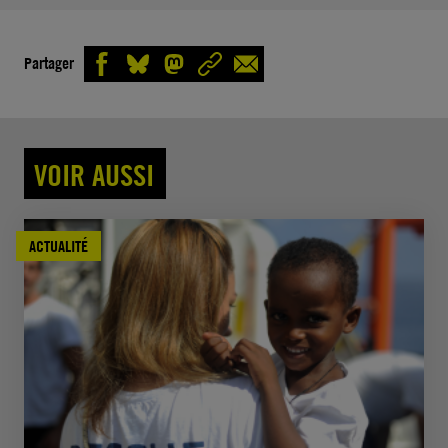
Partager
VOIR AUSSI
ACTUALITÉ