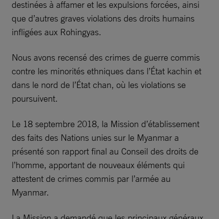
destinées à affamer et les expulsions forcées, ainsi
que d’autres graves violations des droits humains
infligées aux Rohingyas.
Nous avons recensé des crimes de guerre commis
contre les minorités ethniques dans l’État kachin et
dans le nord de l’État chan, où les violations se
poursuivent.
Le 18 septembre 2018, la Mission d’établissement
des faits des Nations unies sur le Myanmar a
présenté son rapport final au Conseil des droits de
l’homme, apportant de nouveaux éléments qui
attestent de crimes commis par l’armée au
Myanmar.
La Mission a demandé que les principaux généraux