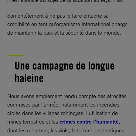
Son entêtement à ne pas le faire entache sa
crédibilité en tant qu’organisme international chargé
de maintenir la paix et la sécurité dans le monde.
Une campagne de longue
haleine
Nous avons amplement rendu compte des atrocités
commises par l’armée, notamment les incendies
ciblés dans les villages rohingyas, l’utilisation de
mines terrestres et les
crimes contre l’humanité
,
dont les meurtres, les viols, la torture, les tactiques