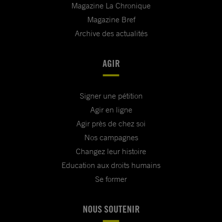
Magazine La Chronique
Magazine Bref
Archive des actualités
AGIR
Signer une pétition
Agir en ligne
Agir près de chez soi
Nos campagnes
Changez leur histoire
Education aux droits humains
Se former
NOUS SOUTENIR