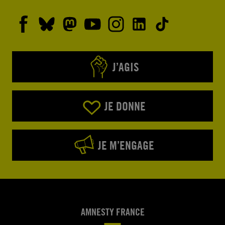
J’AGIS
JE DONNE
JE M’ENGAGE
AMNESTY FRANCE