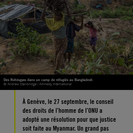
Des Rohingyas dans un camp de réfugiés au Bangladesh
© Andrew Stanbridge / Amnesty International
À Genève, le 27 septembre, le conseil
des droits de l’homme de l’ONU a
adopté une résolution pour que justice
soit faite au Myanmar. Un grand pas