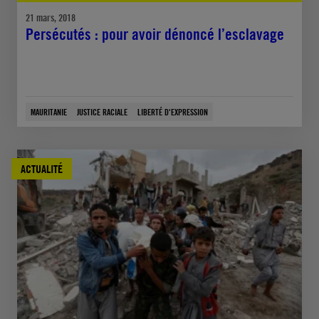
21 mars, 2018
Persécutés : pour avoir dénoncé l’esclavage
MAURITANIE
JUSTICE RACIALE
LIBERTÉ D'EXPRESSION
ACTUALITÉ