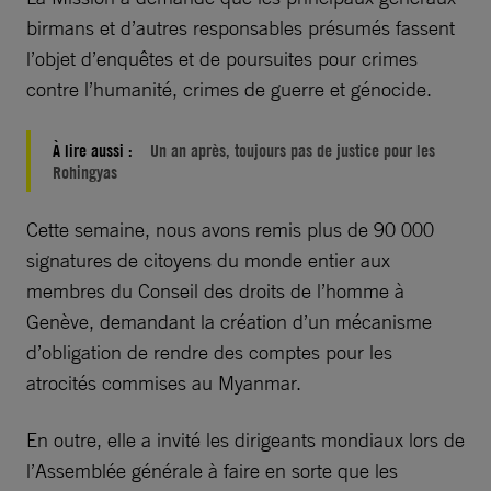
birmans et d’autres responsables présumés fassent
l’objet d’enquêtes et de poursuites pour crimes
contre l’humanité, crimes de guerre et génocide.
À lire aussi :
Un an après, toujours pas de justice pour les
Rohingyas
Cette semaine, nous avons remis plus de 90 000
signatures de citoyens du monde entier aux
membres du Conseil des droits de l’homme à
Genève, demandant la création d’un mécanisme
d’obligation de rendre des comptes pour les
atrocités commises au Myanmar.
En outre, elle a invité les dirigeants mondiaux lors de
l’Assemblée générale à faire en sorte que les