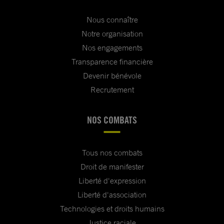
Nous connaître
Notre organisation
Nos engagements
Transparence financière
Devenir bénévole
Recrutement
NOS COMBATS
Tous nos combats
Droit de manifester
Liberté d'expression
Liberté d'association
Technologies et droits humains
Justice raciale