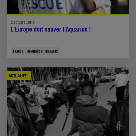
2 octobre, 2018
L’Europe doit sauver l’Aquarius !
FRANCE
RÉFUGIÉS ET MIGRANTS
ACTUALITÉ