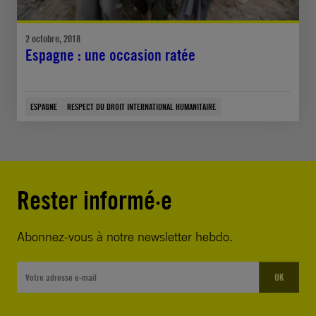
2 octobre, 2018
Espagne : une occasion ratée
ESPAGNE
RESPECT DU DROIT INTERNATIONAL HUMANITAIRE
Rester informé·e
Abonnez-vous à notre newsletter hebdo.
OK