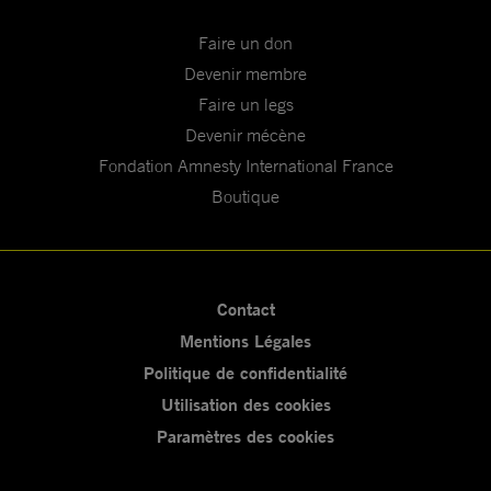
Faire un don
Devenir membre
Faire un legs
Devenir mécène
Fondation Amnesty International France
Boutique
Contact
Mentions Légales
Politique de confidentialité
Utilisation des cookies
Paramètres des cookies