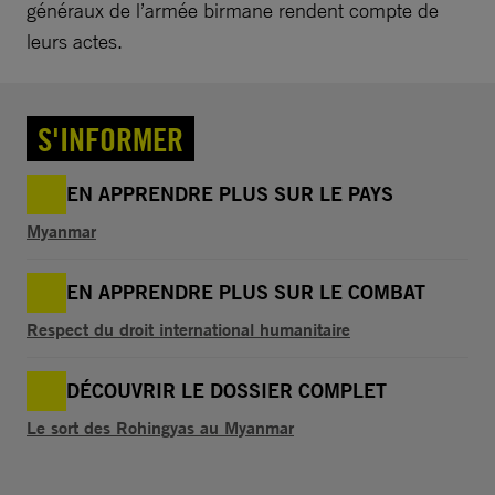
généraux de l’armée birmane rendent compte de
leurs actes.
S'INFORMER
EN APPRENDRE PLUS SUR LE PAYS
Myanmar
EN APPRENDRE PLUS SUR LE COMBAT
Respect du droit international humanitaire
DÉCOUVRIR LE DOSSIER COMPLET
Le sort des Rohingyas au Myanmar