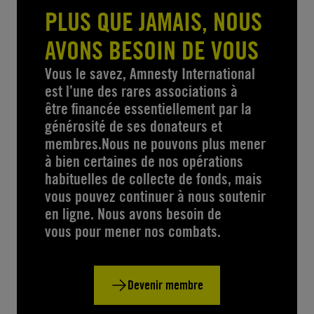
PLUS QUE JAMAIS, NOUS
AVONS BESOIN DE VOUS
Vous le savez, Amnesty International
est l’une des rares associations à
être financée essentiellement par la
générosité de ses donateurs et
membres.Nous ne pouvons plus mener
à bien certaines de nos opérations
habituelles de collecte de fonds, mais
vous pouvez continuer à nous soutenir
en ligne. Nous avons besoin de
vous pour mener nos combats.
Devenir membre