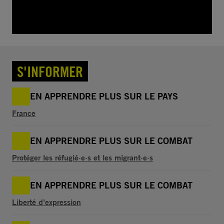
S'INFORMER
EN APPRENDRE PLUS SUR LE PAYS
France
EN APPRENDRE PLUS SUR LE COMBAT
Protéger les réfugié·e·s et les migrant·e·s
EN APPRENDRE PLUS SUR LE COMBAT
Liberté d’expression