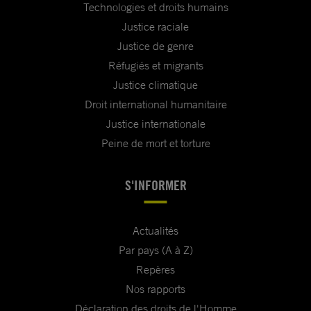
Technologies et droits humains
Justice raciale
Justice de genre
Réfugiés et migrants
Justice climatique
Droit international humanitaire
Justice internationale
Peine de mort et torture
S'INFORMER
Actualités
Par pays (A à Z)
Repères
Nos rapports
Déclaration des droits de l'Homme