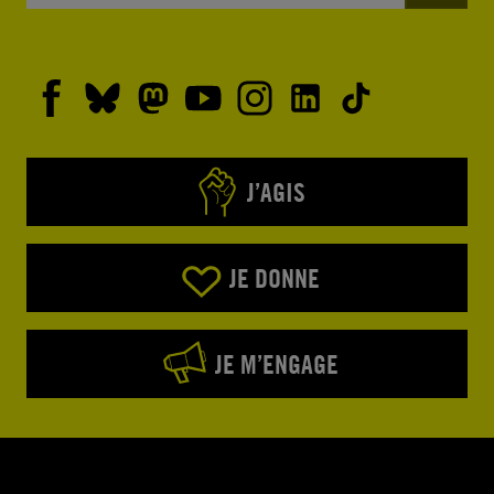
J’AGIS
JE DONNE
JE M’ENGAGE