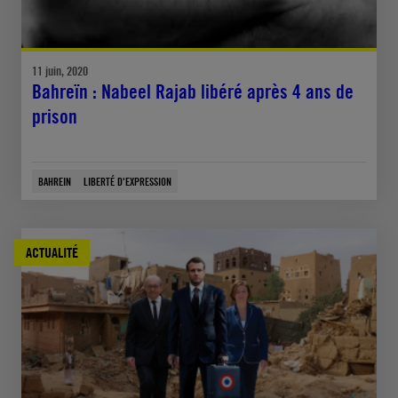
11 juin, 2020
Bahreïn : Nabeel Rajab libéré après 4 ans de
prison
BAHREIN
LIBERTÉ D'EXPRESSION
ACTUALITÉ