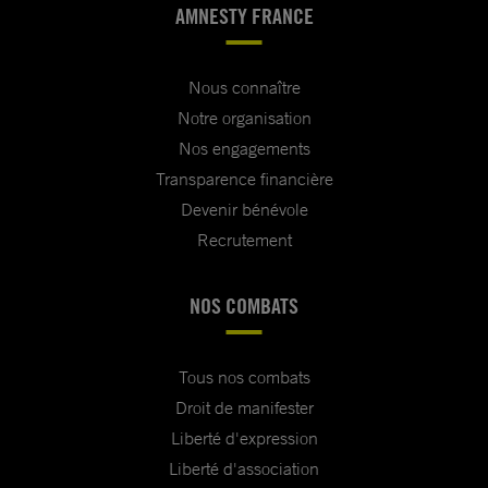
AMNESTY FRANCE
Nous connaître
Notre organisation
Nos engagements
Transparence financière
Devenir bénévole
Recrutement
NOS COMBATS
Tous nos combats
Droit de manifester
Liberté d'expression
Liberté d'association