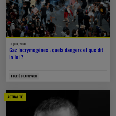
11 juin, 2020
Gaz lacrymogènes : quels dangers et que dit
la loi ?
LIBERTÉ D'EXPRESSION
ACTUALITÉ