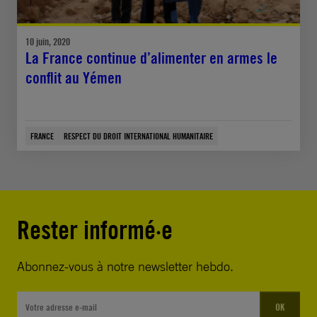
10 juin, 2020
La France continue d’alimenter en armes le
conflit au Yémen
FRANCE
RESPECT DU DROIT INTERNATIONAL HUMANITAIRE
Rester informé·e
Abonnez-vous à notre newsletter hebdo.
OK