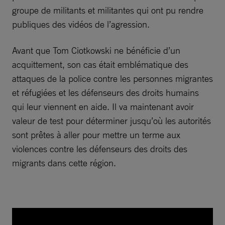
groupe de militants et militantes qui ont pu rendre
publiques des vidéos de l’agression.
Avant que Tom Ciotkowski ne bénéficie d’un
acquittement, son cas était emblématique des
attaques de la police contre les personnes migrantes
et réfugiées et les défenseurs des droits humains
qui leur viennent en aide. Il va maintenant avoir
valeur de test pour déterminer jusqu’où les autorités
sont prêtes à aller pour mettre un terme aux
violences contre les défenseurs des droits des
migrants dans cette région.