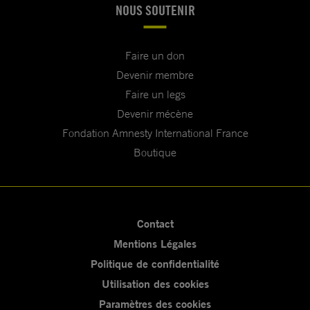
NOUS SOUTENIR
Faire un don
Devenir membre
Faire un legs
Devenir mécène
Fondation Amnesty International France
Boutique
Contact
Mentions Légales
Politique de confidentialité
Utilisation des cookies
Paramètres des cookies