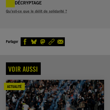
DÉCRYPTAGE
Qu’est-ce que le délit de solidarité ?
Partager
VOIR AUSSI
ACTUALITÉ