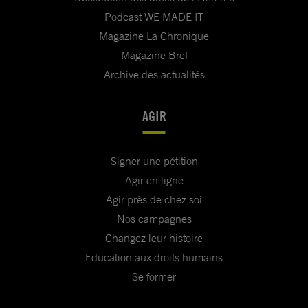
Podcast WE MADE IT
Magazine La Chronique
Magazine Bref
Archive des actualités
AGIR
Signer une pétition
Agir en ligne
Agir près de chez soi
Nos campagnes
Changez leur histoire
Education aux droits humains
Se former