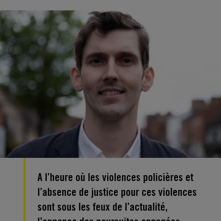
A l’heure où les violences policières et
l’absence de justice pour ces violences
sont sous les feux de l’actualité,