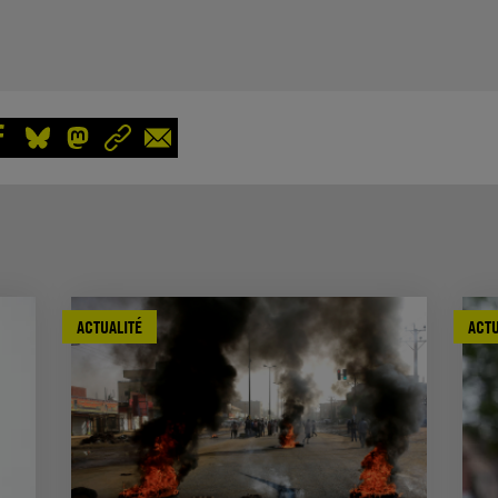
ACTUALITÉ
ACTU