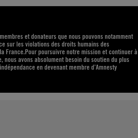
s membres et donateurs que nous pouvons notamment
e sur les violations des droits humains des
la France.Pour poursuivre notre mission et continuer à
e, nous avons absolument besoin du soutien du plus
 indépendance en devenant membre d’Amnesty