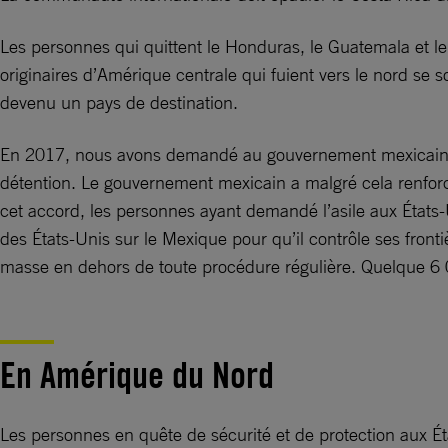
Les personnes qui quittent le Honduras, le Guatemala et le
originaires d’Amérique centrale qui fuient vers le nord se 
devenu un pays de destination.
En 2017, nous avons demandé au gouvernement mexicain de
détention. Le gouvernement mexicain a malgré cela renforcé
cet accord, les personnes ayant demandé l’asile aux États-
des États-Unis sur le Mexique pour qu’il contrôle ses front
masse en dehors de toute procédure régulière. Quelque 6 
En Amérique du Nord
Les personnes en quête de sécurité et de protection aux Éta