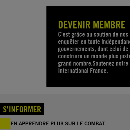
DEVENIR MEMBRE
C’est grâce au soutien de no
enquêter en toute indépendanc
gouvernements, dont celui de 
construire un monde plus just
grand nombre.Soutenez notre
International France.
S'INFORMER
EN APPRENDRE PLUS SUR LE COMBAT