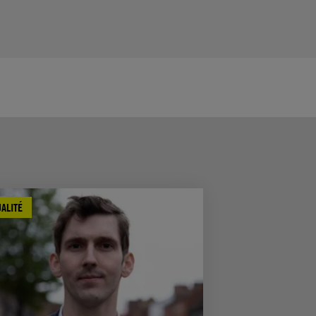
ALITÉ