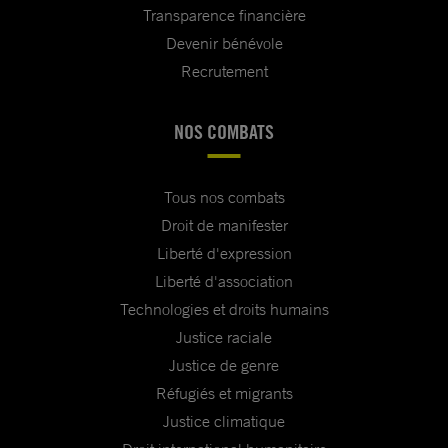
Transparence financière
Devenir bénévole
Recrutement
NOS COMBATS
Tous nos combats
Droit de manifester
Liberté d'expression
Liberté d'association
Technologies et droits humains
Justice raciale
Justice de genre
Réfugiés et migrants
Justice climatique