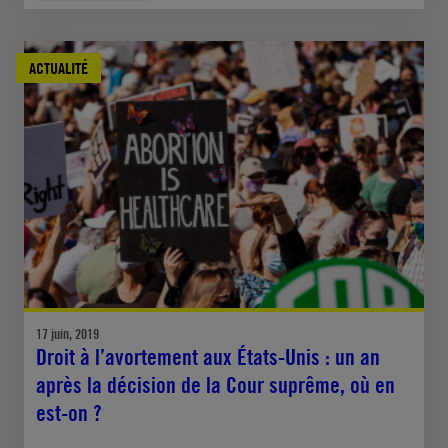
ACTUALITÉ
17 juin, 2019
Droit à l’avortement aux États-Unis : un an
après la décision de la Cour suprême, où en
est-on ?