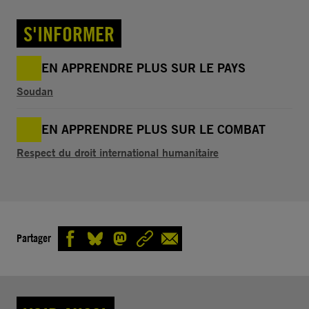
S'INFORMER
EN APPRENDRE PLUS SUR LE PAYS
Soudan
EN APPRENDRE PLUS SUR LE COMBAT
Respect du droit international humanitaire
Partager