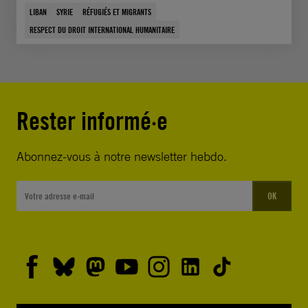
LIBAN
SYRIE
RÉFUGIÉS ET MIGRANTS
RESPECT DU DROIT INTERNATIONAL HUMANITAIRE
Rester informé·e
Abonnez-vous à notre newsletter hebdo.
OK