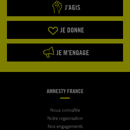
J’AGIS
JE DONNE
JE M’ENGAGE
AMNESTY FRANCE
Nous connaître
Notre organisation
Nos engagements