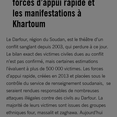
forces d’appui rapide et
les manifestations à
Khartoum
Le Darfour, région du Soudan, est le théâtre d’un
conflit sanglant depuis 2003, qui perdure à ce jour.
Le bilan exact des victimes civiles dues au conflit
n’est pas confirmé, mais certaines estimations
l’évaluent à plus de 500 000 victimes. Les forces
d’appui rapide, créées en 2013 et placées sous le
contrôle du service de renseignement soudanais, se
seraient rendues responsables de nombreuses
attaques illégales contre des civils au Darfour. La
majorité de leurs victimes sont issues des groupes
ethniques four, massalit et zaghawa. Aujourd’hui