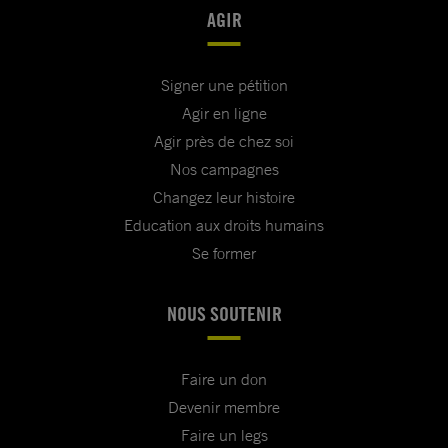
AGIR
Signer une pétition
Agir en ligne
Agir près de chez soi
Nos campagnes
Changez leur histoire
Education aux droits humains
Se former
NOUS SOUTENIR
Faire un don
Devenir membre
Faire un legs