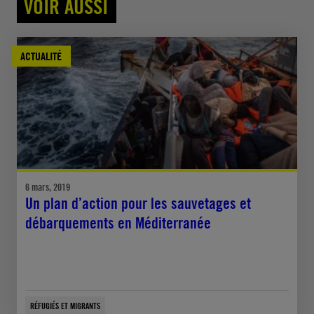
VOIR AUSSI
ACTUALITÉ
6 mars, 2019
Un plan d’action pour les sauvetages et
débarquements en Méditerranée
RÉFUGIÉS ET MIGRANTS