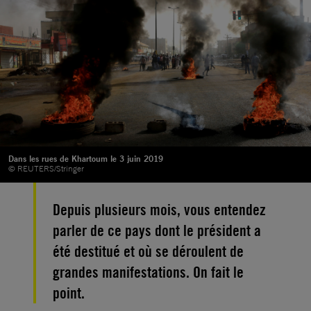
Dans les rues de Khartoum le 3 juin 2019
© REUTERS/Stringer
Depuis plusieurs mois, vous entendez
parler de ce pays dont le président a
été destitué et où se déroulent de
grandes manifestations. On fait le
point.