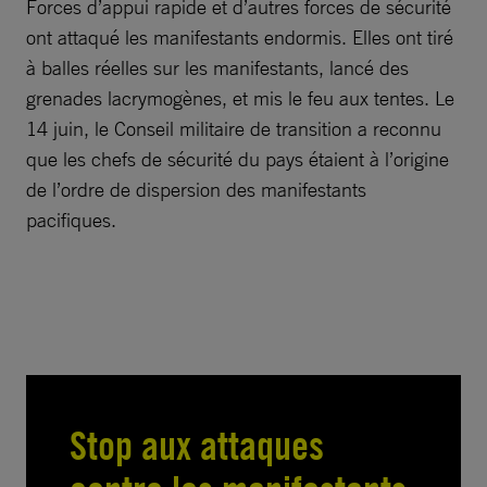
Forces d’appui rapide et d’autres forces de sécurité
ont attaqué les manifestants endormis. Elles ont tiré
à balles réelles sur les manifestants, lancé des
grenades lacrymogènes, et mis le feu aux tentes. Le
14 juin, le Conseil militaire de transition a reconnu
que les chefs de sécurité du pays étaient à l’origine
de l’ordre de dispersion des manifestants
pacifiques.
Stop aux attaques