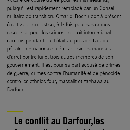
puisqu’il est rapidement remplacé par un Conseil
militaire de transition. Omar el Béchir doit à présent
être traduit en justice, à la fois pour ses crimes
récents et pour les crimes de droit international
commis pendant qu’il était au pouvoir. La Cour
pénale internationale a émis plusieurs mandats
d’arrêt contre lui et trois autres membres de son
gouvernement. Il est pour sa part accusé de crimes
de guerre, crimes contre l’humanité et de génocide
contre les ethnies four, massalit et zaghawa au
Darfour.
Le conflit au Darfour,les