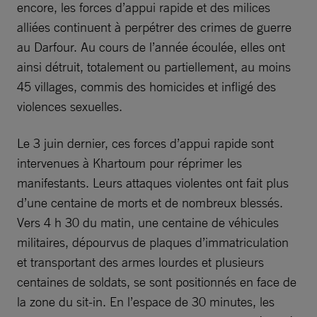
encore, les forces d’appui rapide et des milices
alliées continuent à perpétrer des crimes de guerre
au Darfour. Au cours de l’année écoulée, elles ont
ainsi détruit, totalement ou partiellement, au moins
45 villages, commis des homicides et infligé des
violences sexuelles.
Le 3 juin dernier, ces forces d’appui rapide sont
intervenues à Khartoum pour réprimer les
manifestants. Leurs attaques violentes ont fait plus
d’une centaine de morts et de nombreux blessés.
Vers 4 h 30 du matin, une centaine de véhicules
militaires, dépourvus de plaques d’immatriculation
et transportant des armes lourdes et plusieurs
centaines de soldats, se sont positionnés en face de
la zone du sit-in. En l’espace de 30 minutes, les