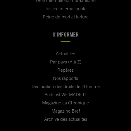
Droit international humanitaire
Justice internationale
Peine de mort et torture
S'INFORMER
Actualités
Par pays (A à Z)
Repères
Nos rapports
Déclaration des droits de l'Homme
Podcast WE MADE IT
Magazine La Chronique
Magazine Bref
Archive des actualités