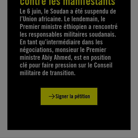
contre les manifestants
Le 6 juin, le Soudan a été suspendu de
l’Union africaine. Le lendemain, le
Premier ministre éthiopien a rencontré
les responsables militaires soudanais.
En tant qu’intermédiaire dans les
négociations, monsieur le Premier
ministre Abiy Ahmed, est en position
clé pour faire pression sur le Conseil
militaire de transition.
Signer la pétition