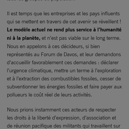
Il est temps que les entreprises et les pays influents
qui se mettent en travers de cet avenir se réveillent !
Le modèle actuel ne rend plus service à l’humanité
ni à la planète,
et n’est pas viable sur le long terme.
Nous en appelons à ces décideurs, si bien
représentés au Forum de Davos, et leur demandons
d’accueillir favorablement ces demandes : déclarer
l’urgence climatique, mettre un terme à l’exploration
et à l’extraction des combustibles fossiles, cesser de
subventionner les énergies fossiles et faire payer aux
pollueurs le coût réel de leurs activités.
Nous prions instamment ces acteurs de respecter
les droits à la liberté d’expression, d’association et
de réunion pacifique des militants qui travaillent sur