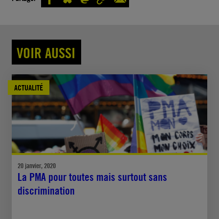
VOIR AUSSI
ACTUALITÉ
20 janvier, 2020
La PMA pour toutes mais surtout sans
discrimination