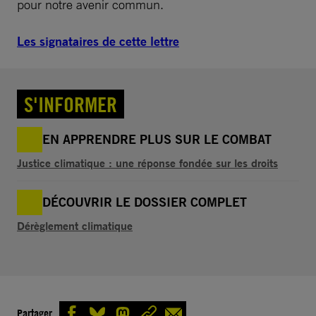
pour notre avenir commun.
Les signataires de cette lettre
S'INFORMER
EN APPRENDRE PLUS SUR LE COMBAT
Justice climatique : une réponse fondée sur les droits
DÉCOUVRIR LE DOSSIER COMPLET
Dérèglement climatique
Partager