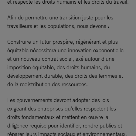
et respecte les droits humains et les droits du travail.
Afin de permettre une transition juste pour les
travailleurs et les populations, nous devons :
Construire un futur prospère, régénérant et plus
équitable nécessitera une innovation exponentielle
et un nouveau contrat social, axé autour d’une
imposition équitable, des droits humains, du
développement durable, des droits des femmes et
de la redistribution des ressources.
Les gouvernements devront adopter des lois
exigeant des entreprises qu’elles respectent les
droits fondamentaux et mettent en œuvre la
diligence requise pour identifier, rendre publics et
réparer leurs impacts sociaux et environnementaux,