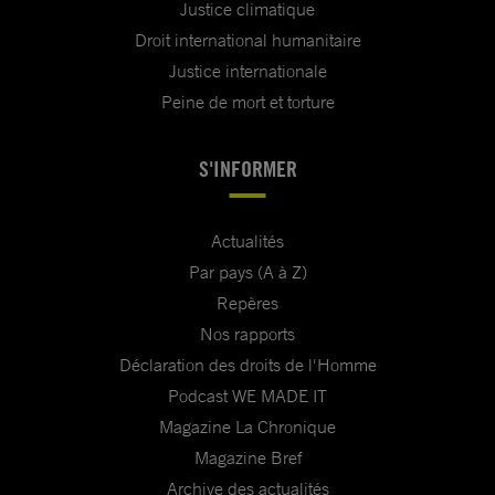
Justice climatique
Droit international humanitaire
Justice internationale
Peine de mort et torture
S'INFORMER
Actualités
Par pays (A à Z)
Repères
Nos rapports
Déclaration des droits de l'Homme
Podcast WE MADE IT
Magazine La Chronique
Magazine Bref
Archive des actualités