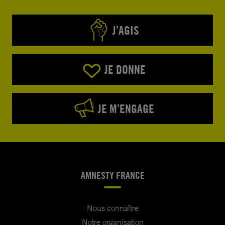
J’AGIS
JE DONNE
JE M’ENGAGE
AMNESTY FRANCE
Nous connaître
Notre organisation