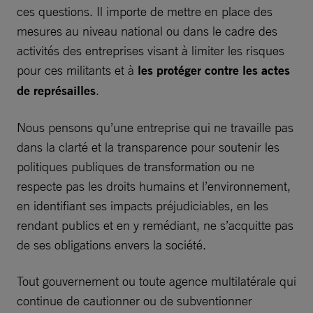
ces questions. Il importe de mettre en place des
mesures au niveau national ou dans le cadre des
activités des entreprises visant à limiter les risques
pour ces militants et à
les protéger contre les actes
de représailles
.
Nous pensons qu’une entreprise qui ne travaille pas
dans la clarté et la transparence pour soutenir les
politiques publiques de transformation ou ne
respecte pas les droits humains et l’environnement,
en identifiant ses impacts préjudiciables, en les
rendant publics et en y remédiant, ne s’acquitte pas
de ses obligations envers la société.
Tout gouvernement ou toute agence multilatérale qui
continue de cautionner ou de subventionner