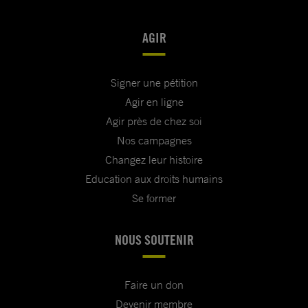
AGIR
Signer une pétition
Agir en ligne
Agir près de chez soi
Nos campagnes
Changez leur histoire
Education aux droits humains
Se former
NOUS SOUTENIR
Faire un don
Devenir membre