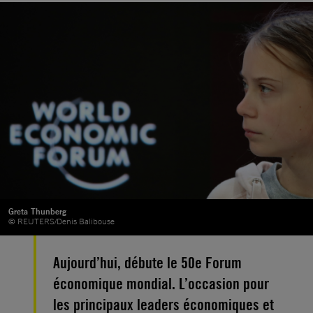
Greta Thunberg
© REUTERS/Denis Balibouse
Aujourd’hui, débute le 50e Forum
économique mondial. L’occasion pour
les principaux leaders économiques et