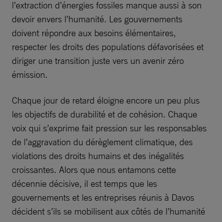
l’extraction d’énergies fossiles manque aussi à son
devoir envers l’humanité. Les gouvernements
doivent répondre aux besoins élémentaires,
respecter les droits des populations défavorisées et
diriger une transition juste vers un avenir zéro
émission.
Chaque jour de retard éloigne encore un peu plus
les objectifs de durabilité et de cohésion. Chaque
voix qui s’exprime fait pression sur les responsables
de l’aggravation du dérèglement climatique, des
violations des droits humains et des inégalités
croissantes. Alors que nous entamons cette
décennie décisive, il est temps que les
gouvernements et les entreprises réunis à Davos
décident s’ils se mobilisent aux côtés de l’humanité