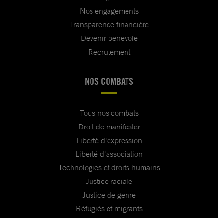
Nos engagements
Transparence financière
Devenir bénévole
Recrutement
NOS COMBATS
Tous nos combats
Droit de manifester
Liberté d'expression
Liberté d'association
Technologies et droits humains
Justice raciale
Justice de genre
Réfugiés et migrants