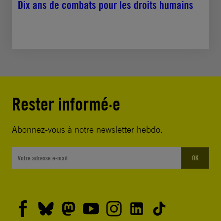
Dix ans de combats pour les droits humains
Rester informé·e
Abonnez-vous à notre newsletter hebdo.
OK