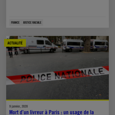
FRANCE
JUSTICE RACIALE
ACTUALITÉ
9 janvier, 2020
Mort d’un livreur à Paris : un usage de la