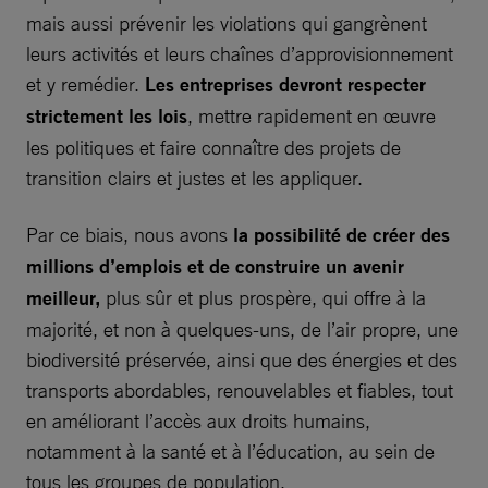
mais aussi prévenir les violations qui gangrènent
leurs activités et leurs chaînes d’approvisionnement
et y remédier.
Les entreprises devront respecter
strictement les lois
, mettre rapidement en œuvre
les politiques et faire connaître des projets de
transition clairs et justes et les appliquer.
Par ce biais, nous avons
la possibilité de créer des
millions d’emplois et de construire un avenir
meilleur,
plus sûr et plus prospère, qui offre à la
majorité, et non à quelques-uns, de l’air propre, une
biodiversité préservée, ainsi que des énergies et des
transports abordables, renouvelables et fiables, tout
en améliorant l’accès aux droits humains,
notamment à la santé et à l’éducation, au sein de
tous les groupes de population.