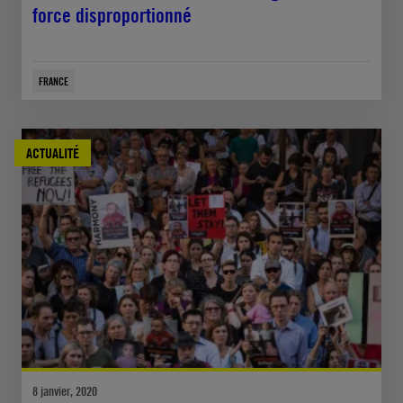
force disproportionné
FRANCE
ACTUALITÉ
8 janvier, 2020