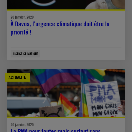
20 janvier, 2020
À Davos, l’urgence climatique doit être la
priorité !
JUSTICE CLIMATIQUE
ACTUALITÉ
20 janvier, 2020
La PMA pour toutes mais surtout sans