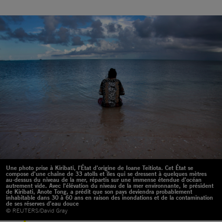
Une photo prise à Kiribati, l'État d'origine de Ioane Teitiota. Cet État se
compose d'une chaîne de 33 atolls et îles qui se dressent à quelques mètres
au-dessus du niveau de la mer, répartis sur une immense étendue d'océan
autrement vide. Avec l'élévation du niveau de la mer environnante, le président
de Kiribati, Anote Tong, a prédit que son pays deviendra probablement
inhabitable dans 30 à 60 ans en raison des inondations et de la contamination
de ses réserves d'eau douce
© REUTERS/David Gray