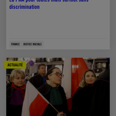
discrimination
FRANCE
JUSTICE RACIALE
ACTUALITÉ