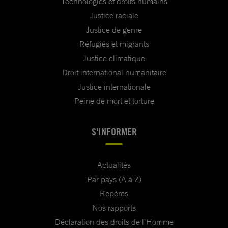
Technologies et droits humains
Justice raciale
Justice de genre
Réfugiés et migrants
Justice climatique
Droit international humanitaire
Justice internationale
Peine de mort et torture
S'INFORMER
Actualités
Par pays (A à Z)
Repères
Nos rapports
Déclaration des droits de l'Homme