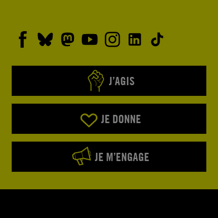
J’AGIS
JE DONNE
JE M’ENGAGE