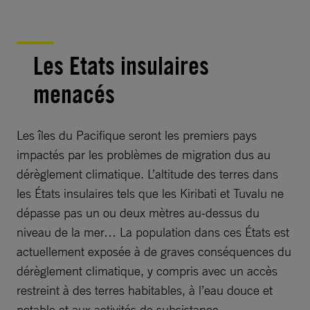
Les Etats insulaires
menacés
Les îles du Pacifique seront les premiers pays
impactés par les problèmes de migration dus au
dérèglement climatique. L’altitude des terres dans
les États insulaires tels que les Kiribati et Tuvalu ne
dépasse pas un ou deux mètres au-dessus du
niveau de la mer… La population dans ces États est
actuellement exposée à de graves conséquences du
dérèglement climatique, y compris avec un accès
restreint à des terres habitables, à l’eau douce et
potable et aux activités de subsistance.