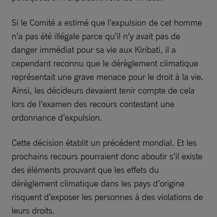
Si le Comité a estimé que l’expulsion de cet homme
n’a pas été illégale parce qu’il n’y avait pas de
danger immédiat pour sa vie aux Kiribati, il a
cependant reconnu que le dérèglement climatique
représentait une grave menace pour le droit à la vie.
Ainsi, les décideurs devaient tenir compte de cela
lors de l’examen des recours contestant une
ordonnance d’expulsion.
Cette décision établit un précédent mondial. Et les
prochains recours pourraient donc aboutir s’il existe
des éléments prouvant que les effets du
dérèglement climatique dans les pays d’origine
risquent d’exposer les personnes à des violations de
leurs droits.