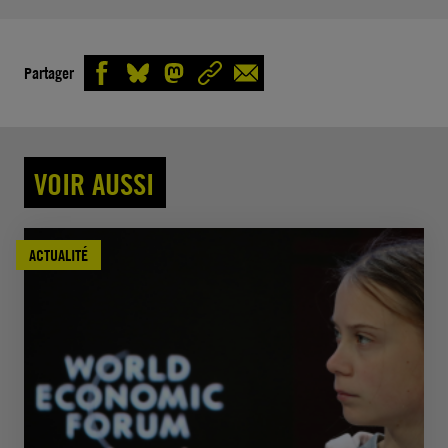
Partager
VOIR AUSSI
ACTUALITÉ