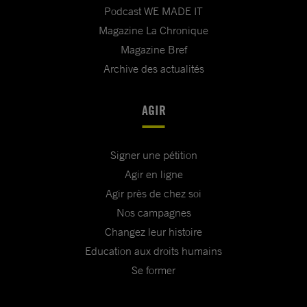
Podcast WE MADE IT
Magazine La Chronique
Magazine Bref
Archive des actualités
AGIR
Signer une pétition
Agir en ligne
Agir près de chez soi
Nos campagnes
Changez leur histoire
Education aux droits humains
Se former