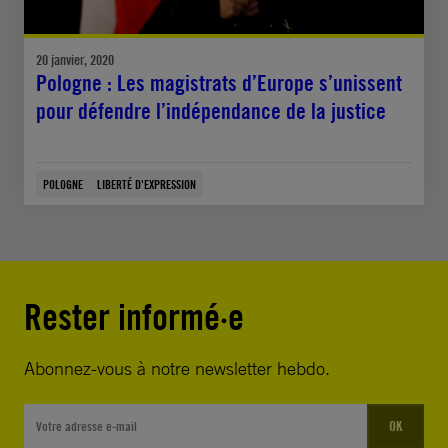
20 janvier, 2020
Pologne : Les magistrats d’Europe s’unissent
pour défendre l’indépendance de la justice
POLOGNE
LIBERTÉ D'EXPRESSION
Rester informé·e
Abonnez-vous à notre newsletter hebdo.
OK