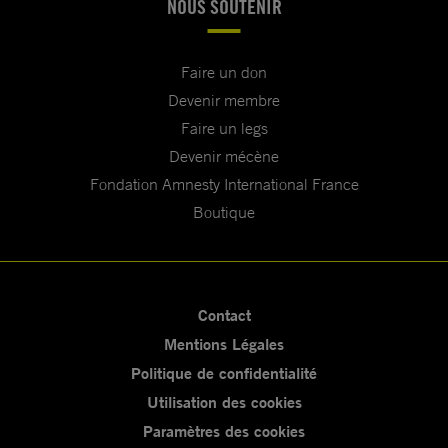
NOUS SOUTENIR
Faire un don
Devenir membre
Faire un legs
Devenir mécène
Fondation Amnesty International France
Boutique
Contact
Mentions Légales
Politique de confidentialité
Utilisation des cookies
Paramètres des cookies