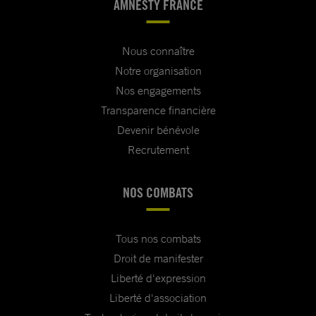
AMNESTY FRANCE
Nous connaître
Notre organisation
Nos engagements
Transparence financière
Devenir bénévole
Recrutement
NOS COMBATS
Tous nos combats
Droit de manifester
Liberté d'expression
Liberté d'association