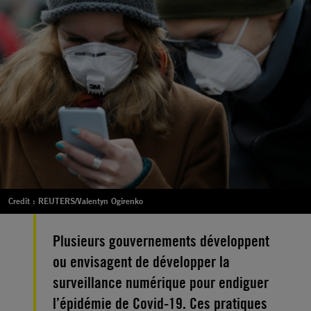
Credit : REUTERS/Valentyn Ogirenko
Plusieurs gouvernements développent
ou envisagent de développer la
surveillance numérique pour endiguer
l’épidémie de Covid-19. Ces pratiques