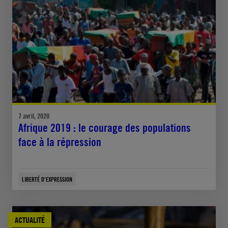
7 avril, 2020
Afrique 2019 : le courage des populations
face à la répression
LIBERTÉ D'EXPRESSION
ACTUALITÉ