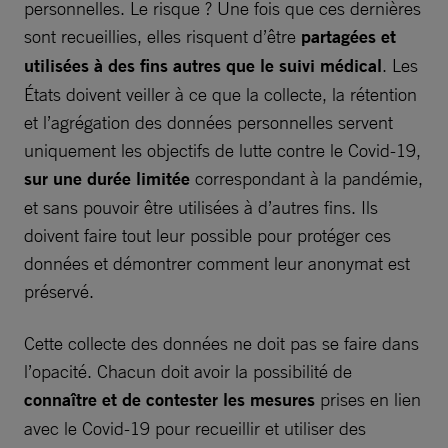
personnelles. Le risque ? Une fois que ces dernières
sont recueillies, elles risquent d’être
partagées et
utilisées à des fins autres que le suivi médical
. Les
États doivent veiller à ce que la collecte, la rétention
et l’agrégation des données personnelles servent
uniquement les objectifs de lutte contre le Covid-19,
sur une durée limitée
correspondant à la pandémie,
et sans pouvoir être utilisées à d’autres fins. Ils
doivent faire tout leur possible pour protéger ces
données et démontrer comment leur anonymat est
préservé.
Cette collecte des données ne doit pas se faire dans
l’opacité. Chacun doit avoir la possibilité de
connaître et de contester les mesures
prises en lien
avec le Covid-19 pour recueillir et utiliser des