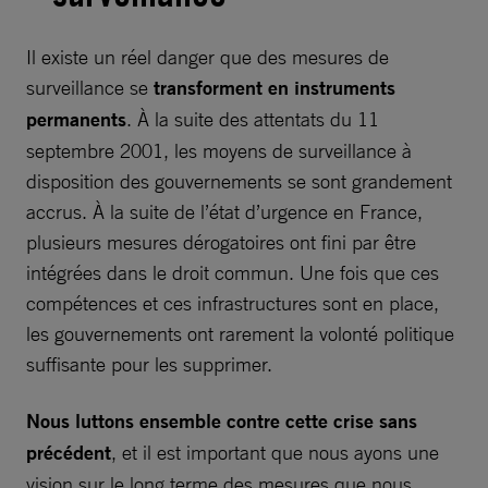
Il existe un réel danger que des mesures de
surveillance se
transforment en instruments
permanents
. À la suite des attentats du 11
septembre 2001, les moyens de surveillance à
disposition des gouvernements se sont grandement
accrus. À la suite de l’état d’urgence en France,
plusieurs mesures dérogatoires ont fini par être
intégrées dans le droit commun. Une fois que ces
compétences et ces infrastructures sont en place,
les gouvernements ont rarement la volonté politique
suffisante pour les supprimer.
Nous luttons ensemble contre cette crise sans
précédent
, et il est important que nous ayons une
vision sur le long terme des mesures que nous