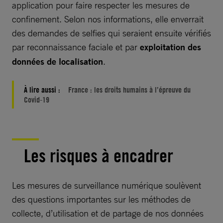
application pour faire respecter les mesures de
confinement. Selon nos informations, elle enverrait
des demandes de selfies qui seraient ensuite vérifiés
par reconnaissance faciale et par
exploitation des
données de localisation
.
À lire aussi :
France : les droits humains à l’épreuve du
Covid-19
Les risques à encadrer
Les mesures de surveillance numérique soulèvent
des questions importantes sur les méthodes de
collecte, d’utilisation et de partage de nos données