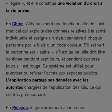
« légale », et elle constitue
une violation du droit à
la vie privée
.
En
Chine
, Alibaba a sorti une fonctionnalité de suivi
médical qui exploite des données relatives à la santé
individuelle et assigne un statut sanitaire à chaque
personne par le biais d’un code couleur. S’il est vert,
la personne est « saine », s’il est jaune, elle doit être
confinée pendant sept jours, et pendant quatorze
jours s’il est rouge. Ce système est utilisé pour
autoriser ou refuser l’accès aux espaces publics.
L’application partage ses données avec les
autorités
chargées de l’application des lois, ce qui
est très préoccupant.
En
Pologne
, le gouvernement a lancé une