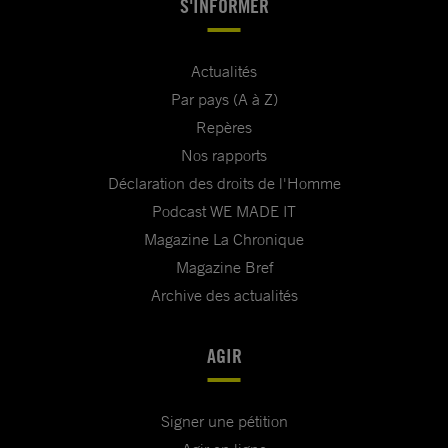
S'INFORMER
Actualités
Par pays (A à Z)
Repères
Nos rapports
Déclaration des droits de l'Homme
Podcast WE MADE IT
Magazine La Chronique
Magazine Bref
Archive des actualités
AGIR
Signer une pétition