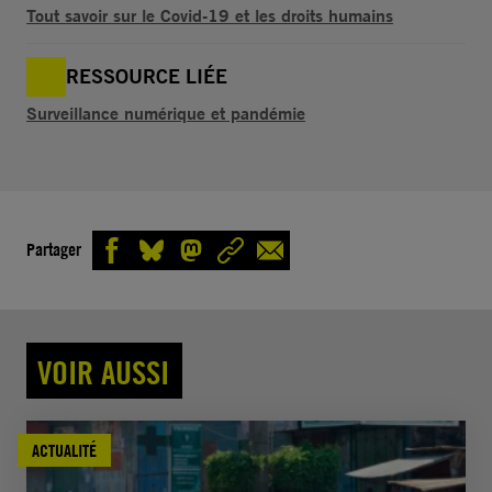
Tout savoir sur le Covid-19 et les droits humains
RESSOURCE LIÉE
Surveillance numérique et pandémie
Partager
VOIR AUSSI
ACTUALITÉ