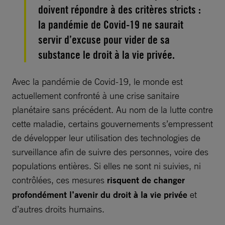
doivent répondre à des critères stricts :
la pandémie de Covid-19 ne saurait
servir d’excuse pour vider de sa
substance le droit à la vie privée.
Avec la pandémie de Covid-19, le monde est
actuellement confronté à une crise sanitaire
planétaire sans précédent. Au nom de la lutte contre
cette maladie, certains gouvernements s’empressent
de développer leur utilisation des technologies de
surveillance afin de suivre des personnes, voire des
populations entières. Si elles ne sont ni suivies, ni
contrôlées, ces mesures
risquent de changer
profondément l’avenir du droit à la vie privée
et
d’autres droits humains.