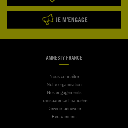
JE M’ENGAGE
AMNESTY FRANCE
Nous connaître
Notre organisation
Nos engagements
Transparence financière
Devenir bénévole
Recrutement