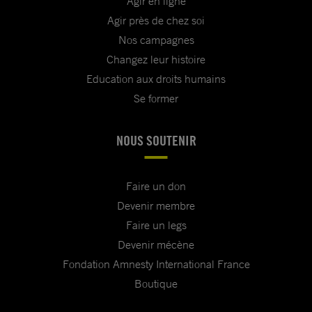
Agir en ligne
Agir près de chez soi
Nos campagnes
Changez leur histoire
Education aux droits humains
Se former
NOUS SOUTENIR
Faire un don
Devenir membre
Faire un legs
Devenir mécène
Fondation Amnesty International France
Boutique