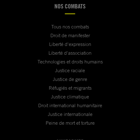
NOS COMBATS
Tous nos combats
Droit de manifester
Liberté d'expression
Liberté d'association
Technologies et droits humains
Justice raciale
Justice de genre
Réfugiés et migrants
Justice climatique
Droit international humanitaire
Justice internationale
Peine de mort et torture