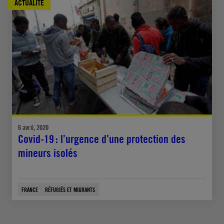
ACTUALITÉ
6 avril, 2020
Covid-19 : l’urgence d’une protection des
mineurs isolés
FRANCE
RÉFUGIÉS ET MIGRANTS