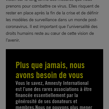
prenons pour combattre ce virus. Elles risquent de
rester en place après la fin de la crise et de définir
les modèles de surveillance dans un monde post-
coronavirus. Il est important que l’universalité des
droits humains reste au cœur de cette vision de
l’avenir.
Plus que jamais, nous
avons besoin de vous
Vous le savez, Amnesty International
est l’une des rares associations à être
financée essentiellement par la
générosité de ses donateurs et
membres.Nous ne pouvons plus mener