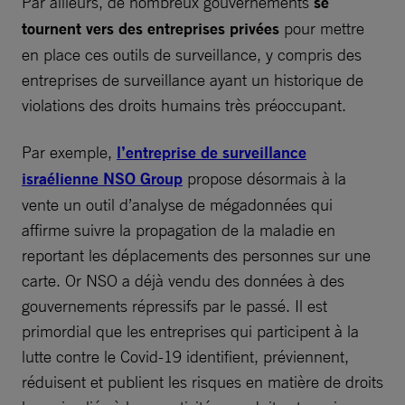
Par ailleurs, de nombreux gouvernements
se
tournent vers des entreprises privées
pour mettre
en place ces outils de surveillance, y compris des
entreprises de surveillance ayant un historique de
violations des droits humains très préoccupant.
Par exemple,
l’entreprise de surveillance
israélienne NSO Group
propose désormais à la
vente un outil d’analyse de mégadonnées qui
affirme suivre la propagation de la maladie en
reportant les déplacements des personnes sur une
carte. Or NSO a déjà vendu des données à des
gouvernements répressifs par le passé. Il est
primordial que les entreprises qui participent à la
lutte contre le Covid-19 identifient, préviennent,
réduisent et publient les risques en matière de droits