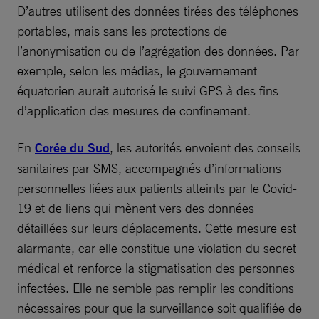
D’autres utilisent des données tirées des téléphones
portables, mais sans les protections de
l’anonymisation ou de l’agrégation des données. Par
exemple, selon les médias, le gouvernement
équatorien aurait autorisé le suivi GPS à des fins
d’application des mesures de confinement.
En
Corée du Sud
, les autorités envoient des conseils
sanitaires par SMS, accompagnés d’informations
personnelles liées aux patients atteints par le Covid-
19 et de liens qui mènent vers des données
détaillées sur leurs déplacements. Cette mesure est
alarmante, car elle constitue une violation du secret
médical et renforce la stigmatisation des personnes
infectées. Elle ne semble pas remplir les conditions
nécessaires pour que la surveillance soit qualifiée de