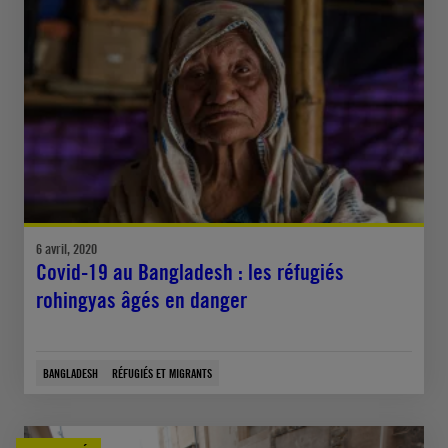
6 avril, 2020
Covid-19 au Bangladesh : les réfugiés
rohingyas âgés en danger
BANGLADESH
RÉFUGIÉS ET MIGRANTS