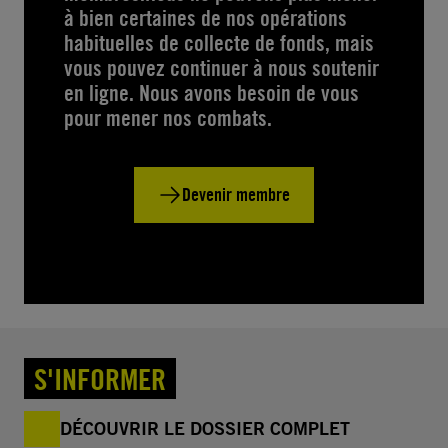
à bien certaines de nos opérations
habituelles de collecte de fonds, mais
vous pouvez continuer à nous soutenir
en ligne. Nous avons besoin de vous
pour mener nos combats.
Devenir membre
S'INFORMER
DÉCOUVRIR LE DOSSIER COMPLET