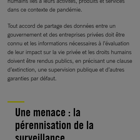
humains liés à leurs activités, produits et services
dans ce contexte de pandémie.
Tout accord de partage des données entre un
gouvernement et des entreprises privées doit être
connu et les informations nécessaires à l’évaluation
de leur impact sur la vie privée et les droits humains
doivent être rendus publics, en précisant une clause
d’extinction, une supervision publique et d’autres
garanties par défaut.
Une menace : la
pérennisation de la
surveillance