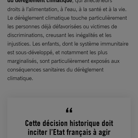
du dérèglement climatique
droits à l’alimentation, à l’eau, à la santé et à la vie.
Le dérèglement climatique touche particulièrement
les personnes déjà défavorisées ou victimes de
discriminations, creusant les inégalités et les
injustices. Les enfants, dont le système immunitaire
est sous-développé, et notamment les plus
marginalisés, sont particulièrement exposés aux
conséquences sanitaires du dérèglement
climatique.
Cette décision historique doit
inciter l’Etat français à agir