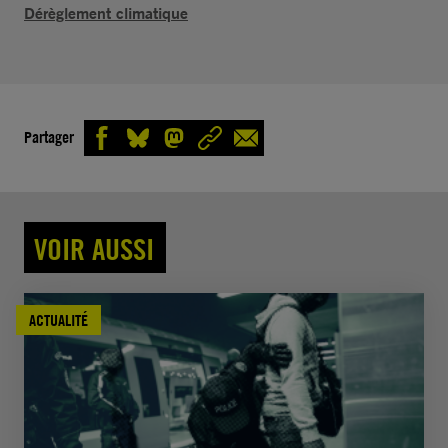
Dérèglement climatique
Partager
VOIR AUSSI
ACTUALITÉ