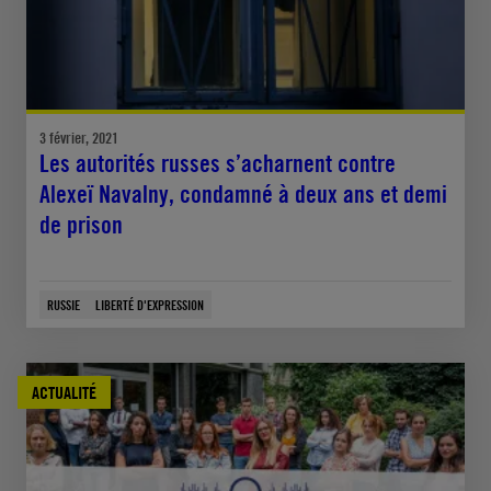
3 février, 2021
Les autorités russes s’acharnent contre
Alexeï Navalny, condamné à deux ans et demi
de prison
RUSSIE
LIBERTÉ D'EXPRESSION
ACTUALITÉ