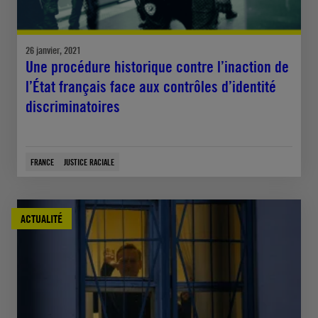
26 janvier, 2021
Une procédure historique contre l’inaction de
l’État français face aux contrôles d’identité
discriminatoires
FRANCE
JUSTICE RACIALE
ACTUALITÉ