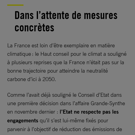
Dans l’attente de mesures
concrètes
La France est loin d’être exemplaire en matière
climatique : le Haut conseil pour le climat a souligné
à plusieurs reprises que la France n’était pas sur la
bonne trajectoire pour atteindre la neutralité
carbone d’ici à 2050.
Comme l’avait déjà souligné le Conseil d’Etat dans
une première décision dans l’affaire Grande-Synthe
en novembre dernier :
l’Etat ne respecte pas les
engagements
qu’il s’est lui-même fixés pour
parvenir à l’objectif de réduction des émissions de