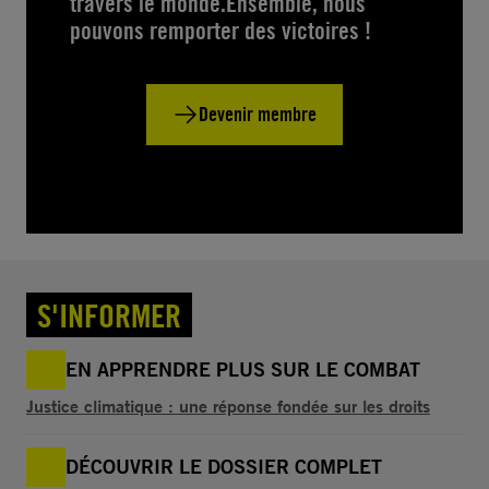
travers le monde.Ensemble, nous
pouvons remporter des victoires !
Devenir membre
S'INFORMER
EN APPRENDRE PLUS SUR LE COMBAT
Justice climatique : une réponse fondée sur les droits
DÉCOUVRIR LE DOSSIER COMPLET