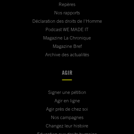
Repères
Nos rapports
Déclaration des droits de l'Homme
Podcast WE MADE IT
Magazine La Chronique
Magazine Bref
Archive des actualités
AGIR
Signer une pétition
Agir en ligne
Agir près de chez soi
Nos campagnes
Changez leur histoire
Education aux droits humains