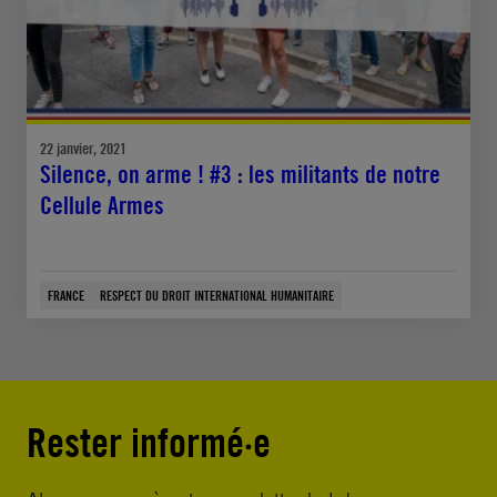
22 janvier, 2021
Silence, on arme ! #3 : les militants de notre
Cellule Armes
FRANCE
RESPECT DU DROIT INTERNATIONAL HUMANITAIRE
Rester informé·e