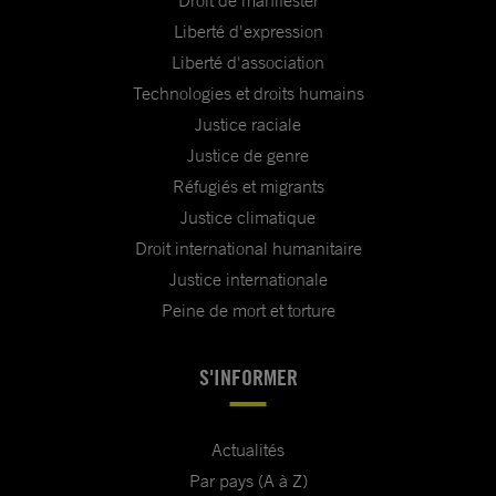
Liberté d'expression
Liberté d'association
Technologies et droits humains
Justice raciale
Justice de genre
Réfugiés et migrants
Justice climatique
Droit international humanitaire
Justice internationale
Peine de mort et torture
S'INFORMER
Actualités
Par pays (A à Z)