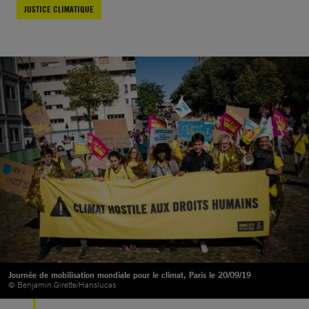
JUSTICE CLIMATIQUE
Journée de mobilisation mondiale pour le climat, Paris le 20/09/19
© Benjamin Girette/Hanslucas