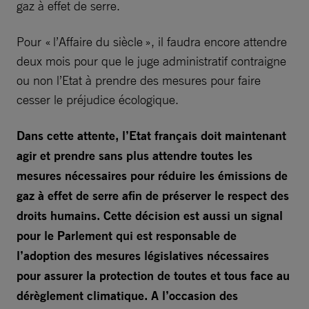
gaz à effet de serre.
Pour « l’Affaire du siècle », il faudra encore attendre
deux mois pour que le juge administratif contraigne
ou non l’Etat à prendre des mesures pour faire
cesser le préjudice écologique.
Dans cette attente, l’Etat français doit maintenant
agir et prendre sans plus attendre toutes les
mesures nécessaires pour réduire les émissions de
gaz à effet de serre afin de préserver le respect des
droits humains. Cette décision est aussi un signal
pour le Parlement qui est responsable de
l’adoption des mesures législatives nécessaires
pour assurer la protection de toutes et tous face au
dérèglement climatique. A l’occasion des