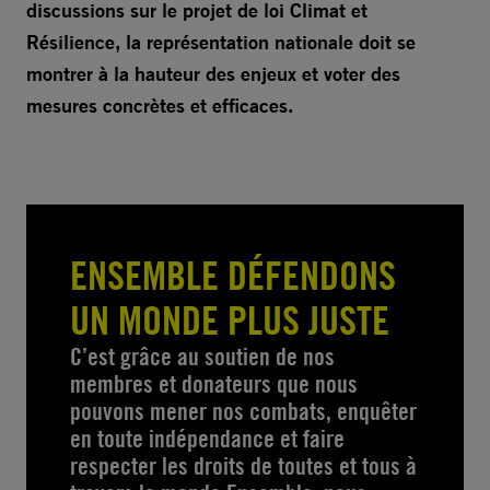
discussions sur le projet de loi Climat et
Résilience, la représentation nationale doit se
montrer à la hauteur des enjeux et voter des
mesures concrètes et efficaces.
ENSEMBLE DÉFENDONS
UN MONDE PLUS JUSTE
C’est grâce au soutien de nos
membres et donateurs que nous
pouvons mener nos combats, enquêter
en toute indépendance et faire
respecter les droits de toutes et tous à