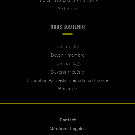
Se former
NOUS SOUTENIR
Faire un don
Devenir membre
Faire un legs
Devenir mécène
Fondation Amnesty International France
Boutique
Contact
Mentions Légales