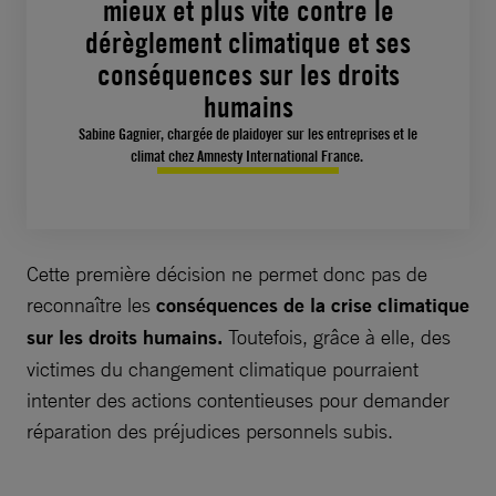
mieux et plus vite contre le
dérèglement climatique et ses
conséquences sur les droits
humains
Sabine Gagnier, chargée de plaidoyer sur les entreprises et le
climat chez Amnesty International France.
Cette première décision ne permet donc pas de
reconnaître les
conséquences de la crise climatique
sur les droits humains.
Toutefois, grâce à elle, des
victimes du changement climatique pourraient
intenter des actions contentieuses pour demander
réparation des préjudices personnels subis.