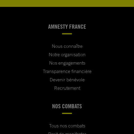
AMNESTY FRANCE
Nous connaître
Notre organisation
Nos engagements
Transparence financière
Devenir bénévole
Recrutement
NOS COMBATS
Tous nos combats
Droit de manifester