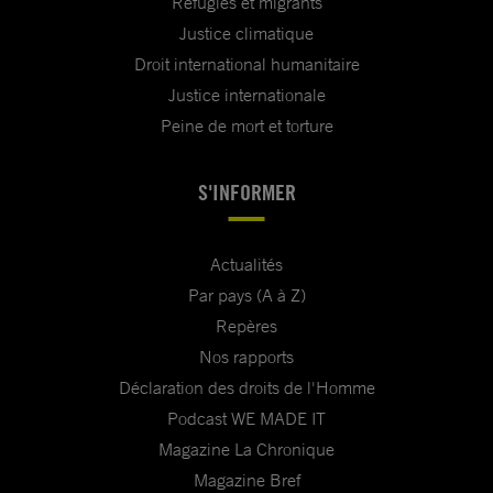
Réfugiés et migrants
Justice climatique
Droit international humanitaire
Justice internationale
Peine de mort et torture
S'INFORMER
Actualités
Par pays (A à Z)
Repères
Nos rapports
Déclaration des droits de l'Homme
Podcast WE MADE IT
Magazine La Chronique
Magazine Bref