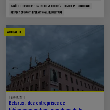
ISRAËL ET TERRITOIRES PALESTINIENS OCCUPÉS
JUSTICE INTERNATIONALE
RESPECT DU DROIT INTERNATIONAL HUMANITAIRE
ACTUALITÉ
6 juillet, 2016
Bélarus : des entreprises de
télécommunications complices de la