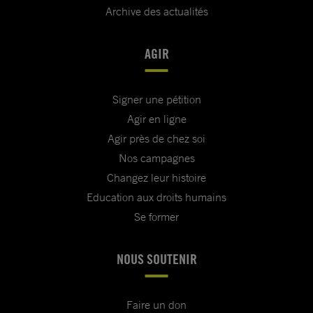
Archive des actualités
AGIR
Signer une pétition
Agir en ligne
Agir près de chez soi
Nos campagnes
Changez leur histoire
Education aux droits humains
Se former
NOUS SOUTENIR
Faire un don