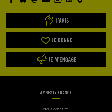
J’AGIS
JE DONNE
JE M’ENGAGE
AMNESTY FRANCE
Nous connaître