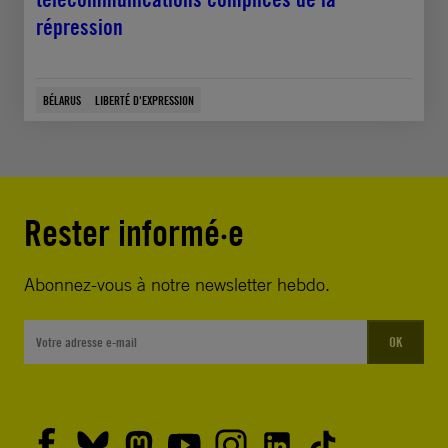
répression
BÉLARUS
LIBERTÉ D'EXPRESSION
Rester informé·e
Abonnez-vous à notre newsletter hebdo.
OK