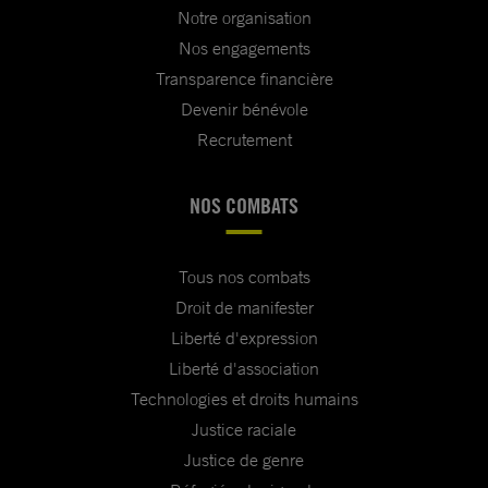
Notre organisation
Nos engagements
Transparence financière
Devenir bénévole
Recrutement
NOS COMBATS
Tous nos combats
Droit de manifester
Liberté d'expression
Liberté d'association
Technologies et droits humains
Justice raciale
Justice de genre