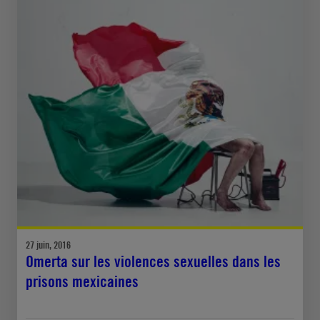
27 juin, 2016
Omerta sur les violences sexuelles dans les
prisons mexicaines