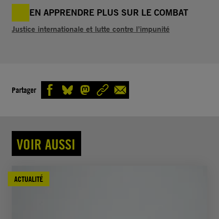
EN APPRENDRE PLUS SUR LE COMBAT
Justice internationale et lutte contre l’impunité
Partager
VOIR AUSSI
ACTUALITÉ