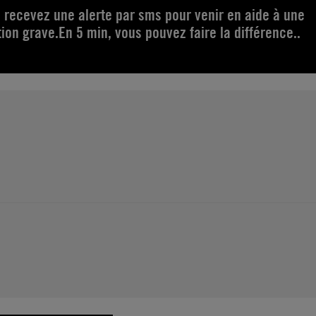
s recevez une alerte par sms pour venir en aide à une
on grave.En 5 min, vous pouvez faire la différence..