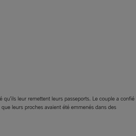
 qu’ils leur remettent leurs passeports. Le couple a confié
te que leurs proches avaient été emmenés dans des