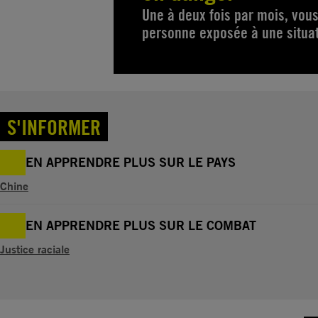
Une à deux fois par mois, vou
personne exposée à une situati
S'INFORMER
EN APPRENDRE PLUS SUR LE PAYS
Chine
EN APPRENDRE PLUS SUR LE COMBAT
Justice raciale