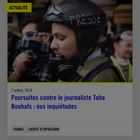
ACTUALITÉ
7 juillet, 2019
Poursuites contre le journaliste Taha
Bouhafs : nos inquiétudes
FRANCE
LIBERTÉ D'EXPRESSION