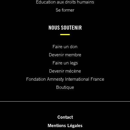
Education aux droits humains
Se former
NOUS SOUTENIR
Faire un don
Devenir membre
Faire un legs
Devenir mécène
Fondation Amnesty International France
Boutique
Contact
Mentions Légales