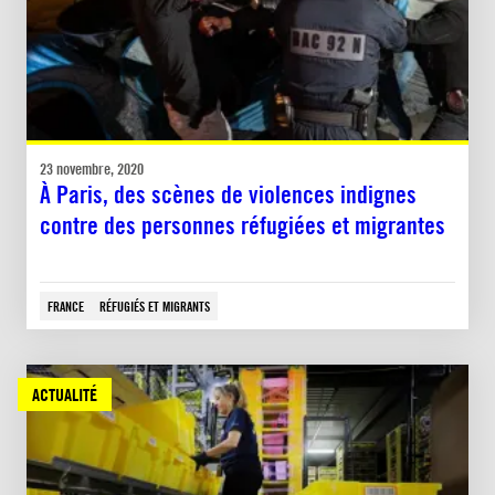
23 novembre, 2020
À Paris, des scènes de violences indignes
contre des personnes réfugiées et migrantes
FRANCE
RÉFUGIÉS ET MIGRANTS
ACTUALITÉ