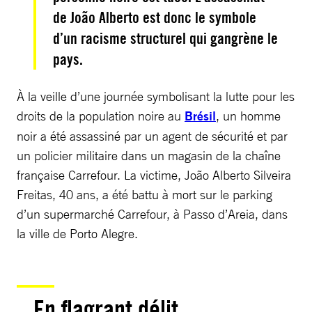
de João Alberto est donc le symbole
d’un racisme structurel qui gangrène le
pays.
À la veille d’une journée symbolisant la lutte pour les
droits de la population noire au
Brésil
, un homme
noir a été assassiné par un agent de sécurité et par
un policier militaire dans un magasin de la chaîne
française Carrefour. La victime, João Alberto Silveira
Freitas, 40 ans, a été battu à mort sur le parking
d’un supermarché Carrefour, à Passo d’Areia, dans
la ville de Porto Alegre.
En flagrant délit