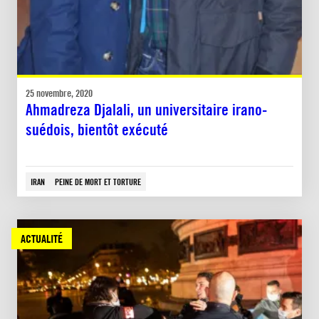
25 novembre, 2020
Ahmadreza Djalali, un universitaire irano-
suédois, bientôt exécuté
IRAN
PEINE DE MORT ET TORTURE
ACTUALITÉ