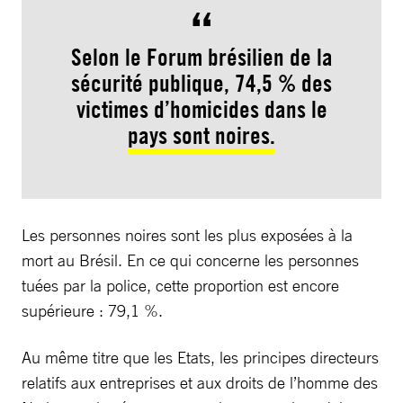
Selon le Forum brésilien de la
sécurité publique, 74,5 % des
victimes d’homicides dans le
pays sont noires.
Les personnes noires sont les plus exposées à la
mort au Brésil. En ce qui concerne les personnes
tuées par la police, cette proportion est encore
supérieure : 79,1 %.
Au même titre que les Etats, les principes directeurs
relatifs aux entreprises et aux droits de l’homme des