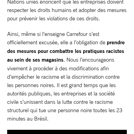
Nations unies énoncent que les entreprises doivent
respecter les droits humains et adopter des mesures
pour prévenir les violations de ces droits.
Ainsi, même si l’enseigne Carrefour s’est
officiellement excusée, elle a l’obligation de
prendre
des mesures pour combattre les pratiques racistes
au sein de ses magasins
. Nous l’encourageons
vivement à procéder à des modifications afin
d’empêcher le racisme et la discrimination contre
les personnes noires. Il est grand temps que les
autorités publiques, les entreprises et la société
civile s’unissent dans la lutte contre le racisme
structurel qui tue une personne noire toutes les 23
minutes au Brésil.