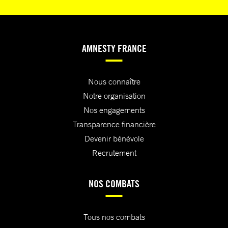
AMNESTY FRANCE
Nous connaître
Notre organisation
Nos engagements
Transparence financière
Devenir bénévole
Recrutement
NOS COMBATS
Tous nos combats