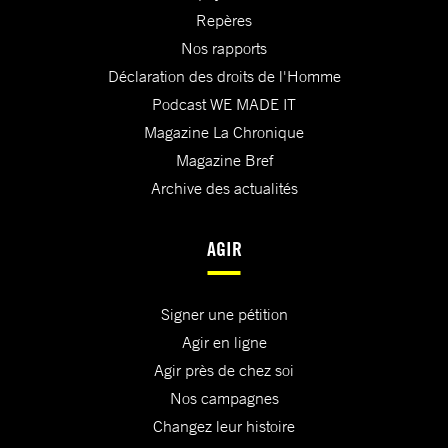
Repères
Nos rapports
Déclaration des droits de l'Homme
Podcast WE MADE IT
Magazine La Chronique
Magazine Bref
Archive des actualités
AGIR
Signer une pétition
Agir en ligne
Agir près de chez soi
Nos campagnes
Changez leur histoire