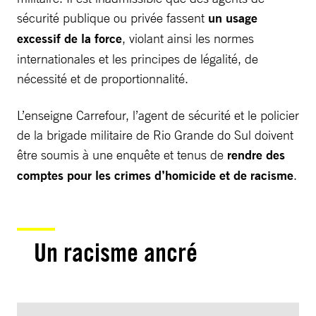
sécurité publique ou privée fassent
un usage
excessif de la force
, violant ainsi les normes
internationales et les principes de légalité, de
nécessité et de proportionnalité.
L’enseigne Carrefour, l’agent de sécurité et le policier
de la brigade militaire de Rio Grande do Sul doivent
être soumis à une enquête et tenus de
rendre des
comptes pour les crimes d’homicide et de racisme
.
Un racisme ancré