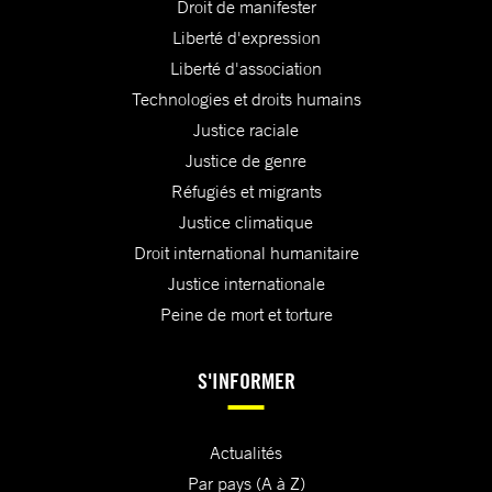
Droit de manifester
Liberté d'expression
Liberté d'association
Technologies et droits humains
Justice raciale
Justice de genre
Réfugiés et migrants
Justice climatique
Droit international humanitaire
Justice internationale
Peine de mort et torture
S'INFORMER
Actualités
Par pays (A à Z)