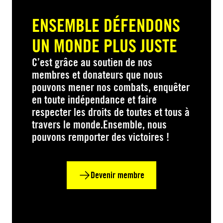
ENSEMBLE DÉFENDONS
UN MONDE PLUS JUSTE
C’est grâce au soutien de nos
membres et donateurs que nous
pouvons mener nos combats, enquêter
en toute indépendance et faire
respecter les droits de toutes et tous à
travers le monde.Ensemble, nous
pouvons remporter des victoires !
Devenir membre