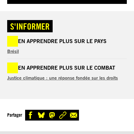
S'INFORMER
EN APPRENDRE PLUS SUR LE PAYS
Brésil
EN APPRENDRE PLUS SUR LE COMBAT
Justice climatique : une réponse fondée sur les droits
Partager