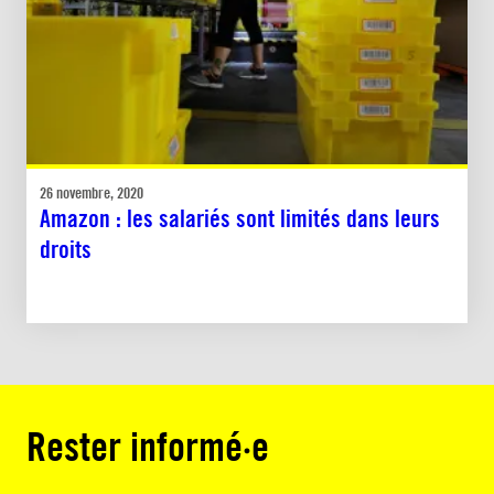
26 novembre, 2020
Amazon : les salariés sont limités dans leurs
droits
Rester informé·e