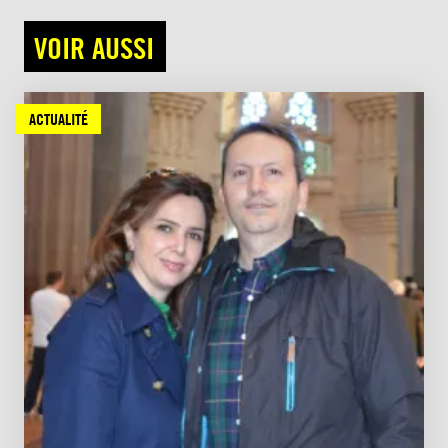
VOIR AUSSI
ACTUALITÉ