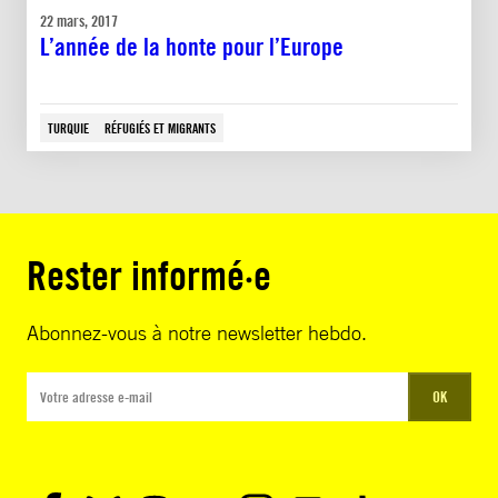
22 mars, 2017
L’année de la honte pour l’Europe
TURQUIE
RÉFUGIÉS ET MIGRANTS
Rester informé·e
Abonnez-vous à notre newsletter hebdo.
OK