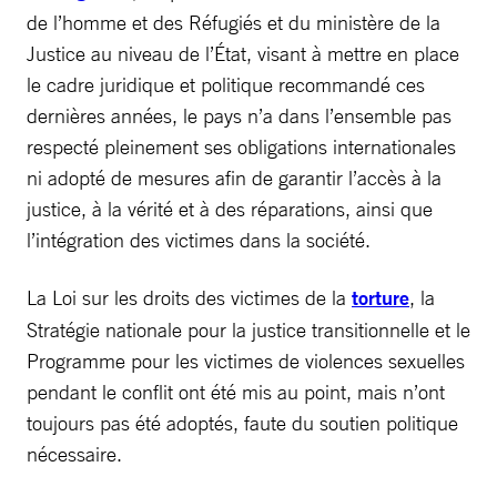
de l’homme et des Réfugiés et du ministère de la
Justice au niveau de l’État, visant à mettre en place
le cadre juridique et politique recommandé ces
dernières années, le pays n’a dans l’ensemble pas
respecté pleinement ses obligations internationales
ni adopté de mesures afin de garantir l’accès à la
justice, à la vérité et à des réparations, ainsi que
l’intégration des victimes dans la société.
La Loi sur les droits des victimes de la
torture
, la
Stratégie nationale pour la justice transitionnelle et le
Programme pour les victimes de violences sexuelles
pendant le conflit ont été mis au point, mais n’ont
toujours pas été adoptés, faute du soutien politique
nécessaire.