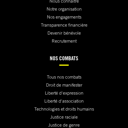
Nous connaître
Notre organisation
Nos engagements
Transparence financière
Devenir bénévole
Recrutement
NOS COMBATS
Tous nos combats
Droit de manifester
Liberté d'expression
Liberté d'association
Technologies et droits humains
Justice raciale
Justice de genre