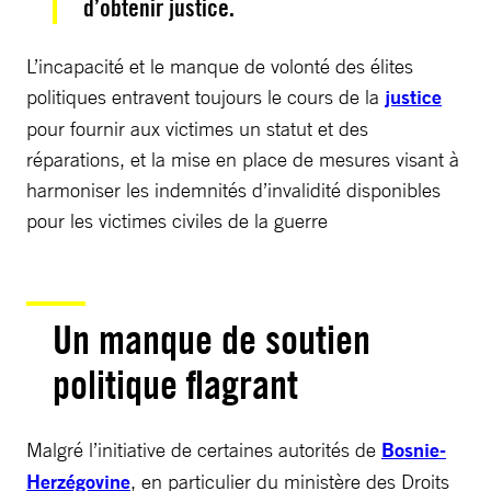
d’obtenir justice.
L’incapacité et le manque de volonté des élites
politiques entravent toujours le cours de la
justice
pour fournir aux victimes un statut et des
réparations, et la mise en place de mesures visant à
harmoniser les indemnités d’invalidité disponibles
pour les victimes civiles de la guerre
Un manque de soutien
politique flagrant
Malgré l’initiative de certaines autorités de
Bosnie-
Herzégovine
, en particulier du ministère des Droits