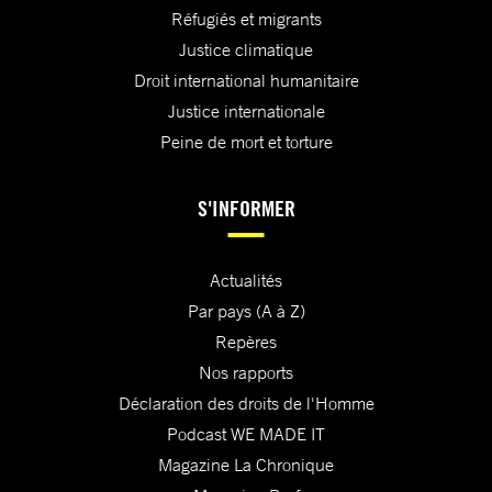
Réfugiés et migrants
Justice climatique
Droit international humanitaire
Justice internationale
Peine de mort et torture
S'INFORMER
Actualités
Par pays (A à Z)
Repères
Nos rapports
Déclaration des droits de l'Homme
Podcast WE MADE IT
Magazine La Chronique