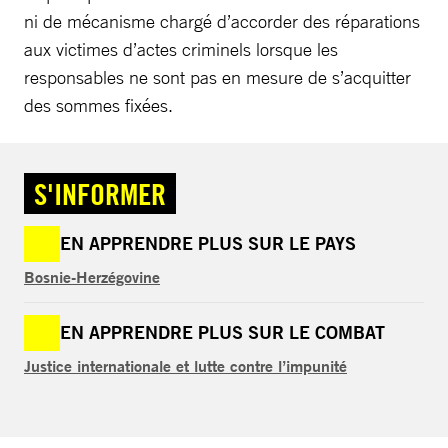
ni de mécanisme chargé d’accorder des réparations
aux victimes d’actes criminels lorsque les
responsables ne sont pas en mesure de s’acquitter
des sommes fixées.
S'INFORMER
EN APPRENDRE PLUS SUR LE PAYS
Bosnie-Herzégovine
EN APPRENDRE PLUS SUR LE COMBAT
Justice internationale et lutte contre l’impunité