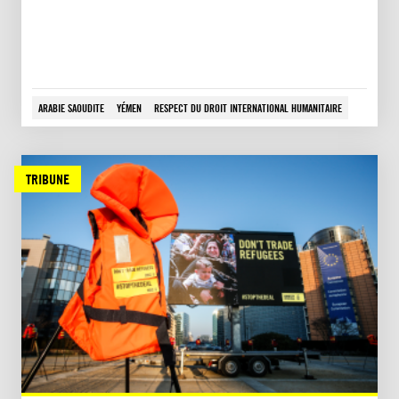
ARABIE SAOUDITE
YÉMEN
RESPECT DU DROIT INTERNATIONAL HUMANITAIRE
TRIBUNE