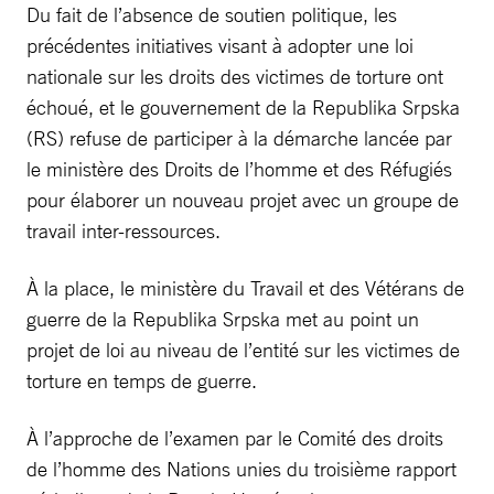
Du fait de l’absence de soutien politique, les
précédentes initiatives visant à adopter une loi
nationale sur les droits des victimes de torture ont
échoué, et le gouvernement de la Republika Srpska
(RS) refuse de participer à la démarche lancée par
le ministère des Droits de l’homme et des Réfugiés
pour élaborer un nouveau projet avec un groupe de
travail inter-ressources.
À la place, le ministère du Travail et des Vétérans de
guerre de la Republika Srpska met au point un
projet de loi au niveau de l’entité sur les victimes de
torture en temps de guerre.
À l’approche de l’examen par le Comité des droits
de l’homme des Nations unies du troisième rapport