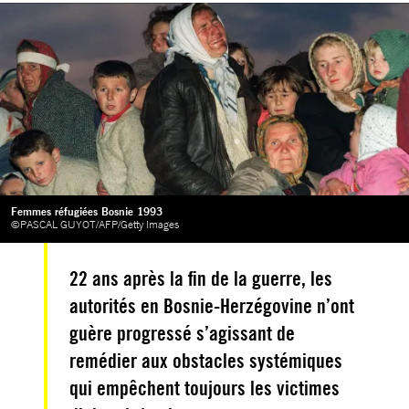
Femmes réfugiées Bosnie 1993
©PASCAL GUYOT/AFP/Getty Images
22 ans après la fin de la guerre, les
autorités en Bosnie-Herzégovine n’ont
guère progressé s’agissant de
remédier aux obstacles systémiques
qui empêchent toujours les victimes