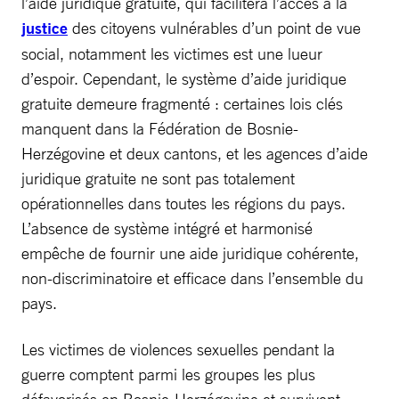
l’aide juridique gratuite, qui facilitera l’accès à la
justice
des citoyens vulnérables d’un point de vue
social, notamment les victimes est une lueur
d’espoir. Cependant, le système d’aide juridique
gratuite demeure fragmenté : certaines lois clés
manquent dans la Fédération de Bosnie-
Herzégovine et deux cantons, et les agences d’aide
juridique gratuite ne sont pas totalement
opérationnelles dans toutes les régions du pays.
L’absence de système intégré et harmonisé
empêche de fournir une aide juridique cohérente,
non-discriminatoire et efficace dans l’ensemble du
pays.
Les victimes de violences sexuelles pendant la
guerre comptent parmi les groupes les plus