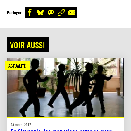
Partager
VOIR AUSSI
ACTUALITÉ
23 mars, 2017