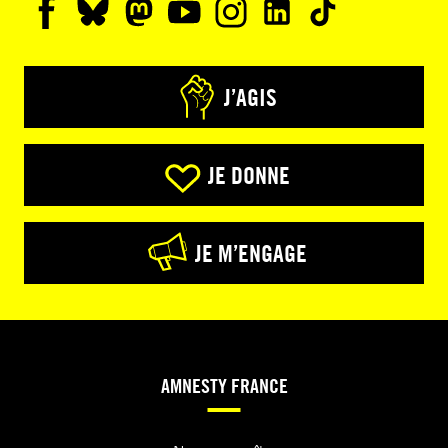
J’AGIS
JE DONNE
JE M’ENGAGE
AMNESTY FRANCE