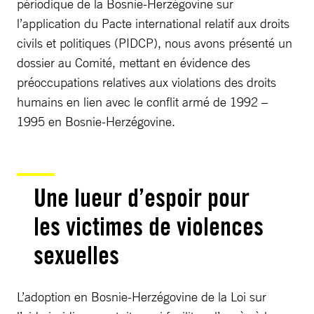
périodique de la Bosnie-Herzégovine sur
l’application du Pacte international relatif aux droits
civils et politiques (PIDCP), nous avons présenté un
dossier au Comité, mettant en évidence des
préoccupations relatives aux violations des droits
humains en lien avec le conflit armé de 1992 –
1995 en Bosnie-Herzégovine.
Une lueur d’espoir pour
les victimes de violences
sexuelles
L’adoption en Bosnie-Herzégovine de la Loi sur