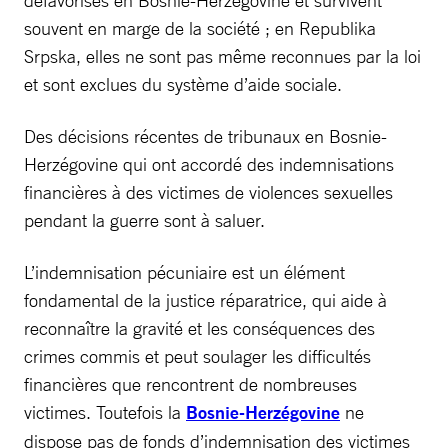
défavorisés en Bosnie-Herzégovine et survivent
souvent en marge de la société ; en Republika
Srpska, elles ne sont pas même reconnues par la loi
et sont exclues du système d’aide sociale.
Des décisions récentes de tribunaux en Bosnie-
Herzégovine qui ont accordé des indemnisations
financières à des victimes de violences sexuelles
pendant la guerre sont à saluer.
L’indemnisation pécuniaire est un élément
fondamental de la justice réparatrice, qui aide à
reconnaître la gravité et les conséquences des
crimes commis et peut soulager les difficultés
financières que rencontrent de nombreuses
victimes. Toutefois la
Bosnie-Herzégovine
ne
dispose pas de fonds d’indemnisation des victimes