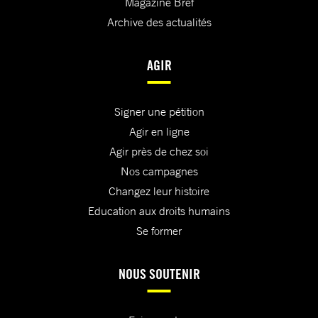
Magazine Bref
Archive des actualités
AGIR
Signer une pétition
Agir en ligne
Agir près de chez soi
Nos campagnes
Changez leur histoire
Education aux droits humains
Se former
NOUS SOUTENIR