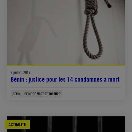
9 juillet, 2017
Bénin : justice pour les 14 condamnés à mort
BÉNIN
PEINE DE MORT ET TORTURE
ACTUALITÉ