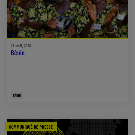
21 avril, 2026
Bénin
BÉNIN
COMMUNIQUÉ DE PRESSE