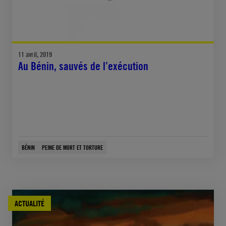
11 avril, 2019
Au Bénin, sauvés de l’exécution
BÉNIN
PEINE DE MORT ET TORTURE
ACTUALITÉ