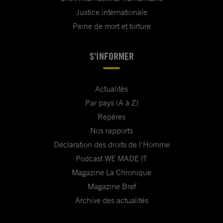
Justice internationale
Peine de mort et torture
S'INFORMER
Actualités
Par pays (A à Z)
Repères
Nos rapports
Déclaration des droits de l'Homme
Podcast WE MADE IT
Magazine La Chronique
Magazine Bref
Archive des actualités