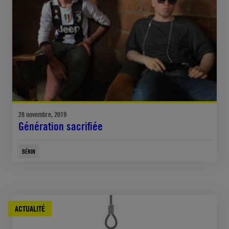
28 novembre, 2019
Génération sacrifiée
BÉNIN
ACTUALITÉ