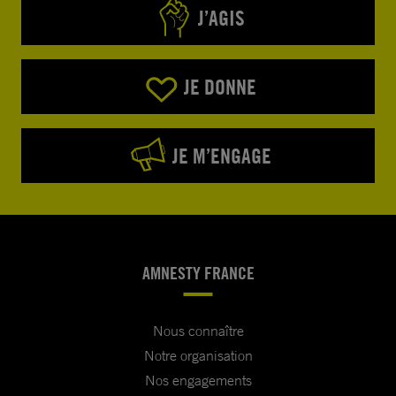
J’AGIS
JE DONNE
JE M’ENGAGE
AMNESTY FRANCE
Nous connaître
Notre organisation
Nos engagements