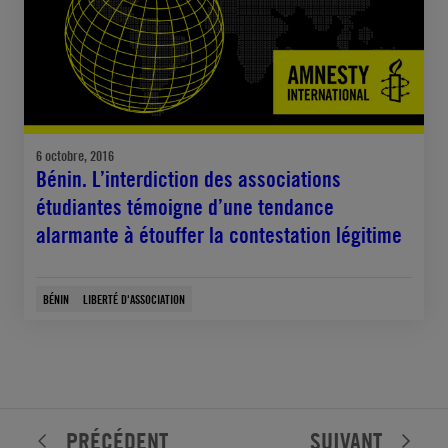
6 octobre, 2016
Bénin. L’interdiction des associations
étudiantes témoigne d’une tendance
alarmante à étouffer la contestation légitime
BÉNIN
LIBERTÉ D'ASSOCIATION
PRÉCÉDENT
SUIVANT