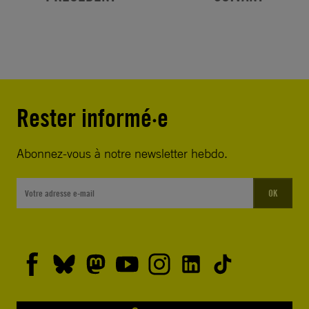
Rester informé·e
Abonnez-vous à notre newsletter hebdo.
OK