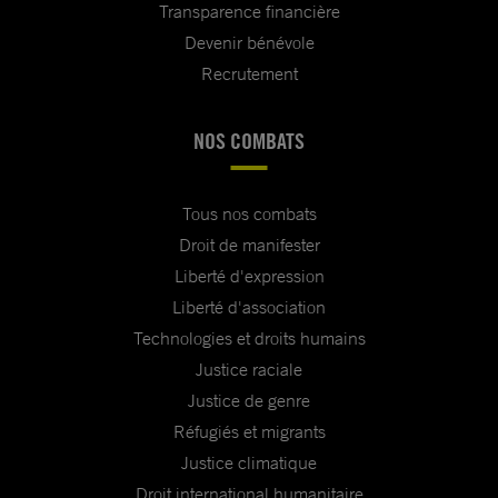
Transparence financière
Devenir bénévole
Recrutement
NOS COMBATS
Tous nos combats
Droit de manifester
Liberté d'expression
Liberté d'association
Technologies et droits humains
Justice raciale
Justice de genre
Réfugiés et migrants
Justice climatique
Droit international humanitaire