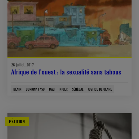
26 juillet, 2017
Afrique de l’ouest : la sexualité sans tabous
BÉNIN
BURKINA FASO
MALI
NIGER
SÉNÉGAL
JUSTICE DE GENRE
PÉTITION