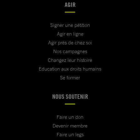
AGIR
Signer une pétition
Agir en ligne
Agir près de chez soi
Nos campagnes
Changez leur histoire
Education aux droits humains
Se former
NOUS SOUTENIR
Faire un don
Devenir membre
Faire un legs