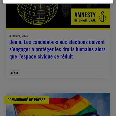
8 janvier, 2026
Bénin. Les candidat·e·s aux élections doivent
s’engager à protéger les droits humains alors
que l’espace civique se réduit
BÉNIN
COMMUNIQUÉ DE PRESSE