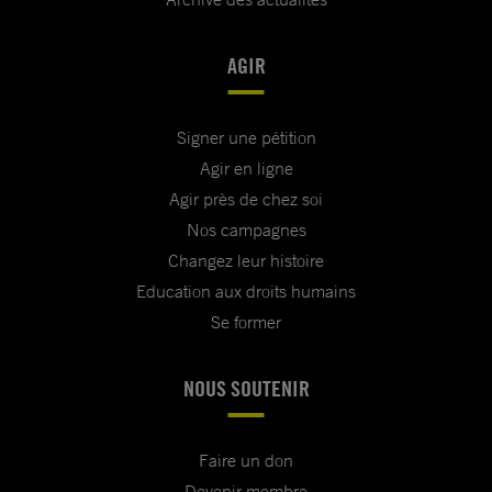
AGIR
Signer une pétition
Agir en ligne
Agir près de chez soi
Nos campagnes
Changez leur histoire
Education aux droits humains
Se former
NOUS SOUTENIR
Faire un don
Devenir membre