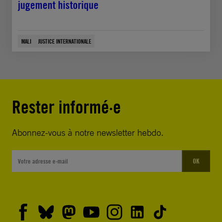
jugement historique
MALI
JUSTICE INTERNATIONALE
Rester informé·e
Abonnez-vous à notre newsletter hebdo.
OK