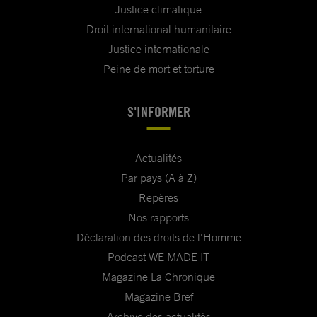
Justice climatique
Droit international humanitaire
Justice internationale
Peine de mort et torture
S'INFORMER
Actualités
Par pays (A à Z)
Repères
Nos rapports
Déclaration des droits de l'Homme
Podcast WE MADE IT
Magazine La Chronique
Magazine Bref
Archive des actualités