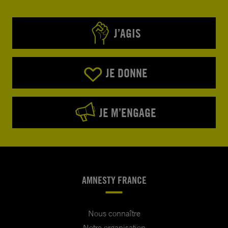
J’AGIS
JE DONNE
JE M’ENGAGE
AMNESTY FRANCE
Nous connaître
Notre organisation