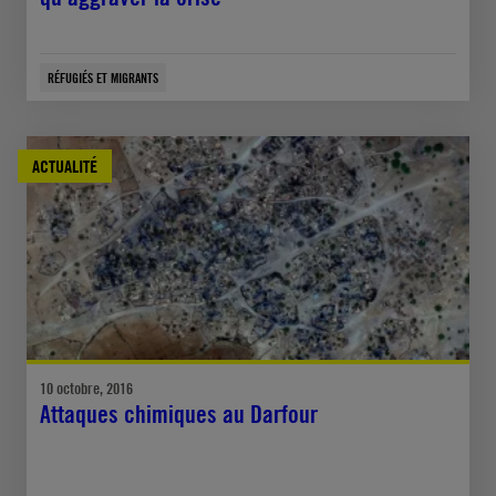
RÉFUGIÉS ET MIGRANTS
ACTUALITÉ
10 octobre, 2016
Attaques chimiques au Darfour