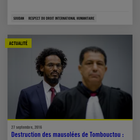
SOUDAN
RESPECT DU DROIT INTERNATIONAL HUMANITAIRE
ACTUALITÉ
27 septembre, 2016
Destruction des mausolées de Tombouctou :