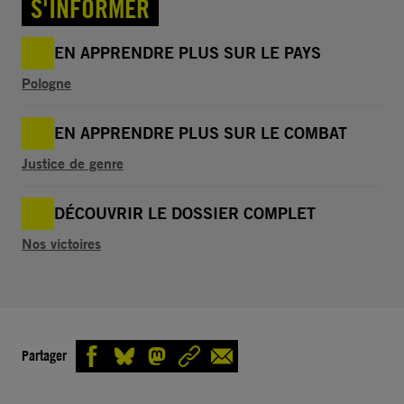
S'INFORMER
EN APPRENDRE PLUS SUR LE PAYS
Pologne
EN APPRENDRE PLUS SUR LE COMBAT
Justice de genre
DÉCOUVRIR LE DOSSIER COMPLET
Nos victoires
Partager