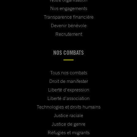
Nos engagements
Transparence financière
Devenir bénévole
Recrutement
NOS COMBATS
Tous nos combats
Droit de manifester
Liberté d'expression
Liberté d'association
Technologies et droits humains
Justice raciale
Justice de genre
Réfugiés et migrants