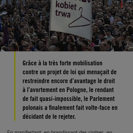
Grâce à la très forte mobilisation
contre un projet de loi qui menaçait de
restreindre encore d’avantage le droit
à l’avortement en Pologne, le rendant
de fait quasi-impossible, le Parlement
polonais a finalement fait volte-face en
décidant de le rejeter.
En manifestant, en brandissant des cintres, en