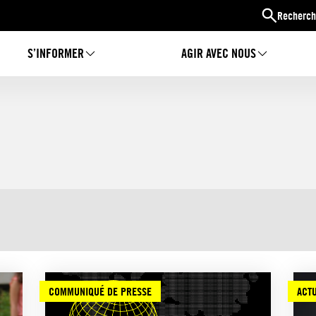
Recherch
S’INFORMER
AGIR AVEC NOUS
COMMUNIQUÉ DE PRESSE
ACTU