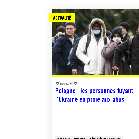
ACTUALITÉ
22 mars, 2022
Pologne : les personnes fuyant
l’Ukraine en proie aux abus