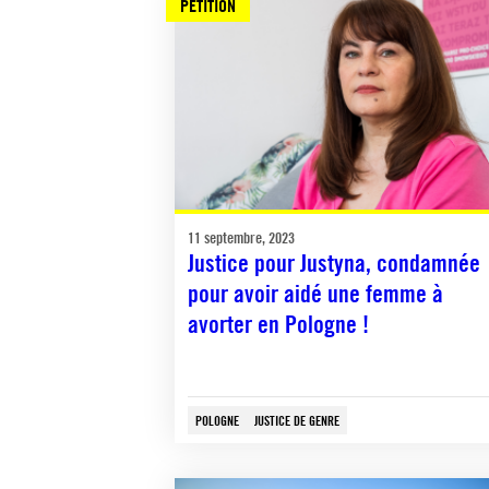
PÉTITION
11 septembre, 2023
Justice pour Justyna, condamnée
pour avoir aidé une femme à
avorter en Pologne !
POLOGNE
JUSTICE DE GENRE