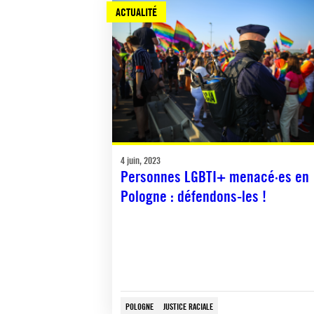
ACTUALITÉ
4 juin, 2023
Personnes LGBTI+ menacé·es en
Pologne : défendons-les !
POLOGNE
JUSTICE RACIALE