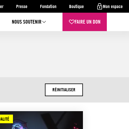
er
Presse
Fondation
Boutique
Mon espace
NOUS SOUTENIR
FAIRE UN DON
RÉINITIALISER
ALITÉ