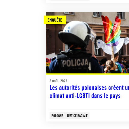
ENQUÊTE
3 août, 2022
Les autorités polonaises créent u
climat anti-LGBTI dans le pays
POLOGNE
JUSTICE RACIALE