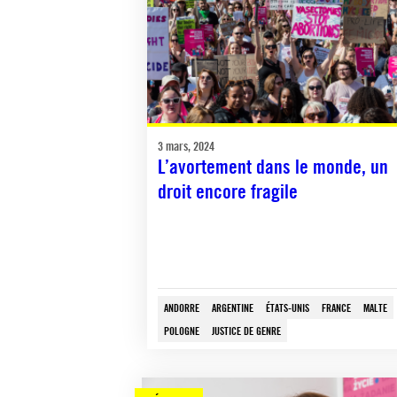
3 mars, 2024
L’avortement dans le monde, un
droit encore fragile
ANDORRE
ARGENTINE
ÉTATS-UNIS
FRANCE
MALTE
POLOGNE
JUSTICE DE GENRE