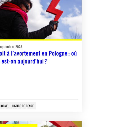
septembre, 2023
oit à l’avortement en Pologne : où
 est-on aujourd’hui ?
LOGNE
JUSTICE DE GENRE