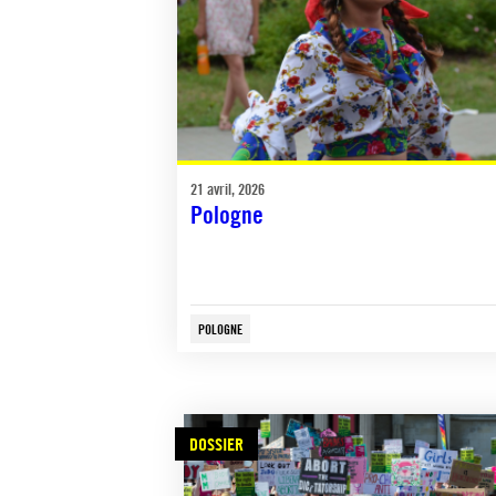
21 avril, 2026
Pologne
POLOGNE
DOSSIER